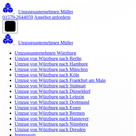
Umzugsunternehmen Müller
01579-2644059
Angebot anfordern
Umzugsunternehmen Müller
Umzugsunternehmen Würzburg
Umzug von Würzburg nach Berlin
Umzug von Würzburg nach Hamburg
Umzug von Würzburg nach München
Umzug von Würzburg nach Köln
Umzug von Würzburg nach Frankfurt am Main
Umzug von Würzburg nach Stuttgart
Umzug von Würzburg nach Düsseldorf
Umzug von Würzburg nach Leipzig
Umzug von Würzburg nach Dortmund
Umzug von Würzburg nach Essen
Umzug von Würzburg nach Bremen
Umzug von Würzburg nach Hannover
Umzug von Würzburg nach Nürnberg
Umzug von Würzburg nach Dresden
Impressum