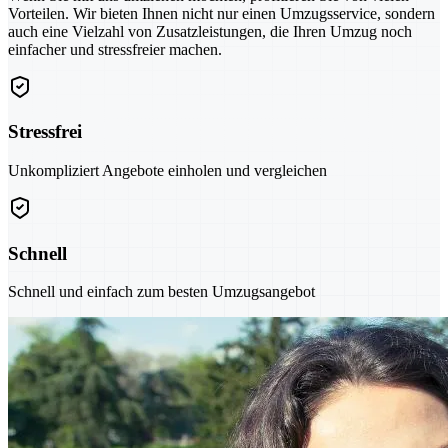
Vorteilen. Wir bieten Ihnen nicht nur einen Umzugsservice, sondern
auch eine Vielzahl von Zusatzleistungen, die Ihren Umzug noch
einfacher und stressfreier machen.
Stressfrei
Unkompliziert Angebote einholen und vergleichen
Schnell
Schnell und einfach zum besten Umzugsangebot