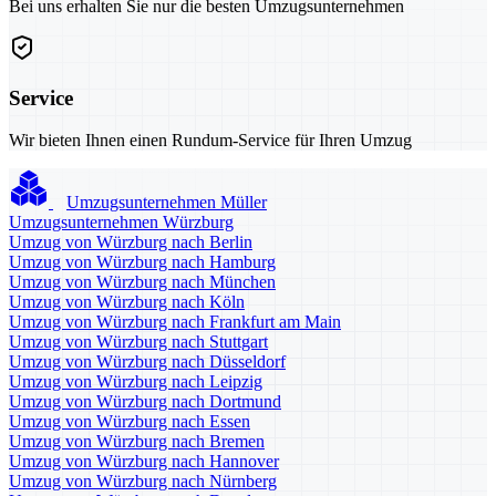
Bei uns erhalten Sie nur die besten Umzugsunternehmen
Service
Wir bieten Ihnen einen Rundum-Service für Ihren Umzug
Umzugsunternehmen Müller
Umzugsunternehmen Würzburg
Umzug von Würzburg nach Berlin
Umzug von Würzburg nach Hamburg
Umzug von Würzburg nach München
Umzug von Würzburg nach Köln
Umzug von Würzburg nach Frankfurt am Main
Umzug von Würzburg nach Stuttgart
Umzug von Würzburg nach Düsseldorf
Umzug von Würzburg nach Leipzig
Umzug von Würzburg nach Dortmund
Umzug von Würzburg nach Essen
Umzug von Würzburg nach Bremen
Umzug von Würzburg nach Hannover
Umzug von Würzburg nach Nürnberg