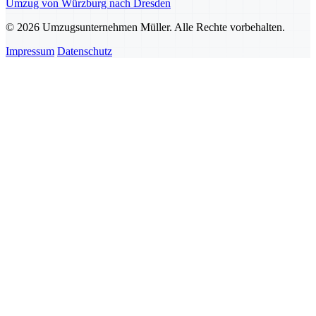
Umzug von Würzburg nach Dresden
© 2026 Umzugsunternehmen Müller. Alle Rechte vorbehalten.
Impressum
Datenschutz