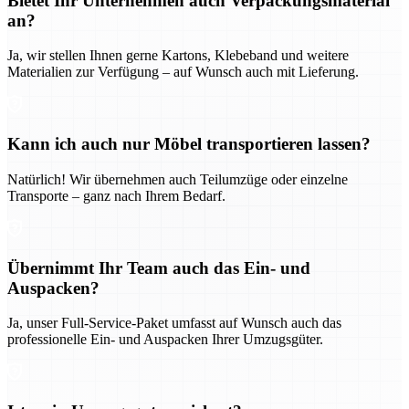
Bietet Ihr Unternehmen auch Verpackungsmaterial
an?
Ja, wir stellen Ihnen gerne Kartons, Klebeband und weitere
Materialien zur Verfügung – auf Wunsch auch mit Lieferung.
Kann ich auch nur Möbel transportieren lassen?
Natürlich! Wir übernehmen auch Teilumzüge oder einzelne
Transporte – ganz nach Ihrem Bedarf.
Übernimmt Ihr Team auch das Ein- und
Auspacken?
Ja, unser Full-Service-Paket umfasst auf Wunsch auch das
professionelle Ein- und Auspacken Ihrer Umzugsgüter.