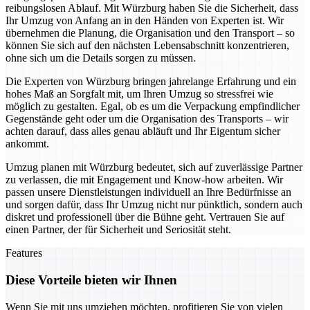
reibungslosen Ablauf. Mit Würzburg haben Sie die Sicherheit, dass
Ihr Umzug von Anfang an in den Händen von Experten ist. Wir
übernehmen die Planung, die Organisation und den Transport – so
können Sie sich auf den nächsten Lebensabschnitt konzentrieren,
ohne sich um die Details sorgen zu müssen.
Die Experten von Würzburg bringen jahrelange Erfahrung und ein
hohes Maß an Sorgfalt mit, um Ihren Umzug so stressfrei wie
möglich zu gestalten. Egal, ob es um die Verpackung empfindlicher
Gegenstände geht oder um die Organisation des Transports – wir
achten darauf, dass alles genau abläuft und Ihr Eigentum sicher
ankommt.
Umzug planen mit Würzburg bedeutet, sich auf zuverlässige Partner
zu verlassen, die mit Engagement und Know-how arbeiten. Wir
passen unsere Dienstleistungen individuell an Ihre Bedürfnisse an
und sorgen dafür, dass Ihr Umzug nicht nur pünktlich, sondern auch
diskret und professionell über die Bühne geht. Vertrauen Sie auf
einen Partner, der für Sicherheit und Seriosität steht.
Features
Diese Vorteile bieten wir Ihnen
Wenn Sie mit uns umziehen möchten, profitieren Sie von vielen