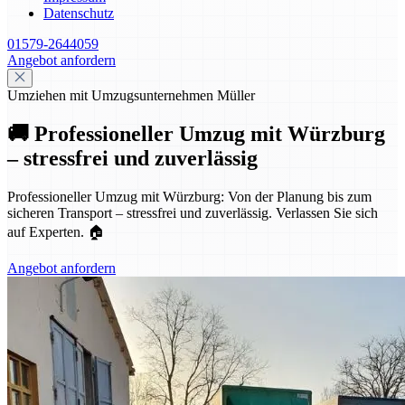
Datenschutz
01579-2644059
Angebot anfordern
Umziehen mit Umzugsunternehmen Müller
🚚 Professioneller Umzug mit Würzburg
– stressfrei und zuverlässig
Professioneller Umzug mit Würzburg: Von der Planung bis zum
sicheren Transport – stressfrei und zuverlässig. Verlassen Sie sich
auf Experten. 🏠
Angebot anfordern