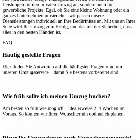
Leistungen für den privaten Umzug an, sondern auch für
gewerbliche Projekte. Egal, ob Sie eine kleine Wohnung oder ein
ganzes Unternehmen umsiedeln – wir passen unsere
Dienstleistungen individuell an Ihre Bedürfnisse an. Mit uns an Ihrer
Seite wird Ihr Umzug zum Erfolg, und das mit der Sicherheit, dass
alles in den besten Händen ist.
FAQ
Häufig gestellte Fragen
Hier finden Sie Antworten auf die häufigsten Fragen rund um
unseren Umzugsservice – damit Sie bestens vorbereitet sind.
Wie früh sollte ich meinen Umzug buchen?
Am besten so früh wie möglich – idealerweise 2–4 Wochen im
Voraus. So können wir Ihren Wunschtermin optimal einplanen.