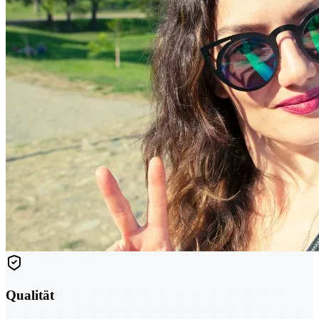
Qualität