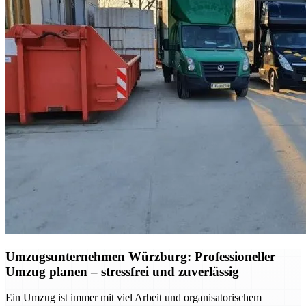
Umzugsunternehmen Würzburg: Professioneller
Umzug planen – stressfrei und zuverlässig
Ein Umzug ist immer mit viel Arbeit und organisatorischem