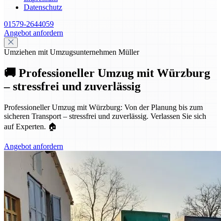
Datenschutz
01579-2644059
Angebot anfordern
Umziehen mit Umzugsunternehmen Müller
🚚 Professioneller Umzug mit Würzburg
– stressfrei und zuverlässig
Professioneller Umzug mit Würzburg: Von der Planung bis zum
sicheren Transport – stressfrei und zuverlässig. Verlassen Sie sich
auf Experten. 🏠
Angebot anfordern