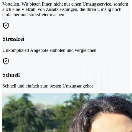
Vorteilen. Wir bieten Ihnen nicht nur einen Umzugsservice, sondern
auch eine Vielzahl von Zusatzleistungen, die Ihren Umzug noch
einfacher und stressfreier machen.
Stressfrei
Unkompliziert Angebote einholen und vergleichen
Schnell
Schnell und einfach zum besten Umzugsangebot