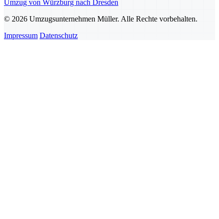
Umzug von Würzburg nach Dresden
© 2026 Umzugsunternehmen Müller. Alle Rechte vorbehalten.
Impressum
Datenschutz