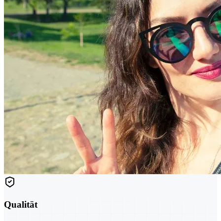
Qualität