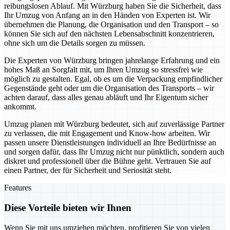
reibungslosen Ablauf. Mit Würzburg haben Sie die Sicherheit, dass
Ihr Umzug von Anfang an in den Händen von Experten ist. Wir
übernehmen die Planung, die Organisation und den Transport – so
können Sie sich auf den nächsten Lebensabschnitt konzentrieren,
ohne sich um die Details sorgen zu müssen.
Die Experten von Würzburg bringen jahrelange Erfahrung und ein
hohes Maß an Sorgfalt mit, um Ihren Umzug so stressfrei wie
möglich zu gestalten. Egal, ob es um die Verpackung empfindlicher
Gegenstände geht oder um die Organisation des Transports – wir
achten darauf, dass alles genau abläuft und Ihr Eigentum sicher
ankommt.
Umzug planen mit Würzburg bedeutet, sich auf zuverlässige Partner
zu verlassen, die mit Engagement und Know-how arbeiten. Wir
passen unsere Dienstleistungen individuell an Ihre Bedürfnisse an
und sorgen dafür, dass Ihr Umzug nicht nur pünktlich, sondern auch
diskret und professionell über die Bühne geht. Vertrauen Sie auf
einen Partner, der für Sicherheit und Seriosität steht.
Features
Diese Vorteile bieten wir Ihnen
Wenn Sie mit uns umziehen möchten, profitieren Sie von vielen