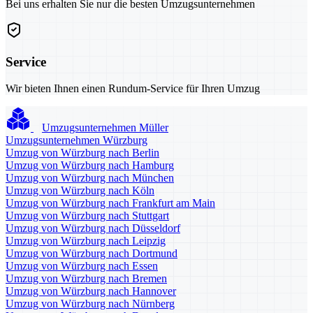
Bei uns erhalten Sie nur die besten Umzugsunternehmen
Service
Wir bieten Ihnen einen Rundum-Service für Ihren Umzug
Umzugsunternehmen Müller
Umzugsunternehmen Würzburg
Umzug von Würzburg nach Berlin
Umzug von Würzburg nach Hamburg
Umzug von Würzburg nach München
Umzug von Würzburg nach Köln
Umzug von Würzburg nach Frankfurt am Main
Umzug von Würzburg nach Stuttgart
Umzug von Würzburg nach Düsseldorf
Umzug von Würzburg nach Leipzig
Umzug von Würzburg nach Dortmund
Umzug von Würzburg nach Essen
Umzug von Würzburg nach Bremen
Umzug von Würzburg nach Hannover
Umzug von Würzburg nach Nürnberg