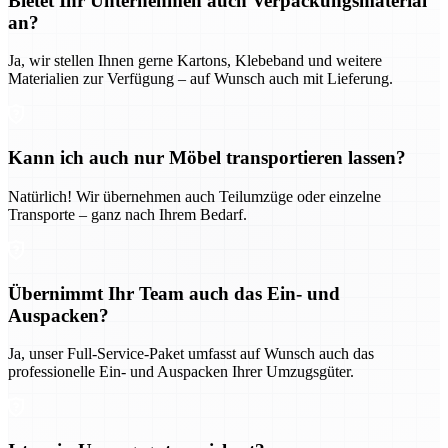
Bietet Ihr Unternehmen auch Verpackungsmaterial
an?
Ja, wir stellen Ihnen gerne Kartons, Klebeband und weitere
Materialien zur Verfügung – auf Wunsch auch mit Lieferung.
Kann ich auch nur Möbel transportieren lassen?
Natürlich! Wir übernehmen auch Teilumzüge oder einzelne
Transporte – ganz nach Ihrem Bedarf.
Übernimmt Ihr Team auch das Ein- und
Auspacken?
Ja, unser Full-Service-Paket umfasst auf Wunsch auch das
professionelle Ein- und Auspacken Ihrer Umzugsgüter.