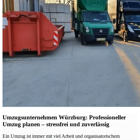
Umzugsunternehmen Würzburg: Professioneller
Umzug planen – stressfrei und zuverlässig
Ein Umzug ist immer mit viel Arbeit und organisatorischem