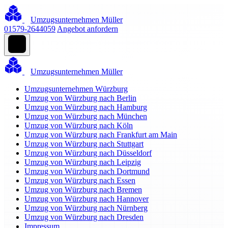
Umzugsunternehmen Müller
01579-2644059
Angebot anfordern
Umzugsunternehmen Müller
Umzugsunternehmen Würzburg
Umzug von Würzburg nach Berlin
Umzug von Würzburg nach Hamburg
Umzug von Würzburg nach München
Umzug von Würzburg nach Köln
Umzug von Würzburg nach Frankfurt am Main
Umzug von Würzburg nach Stuttgart
Umzug von Würzburg nach Düsseldorf
Umzug von Würzburg nach Leipzig
Umzug von Würzburg nach Dortmund
Umzug von Würzburg nach Essen
Umzug von Würzburg nach Bremen
Umzug von Würzburg nach Hannover
Umzug von Würzburg nach Nürnberg
Umzug von Würzburg nach Dresden
Impressum