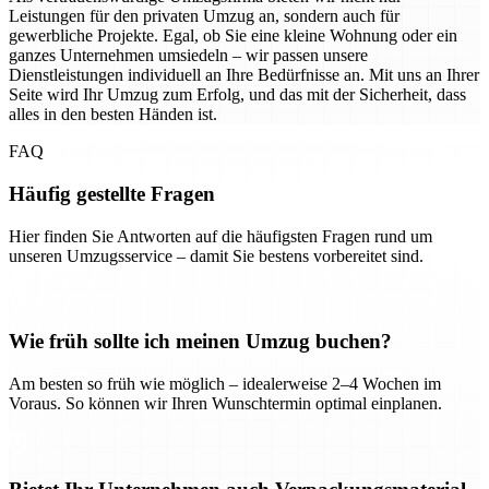
Leistungen für den privaten Umzug an, sondern auch für
gewerbliche Projekte. Egal, ob Sie eine kleine Wohnung oder ein
ganzes Unternehmen umsiedeln – wir passen unsere
Dienstleistungen individuell an Ihre Bedürfnisse an. Mit uns an Ihrer
Seite wird Ihr Umzug zum Erfolg, und das mit der Sicherheit, dass
alles in den besten Händen ist.
FAQ
Häufig gestellte Fragen
Hier finden Sie Antworten auf die häufigsten Fragen rund um
unseren Umzugsservice – damit Sie bestens vorbereitet sind.
Wie früh sollte ich meinen Umzug buchen?
Am besten so früh wie möglich – idealerweise 2–4 Wochen im
Voraus. So können wir Ihren Wunschtermin optimal einplanen.