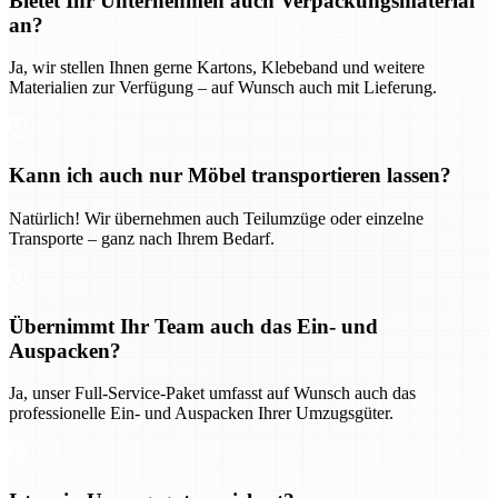
Bietet Ihr Unternehmen auch Verpackungsmaterial
an?
Ja, wir stellen Ihnen gerne Kartons, Klebeband und weitere
Materialien zur Verfügung – auf Wunsch auch mit Lieferung.
Kann ich auch nur Möbel transportieren lassen?
Natürlich! Wir übernehmen auch Teilumzüge oder einzelne
Transporte – ganz nach Ihrem Bedarf.
Übernimmt Ihr Team auch das Ein- und
Auspacken?
Ja, unser Full-Service-Paket umfasst auf Wunsch auch das
professionelle Ein- und Auspacken Ihrer Umzugsgüter.