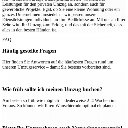
Leistungen für den privaten Umzug an, sondern auch für
gewerbliche Projekte. Egal, ob Sie eine kleine Wohnung oder ein
ganzes Unternehmen umsiedeln – wir passen unsere
Dienstleistungen individuell an Ihre Bedürfnisse an. Mit uns an Ihrer
Seite wird Ihr Umzug zum Erfolg, und das mit der Sicherheit, dass
alles in den besten Händen ist.
FAQ
Häufig gestellte Fragen
Hier finden Sie Antworten auf die häufigsten Fragen rund um
unseren Umzugsservice – damit Sie bestens vorbereitet sind.
Wie früh sollte ich meinen Umzug buchen?
Am besten so früh wie möglich – idealerweise 2–4 Wochen im
Voraus. So können wir Ihren Wunschtermin optimal einplanen.