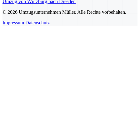
Umzug von Würzburg nach Dresden
© 2026 Umzugsunternehmen Müller. Alle Rechte vorbehalten.
Impressum
Datenschutz