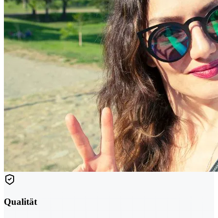
Qualität