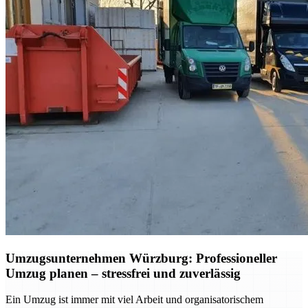
Umzugsunternehmen Würzburg: Professioneller
Umzug planen – stressfrei und zuverlässig
Ein Umzug ist immer mit viel Arbeit und organisatorischem