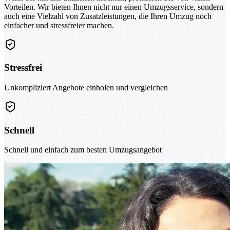
Vorteilen. Wir bieten Ihnen nicht nur einen Umzugsservice, sondern
auch eine Vielzahl von Zusatzleistungen, die Ihren Umzug noch
einfacher und stressfreier machen.
Stressfrei
Unkompliziert Angebote einholen und vergleichen
Schnell
Schnell und einfach zum besten Umzugsangebot