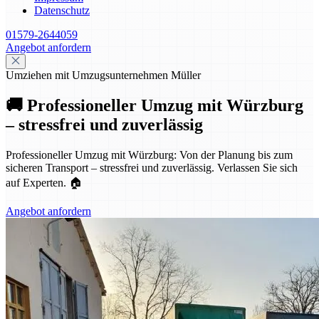
Datenschutz
01579-2644059
Angebot anfordern
Umziehen mit Umzugsunternehmen Müller
🚚 Professioneller Umzug mit Würzburg
– stressfrei und zuverlässig
Professioneller Umzug mit Würzburg: Von der Planung bis zum
sicheren Transport – stressfrei und zuverlässig. Verlassen Sie sich
auf Experten. 🏠
Angebot anfordern