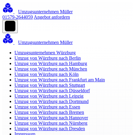
Umzugsunternehmen Müller
01579-2644059
Angebot anfordern
Umzugsunternehmen Müller
Umzugsunternehmen Würzburg
Umzug von Würzburg nach Berlin
Umzug von Würzburg nach Hamburg
Umzug von Würzburg nach München
Umzug von Würzburg nach Köln
Umzug von Würzburg nach Frankfurt am Main
Umzug von Würzburg nach Stuttgart
Umzug von Würzburg nach Düsseldorf
Umzug von Würzburg nach Leipzig
Umzug von Würzburg nach Dortmund
Umzug von Würzburg nach Essen
Umzug von Würzburg nach Bremen
Umzug von Würzburg nach Hannover
Umzug von Würzburg nach Nürnberg
Umzug von Würzburg nach Dresden
Impressum