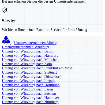
Bei uns erhalten Sie nur die besten Umzugsunternehmen
Service
Wir bieten Ihnen einen Rundum-Service für Ihren Umzug
Umzugsunternehmen Müller
Umzugsunternehmen Würzburg
Umzug von Würzburg nach Berlin
Umzug von Würzburg nach Hamburg
Umzug von Würzburg nach München
Umzug von Würzburg nach Köln
Umzug von Würzburg nach Frankfurt am Main
Umzug von Würzburg nach Stuttgart
Umzug von Würzburg nach Düsseldorf
Umzug von Würzburg nach Leipzig
Umzug von Würzburg nach Dortmund
Umzug von Würzburg nach Essen
Umzug von Würzburg nach Bremen
Umzug von Würzburg nach Hannover
Umzug von Würzburg nach Nürnberg