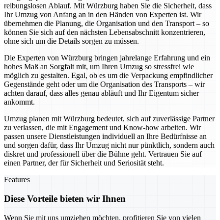
reibungslosen Ablauf. Mit Würzburg haben Sie die Sicherheit, dass
Ihr Umzug von Anfang an in den Händen von Experten ist. Wir
übernehmen die Planung, die Organisation und den Transport – so
können Sie sich auf den nächsten Lebensabschnitt konzentrieren,
ohne sich um die Details sorgen zu müssen.
Die Experten von Würzburg bringen jahrelange Erfahrung und ein
hohes Maß an Sorgfalt mit, um Ihren Umzug so stressfrei wie
möglich zu gestalten. Egal, ob es um die Verpackung empfindlicher
Gegenstände geht oder um die Organisation des Transports – wir
achten darauf, dass alles genau abläuft und Ihr Eigentum sicher
ankommt.
Umzug planen mit Würzburg bedeutet, sich auf zuverlässige Partner
zu verlassen, die mit Engagement und Know-how arbeiten. Wir
passen unsere Dienstleistungen individuell an Ihre Bedürfnisse an
und sorgen dafür, dass Ihr Umzug nicht nur pünktlich, sondern auch
diskret und professionell über die Bühne geht. Vertrauen Sie auf
einen Partner, der für Sicherheit und Seriosität steht.
Features
Diese Vorteile bieten wir Ihnen
Wenn Sie mit uns umziehen möchten, profitieren Sie von vielen