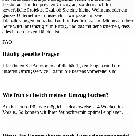
Leistungen für den privaten Umzug an, sondern auch für
gewerbliche Projekte. Egal, ob Sie eine kleine Wohnung oder ein
ganzes Unternehmen umsiedeln – wir passen unsere
Dienstleistungen individuell an Ihre Bedürfnisse an. Mit uns an Ihrer
Seite wird Ihr Umzug zum Erfolg, und das mit der Sicherheit, dass
alles in den besten Händen ist.
FAQ
Häufig gestellte Fragen
Hier finden Sie Antworten auf die häufigsten Fragen rund um
unseren Umzugsservice – damit Sie bestens vorbereitet sind.
Wie früh sollte ich meinen Umzug buchen?
Am besten so früh wie möglich – idealerweise 2–4 Wochen im
Voraus. So können wir Ihren Wunschtermin optimal einplanen.