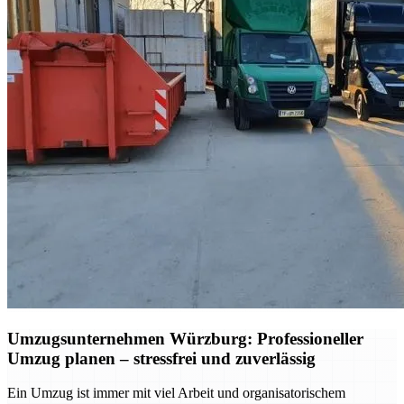
Umzugsunternehmen Würzburg: Professioneller
Umzug planen – stressfrei und zuverlässig
Ein Umzug ist immer mit viel Arbeit und organisatorischem