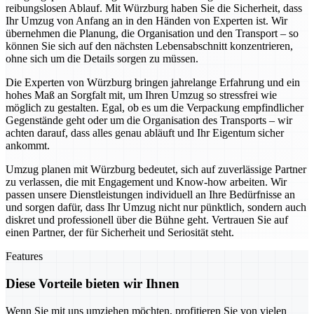
reibungslosen Ablauf. Mit Würzburg haben Sie die Sicherheit, dass
Ihr Umzug von Anfang an in den Händen von Experten ist. Wir
übernehmen die Planung, die Organisation und den Transport – so
können Sie sich auf den nächsten Lebensabschnitt konzentrieren,
ohne sich um die Details sorgen zu müssen.
Die Experten von Würzburg bringen jahrelange Erfahrung und ein
hohes Maß an Sorgfalt mit, um Ihren Umzug so stressfrei wie
möglich zu gestalten. Egal, ob es um die Verpackung empfindlicher
Gegenstände geht oder um die Organisation des Transports – wir
achten darauf, dass alles genau abläuft und Ihr Eigentum sicher
ankommt.
Umzug planen mit Würzburg bedeutet, sich auf zuverlässige Partner
zu verlassen, die mit Engagement und Know-how arbeiten. Wir
passen unsere Dienstleistungen individuell an Ihre Bedürfnisse an
und sorgen dafür, dass Ihr Umzug nicht nur pünktlich, sondern auch
diskret und professionell über die Bühne geht. Vertrauen Sie auf
einen Partner, der für Sicherheit und Seriosität steht.
Features
Diese Vorteile bieten wir Ihnen
Wenn Sie mit uns umziehen möchten, profitieren Sie von vielen