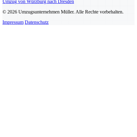
Umzug von Würzburg nach Dresden
© 2026 Umzugsunternehmen Müller. Alle Rechte vorbehalten.
Impressum
Datenschutz