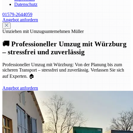
Datenschutz
01579-2644059
Angebot anfordern
Umziehen mit Umzugsunternehmen Müller
🚚 Professioneller Umzug mit Würzburg
– stressfrei und zuverlässig
Professioneller Umzug mit Würzburg: Von der Planung bis zum
sicheren Transport – stressfrei und zuverlässig. Verlassen Sie sich
auf Experten. 🏠
Angebot anfordern