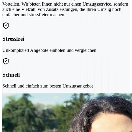
Vorteilen. Wir bieten Ihnen nicht nur einen Umzugsservice, sondern
auch eine Vielzahl von Zusatzleistungen, die Ihren Umzug noch
einfacher und stressfreier machen.
Stressfrei
Unkompliziert Angebote einholen und vergleichen
Schnell
Schnell und einfach zum besten Umzugsangebot