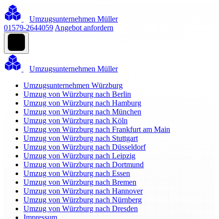
Umzugsunternehmen Müller
01579-2644059
Angebot anfordern
Umzugsunternehmen Müller
Umzugsunternehmen Würzburg
Umzug von Würzburg nach Berlin
Umzug von Würzburg nach Hamburg
Umzug von Würzburg nach München
Umzug von Würzburg nach Köln
Umzug von Würzburg nach Frankfurt am Main
Umzug von Würzburg nach Stuttgart
Umzug von Würzburg nach Düsseldorf
Umzug von Würzburg nach Leipzig
Umzug von Würzburg nach Dortmund
Umzug von Würzburg nach Essen
Umzug von Würzburg nach Bremen
Umzug von Würzburg nach Hannover
Umzug von Würzburg nach Nürnberg
Umzug von Würzburg nach Dresden
Impressum