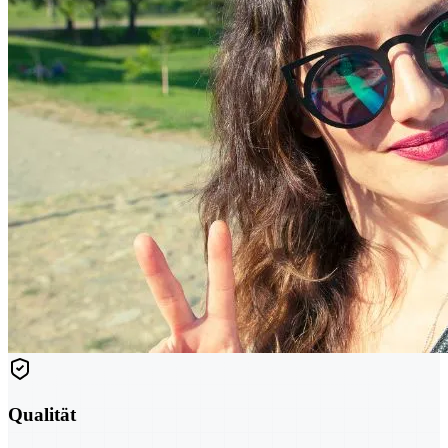
Qualität