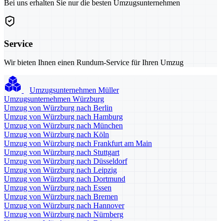
Bei uns erhalten Sie nur die besten Umzugsunternehmen
Service
Wir bieten Ihnen einen Rundum-Service für Ihren Umzug
Umzugsunternehmen Müller
Umzugsunternehmen Würzburg
Umzug von Würzburg nach Berlin
Umzug von Würzburg nach Hamburg
Umzug von Würzburg nach München
Umzug von Würzburg nach Köln
Umzug von Würzburg nach Frankfurt am Main
Umzug von Würzburg nach Stuttgart
Umzug von Würzburg nach Düsseldorf
Umzug von Würzburg nach Leipzig
Umzug von Würzburg nach Dortmund
Umzug von Würzburg nach Essen
Umzug von Würzburg nach Bremen
Umzug von Würzburg nach Hannover
Umzug von Würzburg nach Nürnberg