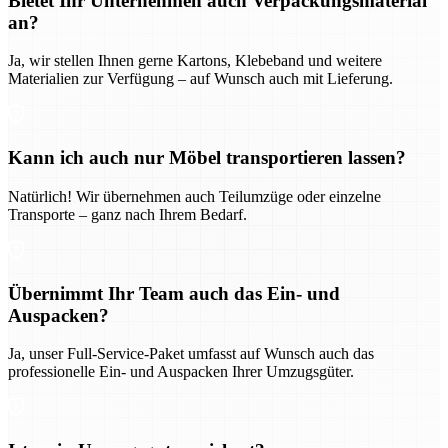
Bietet Ihr Unternehmen auch Verpackungsmaterial
an?
Ja, wir stellen Ihnen gerne Kartons, Klebeband und weitere
Materialien zur Verfügung – auf Wunsch auch mit Lieferung.
Kann ich auch nur Möbel transportieren lassen?
Natürlich! Wir übernehmen auch Teilumzüge oder einzelne
Transporte – ganz nach Ihrem Bedarf.
Übernimmt Ihr Team auch das Ein- und
Auspacken?
Ja, unser Full-Service-Paket umfasst auf Wunsch auch das
professionelle Ein- und Auspacken Ihrer Umzugsgüter.