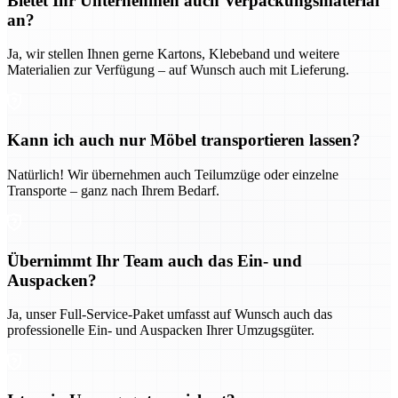
Bietet Ihr Unternehmen auch Verpackungsmaterial
an?
Ja, wir stellen Ihnen gerne Kartons, Klebeband und weitere
Materialien zur Verfügung – auf Wunsch auch mit Lieferung.
Kann ich auch nur Möbel transportieren lassen?
Natürlich! Wir übernehmen auch Teilumzüge oder einzelne
Transporte – ganz nach Ihrem Bedarf.
Übernimmt Ihr Team auch das Ein- und
Auspacken?
Ja, unser Full-Service-Paket umfasst auf Wunsch auch das
professionelle Ein- und Auspacken Ihrer Umzugsgüter.