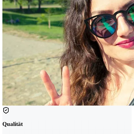
Qualität