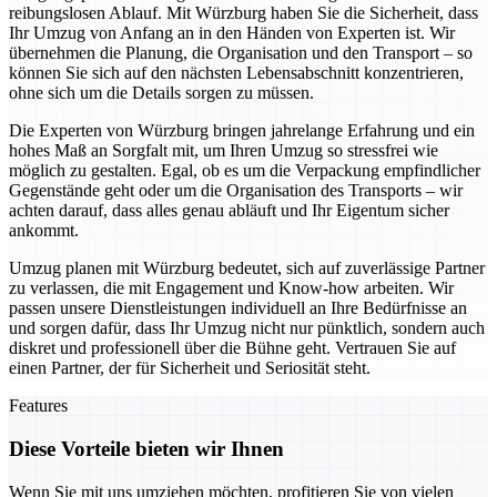
reibungslosen Ablauf. Mit Würzburg haben Sie die Sicherheit, dass
Ihr Umzug von Anfang an in den Händen von Experten ist. Wir
übernehmen die Planung, die Organisation und den Transport – so
können Sie sich auf den nächsten Lebensabschnitt konzentrieren,
ohne sich um die Details sorgen zu müssen.
Die Experten von Würzburg bringen jahrelange Erfahrung und ein
hohes Maß an Sorgfalt mit, um Ihren Umzug so stressfrei wie
möglich zu gestalten. Egal, ob es um die Verpackung empfindlicher
Gegenstände geht oder um die Organisation des Transports – wir
achten darauf, dass alles genau abläuft und Ihr Eigentum sicher
ankommt.
Umzug planen mit Würzburg bedeutet, sich auf zuverlässige Partner
zu verlassen, die mit Engagement und Know-how arbeiten. Wir
passen unsere Dienstleistungen individuell an Ihre Bedürfnisse an
und sorgen dafür, dass Ihr Umzug nicht nur pünktlich, sondern auch
diskret und professionell über die Bühne geht. Vertrauen Sie auf
einen Partner, der für Sicherheit und Seriosität steht.
Features
Diese Vorteile bieten wir Ihnen
Wenn Sie mit uns umziehen möchten, profitieren Sie von vielen