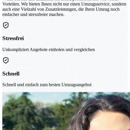
Vorteilen. Wir bieten Ihnen nicht nur einen Umzugsservice, sondern
auch eine Vielzahl von Zusatzleistungen, die Ihren Umzug noch
einfacher und stressfreier machen.
Stressfrei
Unkompliziert Angebote einholen und vergleichen
Schnell
Schnell und einfach zum besten Umzugsangebot