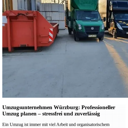
Umzugsunternehmen Würzburg: Professioneller
Umzug planen – stressfrei und zuverlässig
Ein Umzug ist immer mit viel Arbeit und organisatorischem