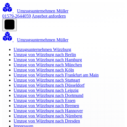
Umzugsunternehmen Müller
01579-2644059
Angebot anfordern
Umzugsunternehmen Müller
Umzugsunternehmen Würzburg
Umzug von Würzburg nach Berlin
Umzug von Würzburg nach Hamburg
Umzug von Würzburg nach München
Umzug von Würzburg nach Köln
Umzug von Würzburg nach Frankfurt am Main
Umzug von Würzburg nach Stuttgart
Umzug von Würzburg nach Düsseldorf
Umzug von Würzburg nach Leipzig
Umzug von Würzburg nach Dortmund
Umzug von Würzburg nach Essen
Umzug von Würzburg nach Bremen
Umzug von Würzburg nach Hannover
Umzug von Würzburg nach Nürnberg
Umzug von Würzburg nach Dresden
Impressum