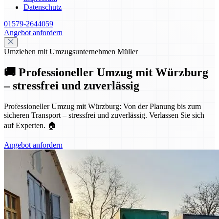
Datenschutz
01579-2644059
Angebot anfordern
Umziehen mit Umzugsunternehmen Müller
🚚 Professioneller Umzug mit Würzburg
– stressfrei und zuverlässig
Professioneller Umzug mit Würzburg: Von der Planung bis zum
sicheren Transport – stressfrei und zuverlässig. Verlassen Sie sich
auf Experten. 🏠
Angebot anfordern