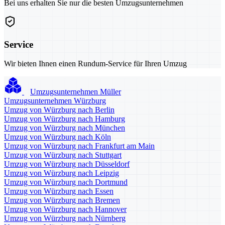
Bei uns erhalten Sie nur die besten Umzugsunternehmen
Service
Wir bieten Ihnen einen Rundum-Service für Ihren Umzug
Umzugsunternehmen Müller
Umzugsunternehmen Würzburg
Umzug von Würzburg nach Berlin
Umzug von Würzburg nach Hamburg
Umzug von Würzburg nach München
Umzug von Würzburg nach Köln
Umzug von Würzburg nach Frankfurt am Main
Umzug von Würzburg nach Stuttgart
Umzug von Würzburg nach Düsseldorf
Umzug von Würzburg nach Leipzig
Umzug von Würzburg nach Dortmund
Umzug von Würzburg nach Essen
Umzug von Würzburg nach Bremen
Umzug von Würzburg nach Hannover
Umzug von Würzburg nach Nürnberg