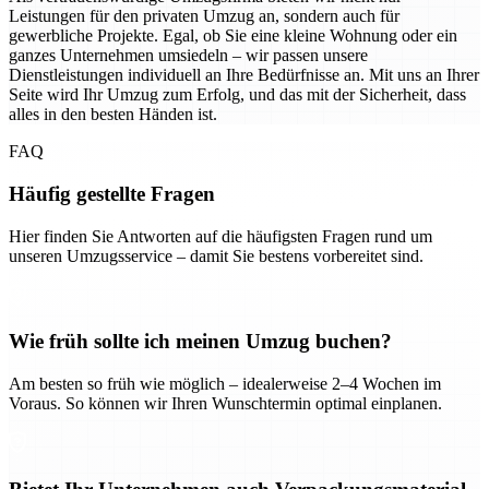
Leistungen für den privaten Umzug an, sondern auch für
gewerbliche Projekte. Egal, ob Sie eine kleine Wohnung oder ein
ganzes Unternehmen umsiedeln – wir passen unsere
Dienstleistungen individuell an Ihre Bedürfnisse an. Mit uns an Ihrer
Seite wird Ihr Umzug zum Erfolg, und das mit der Sicherheit, dass
alles in den besten Händen ist.
FAQ
Häufig gestellte Fragen
Hier finden Sie Antworten auf die häufigsten Fragen rund um
unseren Umzugsservice – damit Sie bestens vorbereitet sind.
Wie früh sollte ich meinen Umzug buchen?
Am besten so früh wie möglich – idealerweise 2–4 Wochen im
Voraus. So können wir Ihren Wunschtermin optimal einplanen.