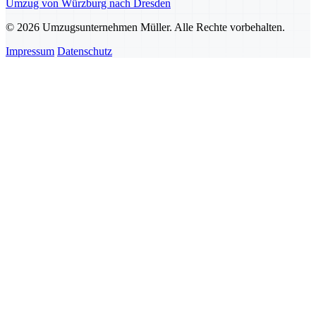
Umzug von Würzburg nach Dresden
© 2026 Umzugsunternehmen Müller. Alle Rechte vorbehalten.
Impressum
Datenschutz