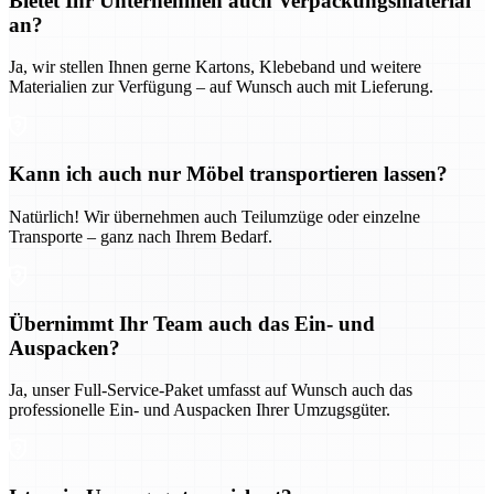
Bietet Ihr Unternehmen auch Verpackungsmaterial
an?
Ja, wir stellen Ihnen gerne Kartons, Klebeband und weitere
Materialien zur Verfügung – auf Wunsch auch mit Lieferung.
Kann ich auch nur Möbel transportieren lassen?
Natürlich! Wir übernehmen auch Teilumzüge oder einzelne
Transporte – ganz nach Ihrem Bedarf.
Übernimmt Ihr Team auch das Ein- und
Auspacken?
Ja, unser Full-Service-Paket umfasst auf Wunsch auch das
professionelle Ein- und Auspacken Ihrer Umzugsgüter.