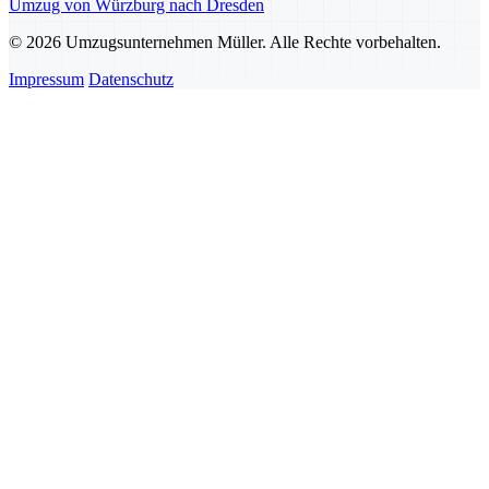
Umzug von Würzburg nach Dresden
© 2026 Umzugsunternehmen Müller. Alle Rechte vorbehalten.
Impressum
Datenschutz