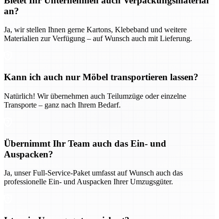
Bietet Ihr Unternehmen auch Verpackungsmaterial
an?
Ja, wir stellen Ihnen gerne Kartons, Klebeband und weitere
Materialien zur Verfügung – auf Wunsch auch mit Lieferung.
Kann ich auch nur Möbel transportieren lassen?
Natürlich! Wir übernehmen auch Teilumzüge oder einzelne
Transporte – ganz nach Ihrem Bedarf.
Übernimmt Ihr Team auch das Ein- und
Auspacken?
Ja, unser Full-Service-Paket umfasst auf Wunsch auch das
professionelle Ein- und Auspacken Ihrer Umzugsgüter.