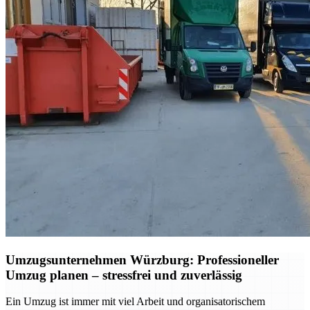
Umzugsunternehmen Würzburg: Professioneller
Umzug planen – stressfrei und zuverlässig
Ein Umzug ist immer mit viel Arbeit und organisatorischem