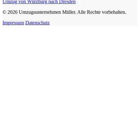
Umzug von Würzburg nach Dresden
© 2026 Umzugsunternehmen Müller. Alle Rechte vorbehalten.
Impressum
Datenschutz