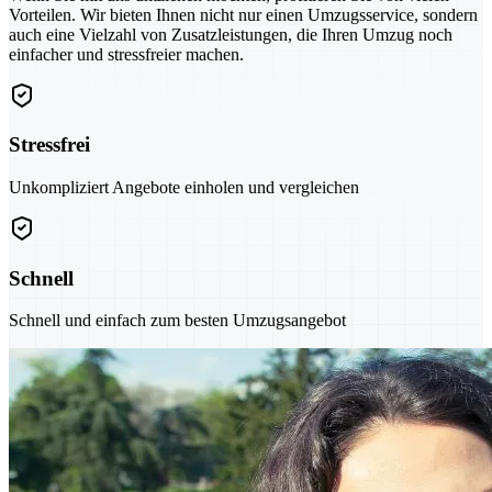
Vorteilen. Wir bieten Ihnen nicht nur einen Umzugsservice, sondern
auch eine Vielzahl von Zusatzleistungen, die Ihren Umzug noch
einfacher und stressfreier machen.
Stressfrei
Unkompliziert Angebote einholen und vergleichen
Schnell
Schnell und einfach zum besten Umzugsangebot