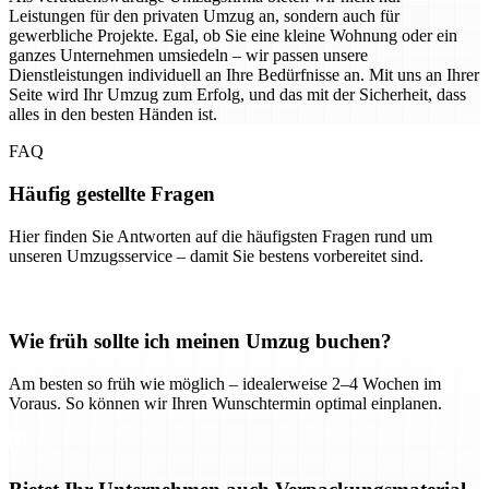
Leistungen für den privaten Umzug an, sondern auch für
gewerbliche Projekte. Egal, ob Sie eine kleine Wohnung oder ein
ganzes Unternehmen umsiedeln – wir passen unsere
Dienstleistungen individuell an Ihre Bedürfnisse an. Mit uns an Ihrer
Seite wird Ihr Umzug zum Erfolg, und das mit der Sicherheit, dass
alles in den besten Händen ist.
FAQ
Häufig gestellte Fragen
Hier finden Sie Antworten auf die häufigsten Fragen rund um
unseren Umzugsservice – damit Sie bestens vorbereitet sind.
Wie früh sollte ich meinen Umzug buchen?
Am besten so früh wie möglich – idealerweise 2–4 Wochen im
Voraus. So können wir Ihren Wunschtermin optimal einplanen.