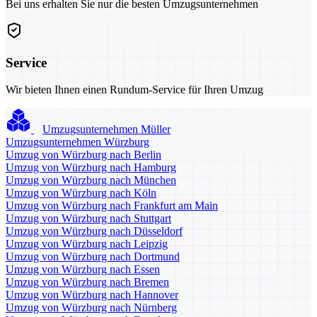
Bei uns erhalten Sie nur die besten Umzugsunternehmen
Service
Wir bieten Ihnen einen Rundum-Service für Ihren Umzug
Umzugsunternehmen Müller
Umzugsunternehmen Würzburg
Umzug von Würzburg nach Berlin
Umzug von Würzburg nach Hamburg
Umzug von Würzburg nach München
Umzug von Würzburg nach Köln
Umzug von Würzburg nach Frankfurt am Main
Umzug von Würzburg nach Stuttgart
Umzug von Würzburg nach Düsseldorf
Umzug von Würzburg nach Leipzig
Umzug von Würzburg nach Dortmund
Umzug von Würzburg nach Essen
Umzug von Würzburg nach Bremen
Umzug von Würzburg nach Hannover
Umzug von Würzburg nach Nürnberg