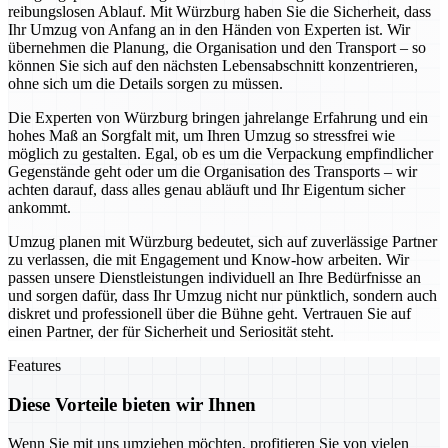
reibungslosen Ablauf. Mit Würzburg haben Sie die Sicherheit, dass
Ihr Umzug von Anfang an in den Händen von Experten ist. Wir
übernehmen die Planung, die Organisation und den Transport – so
können Sie sich auf den nächsten Lebensabschnitt konzentrieren,
ohne sich um die Details sorgen zu müssen.
Die Experten von Würzburg bringen jahrelange Erfahrung und ein
hohes Maß an Sorgfalt mit, um Ihren Umzug so stressfrei wie
möglich zu gestalten. Egal, ob es um die Verpackung empfindlicher
Gegenstände geht oder um die Organisation des Transports – wir
achten darauf, dass alles genau abläuft und Ihr Eigentum sicher
ankommt.
Umzug planen mit Würzburg bedeutet, sich auf zuverlässige Partner
zu verlassen, die mit Engagement und Know-how arbeiten. Wir
passen unsere Dienstleistungen individuell an Ihre Bedürfnisse an
und sorgen dafür, dass Ihr Umzug nicht nur pünktlich, sondern auch
diskret und professionell über die Bühne geht. Vertrauen Sie auf
einen Partner, der für Sicherheit und Seriosität steht.
Features
Diese Vorteile bieten wir Ihnen
Wenn Sie mit uns umziehen möchten, profitieren Sie von vielen