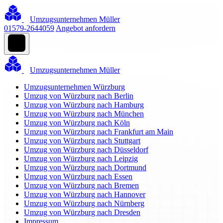
Umzugsunternehmen Müller
01579-2644059
Angebot anfordern
Umzugsunternehmen Müller
Umzugsunternehmen Würzburg
Umzug von Würzburg nach Berlin
Umzug von Würzburg nach Hamburg
Umzug von Würzburg nach München
Umzug von Würzburg nach Köln
Umzug von Würzburg nach Frankfurt am Main
Umzug von Würzburg nach Stuttgart
Umzug von Würzburg nach Düsseldorf
Umzug von Würzburg nach Leipzig
Umzug von Würzburg nach Dortmund
Umzug von Würzburg nach Essen
Umzug von Würzburg nach Bremen
Umzug von Würzburg nach Hannover
Umzug von Würzburg nach Nürnberg
Umzug von Würzburg nach Dresden
Impressum