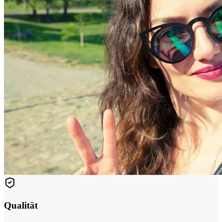
Qualität