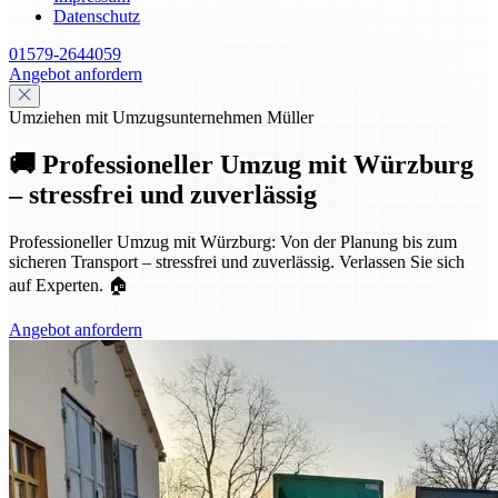
Datenschutz
01579-2644059
Angebot anfordern
Umziehen mit Umzugsunternehmen Müller
🚚 Professioneller Umzug mit Würzburg
– stressfrei und zuverlässig
Professioneller Umzug mit Würzburg: Von der Planung bis zum
sicheren Transport – stressfrei und zuverlässig. Verlassen Sie sich
auf Experten. 🏠
Angebot anfordern