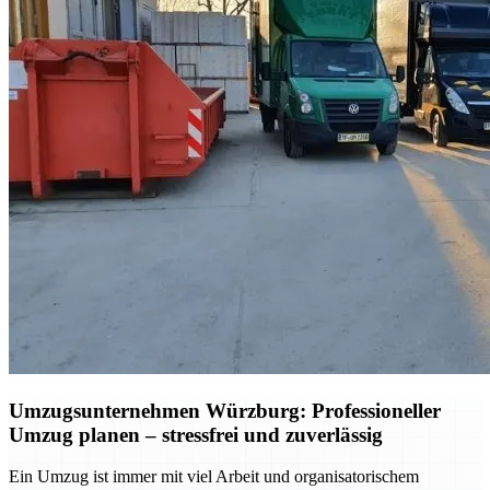
Umzugsunternehmen Würzburg: Professioneller
Umzug planen – stressfrei und zuverlässig
Ein Umzug ist immer mit viel Arbeit und organisatorischem