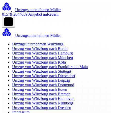
Umzugsunternehmen Müller
01579-2644059
Angebot anfordern
Umzugsunternehmen Müller
Umzugsunternehmen Würzburg
Umzug von Würzburg nach Berlin
Umzug von Würzburg nach Hamburg
Umzug von Würzburg nach München
Umzug von Würzburg nach Köln
Umzug von Würzburg nach Frankfurt am Main
Umzug von Würzburg nach Stuttgart
Umzug von Würzburg nach Düsseldorf
Umzug von Würzburg nach Leipzig
Umzug von Würzburg nach Dortmund
Umzug von Würzburg nach Essen
Umzug von Würzburg nach Bremen
Umzug von Würzburg nach Hannover
Umzug von Würzburg nach Nürnberg
Umzug von Würzburg nach Dresden
Impressum