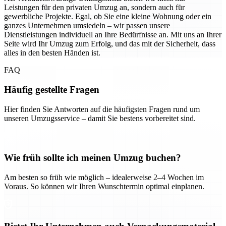
Leistungen für den privaten Umzug an, sondern auch für
gewerbliche Projekte. Egal, ob Sie eine kleine Wohnung oder ein
ganzes Unternehmen umsiedeln – wir passen unsere
Dienstleistungen individuell an Ihre Bedürfnisse an. Mit uns an Ihrer
Seite wird Ihr Umzug zum Erfolg, und das mit der Sicherheit, dass
alles in den besten Händen ist.
FAQ
Häufig gestellte Fragen
Hier finden Sie Antworten auf die häufigsten Fragen rund um
unseren Umzugsservice – damit Sie bestens vorbereitet sind.
Wie früh sollte ich meinen Umzug buchen?
Am besten so früh wie möglich – idealerweise 2–4 Wochen im
Voraus. So können wir Ihren Wunschtermin optimal einplanen.