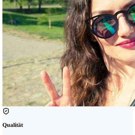
Qualität