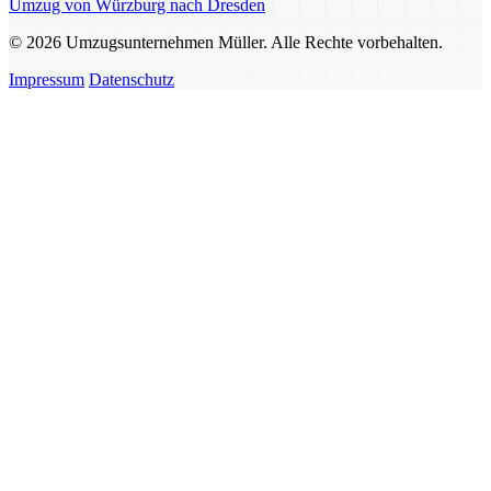
Umzug von Würzburg nach Dresden
© 2026 Umzugsunternehmen Müller. Alle Rechte vorbehalten.
Impressum
Datenschutz