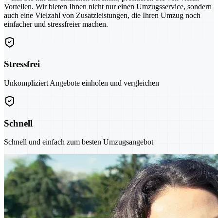
Vorteilen. Wir bieten Ihnen nicht nur einen Umzugsservice, sondern
auch eine Vielzahl von Zusatzleistungen, die Ihren Umzug noch
einfacher und stressfreier machen.
Stressfrei
Unkompliziert Angebote einholen und vergleichen
Schnell
Schnell und einfach zum besten Umzugsangebot