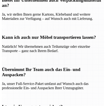
Bietet Ihr Unternehmen auch Verpackungsmaterial
an?
Ja, wir stellen Ihnen gerne Kartons, Klebeband und weitere
Materialien zur Verfügung – auf Wunsch auch mit Lieferung.
Kann ich auch nur Möbel transportieren lassen?
Natürlich! Wir übernehmen auch Teilumzüge oder einzelne
Transporte – ganz nach Ihrem Bedarf.
Übernimmt Ihr Team auch das Ein- und
Auspacken?
Ja, unser Full-Service-Paket umfasst auf Wunsch auch das
professionelle Ein- und Auspacken Ihrer Umzugsgüter.