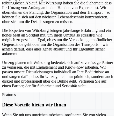
reibungslosen Ablauf. Mit Würzburg haben Sie die Sicherheit, dass
Ihr Umzug von Anfang an in den Händen von Experten ist. Wir
übernehmen die Planung, die Organisation und den Transport – so
können Sie sich auf den nächsten Lebensabschnitt konzentrieren,
ohne sich um die Details sorgen zu müssen.
Die Experten von Würzburg bringen jahrelange Erfahrung und ein
hohes Maß an Sorgfalt mit, um Ihren Umzug so stressfrei wie
möglich zu gestalten. Egal, ob es um die Verpackung empfindlicher
Gegenstände geht oder um die Organisation des Transports – wir
achten darauf, dass alles genau abläuft und Ihr Eigentum sicher
ankommt.
Umzug planen mit Würzburg bedeutet, sich auf zuverlässige Partner
zu verlassen, die mit Engagement und Know-how arbeiten. Wir
passen unsere Dienstleistungen individuell an Ihre Bedürfnisse an
und sorgen dafür, dass Ihr Umzug nicht nur pünktlich, sondern auch
diskret und professionell über die Bühne geht. Vertrauen Sie auf
einen Partner, der für Sicherheit und Seriosität steht.
Features
Diese Vorteile bieten wir Ihnen
Wenn Sie mit uns umziehen möchten, profitieren Sie von vielen