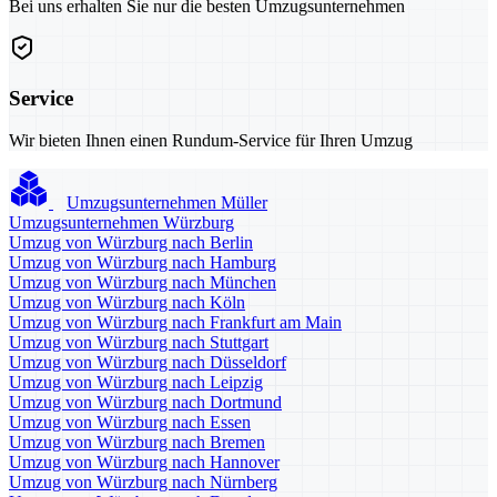
Bei uns erhalten Sie nur die besten Umzugsunternehmen
Service
Wir bieten Ihnen einen Rundum-Service für Ihren Umzug
Umzugsunternehmen Müller
Umzugsunternehmen Würzburg
Umzug von Würzburg nach Berlin
Umzug von Würzburg nach Hamburg
Umzug von Würzburg nach München
Umzug von Würzburg nach Köln
Umzug von Würzburg nach Frankfurt am Main
Umzug von Würzburg nach Stuttgart
Umzug von Würzburg nach Düsseldorf
Umzug von Würzburg nach Leipzig
Umzug von Würzburg nach Dortmund
Umzug von Würzburg nach Essen
Umzug von Würzburg nach Bremen
Umzug von Würzburg nach Hannover
Umzug von Würzburg nach Nürnberg