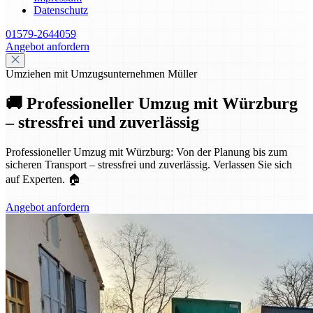
Datenschutz
01579-2644059
Angebot anfordern
Umziehen mit Umzugsunternehmen Müller
🚚 Professioneller Umzug mit Würzburg
– stressfrei und zuverlässig
Professioneller Umzug mit Würzburg: Von der Planung bis zum
sicheren Transport – stressfrei und zuverlässig. Verlassen Sie sich
auf Experten. 🏠
Angebot anfordern