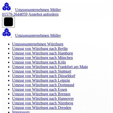
Umzugsunternehmen Müller
01579-2644059
Angebot anfordern
Umzugsunternehmen Müller
Umzugsunternehmen Würzburg
Umzug von Würzburg nach Berlin
Umzug von Würzburg nach Hamburg
Umzug von Würzburg nach München
Umzug von Würzburg nach Köln
Umzug von Würzburg nach Frankfurt am Main
Umzug von Würzburg nach Stuttgart
Umzug von Würzburg nach Düsseldorf
Umzug von Würzburg nach Leipzig
Umzug von Würzburg nach Dortmund
Umzug von Würzburg nach Essen
Umzug von Würzburg nach Bremen
Umzug von Würzburg nach Hannover
Umzug von Würzburg nach Nürnberg
Umzug von Würzburg nach Dresden
Impressum