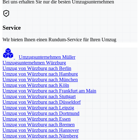
Bei uns erhalten Sie nur die besten Umzugsunternehmen
Service
Wir bieten Ihnen einen Rundum-Service für Ihren Umzug
Umzugsunternehmen Müller
Umzugsunternehmen Würzburg
Umzug von Würzburg nach Berlin
Umzug von Würzburg nach Hamburg
Umzug von Würzburg nach München
Umzug von Würzburg nach Köln
Umzug von Würzburg nach Frankfurt am Main
Umzug von Würzburg nach Stuttgart
Umzug von Würzburg nach Düsseldorf
Umzug von Würzburg nach Leipzig
Umzug von Würzburg nach Dortmund
Umzug von Würzburg nach Essen
Umzug von Würzburg nach Bremen
Umzug von Würzburg nach Hannover
Umzug von Würzburg nach Nürnberg