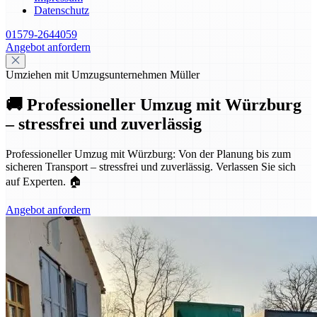
Datenschutz
01579-2644059
Angebot anfordern
Umziehen mit Umzugsunternehmen Müller
🚚 Professioneller Umzug mit Würzburg
– stressfrei und zuverlässig
Professioneller Umzug mit Würzburg: Von der Planung bis zum
sicheren Transport – stressfrei und zuverlässig. Verlassen Sie sich
auf Experten. 🏠
Angebot anfordern