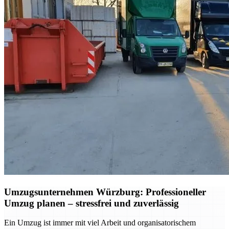
Umzugsunternehmen Würzburg: Professioneller
Umzug planen – stressfrei und zuverlässig
Ein Umzug ist immer mit viel Arbeit und organisatorischem