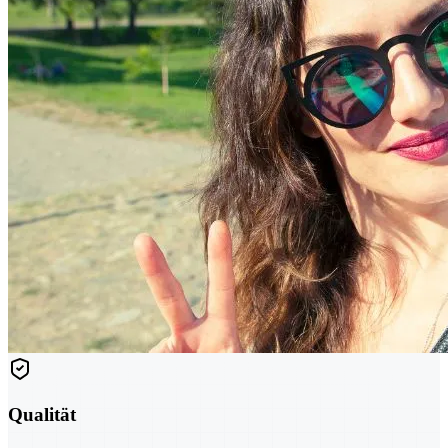
Qualität