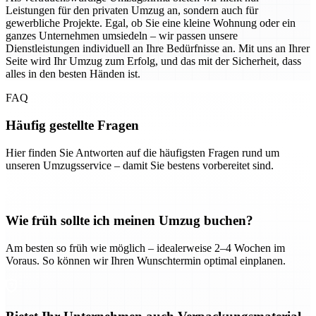
Leistungen für den privaten Umzug an, sondern auch für
gewerbliche Projekte. Egal, ob Sie eine kleine Wohnung oder ein
ganzes Unternehmen umsiedeln – wir passen unsere
Dienstleistungen individuell an Ihre Bedürfnisse an. Mit uns an Ihrer
Seite wird Ihr Umzug zum Erfolg, und das mit der Sicherheit, dass
alles in den besten Händen ist.
FAQ
Häufig gestellte Fragen
Hier finden Sie Antworten auf die häufigsten Fragen rund um
unseren Umzugsservice – damit Sie bestens vorbereitet sind.
Wie früh sollte ich meinen Umzug buchen?
Am besten so früh wie möglich – idealerweise 2–4 Wochen im
Voraus. So können wir Ihren Wunschtermin optimal einplanen.