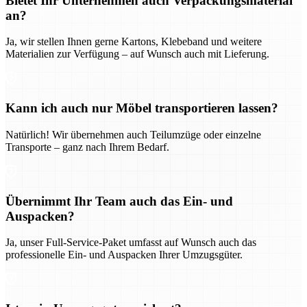
Bietet Ihr Unternehmen auch Verpackungsmaterial
an?
Ja, wir stellen Ihnen gerne Kartons, Klebeband und weitere
Materialien zur Verfügung – auf Wunsch auch mit Lieferung.
Kann ich auch nur Möbel transportieren lassen?
Natürlich! Wir übernehmen auch Teilumzüge oder einzelne
Transporte – ganz nach Ihrem Bedarf.
Übernimmt Ihr Team auch das Ein- und
Auspacken?
Ja, unser Full-Service-Paket umfasst auf Wunsch auch das
professionelle Ein- und Auspacken Ihrer Umzugsgüter.