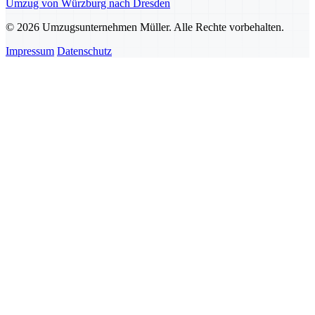
Umzug von Würzburg nach Dresden
© 2026 Umzugsunternehmen Müller. Alle Rechte vorbehalten.
Impressum
Datenschutz