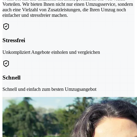
Vorteilen. Wir bieten Ihnen nicht nur einen Umzugsservice, sondern
auch eine Vielzahl von Zusatzleistungen, die Ihren Umzug noch
einfacher und stressfreier machen.
Stressfrei
Unkompliziert Angebote einholen und vergleichen
Schnell
Schnell und einfach zum besten Umzugsangebot