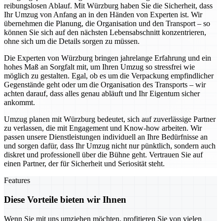
reibungslosen Ablauf. Mit Würzburg haben Sie die Sicherheit, dass
Ihr Umzug von Anfang an in den Händen von Experten ist. Wir
übernehmen die Planung, die Organisation und den Transport – so
können Sie sich auf den nächsten Lebensabschnitt konzentrieren,
ohne sich um die Details sorgen zu müssen.
Die Experten von Würzburg bringen jahrelange Erfahrung und ein
hohes Maß an Sorgfalt mit, um Ihren Umzug so stressfrei wie
möglich zu gestalten. Egal, ob es um die Verpackung empfindlicher
Gegenstände geht oder um die Organisation des Transports – wir
achten darauf, dass alles genau abläuft und Ihr Eigentum sicher
ankommt.
Umzug planen mit Würzburg bedeutet, sich auf zuverlässige Partner
zu verlassen, die mit Engagement und Know-how arbeiten. Wir
passen unsere Dienstleistungen individuell an Ihre Bedürfnisse an
und sorgen dafür, dass Ihr Umzug nicht nur pünktlich, sondern auch
diskret und professionell über die Bühne geht. Vertrauen Sie auf
einen Partner, der für Sicherheit und Seriosität steht.
Features
Diese Vorteile bieten wir Ihnen
Wenn Sie mit uns umziehen möchten, profitieren Sie von vielen