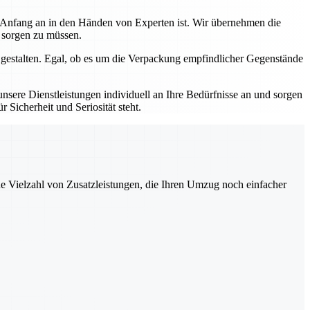
n Anfang an in den Händen von Experten ist. Wir übernehmen die
s sorgen zu müssen.
 gestalten. Egal, ob es um die Verpackung empfindlicher Gegenstände
sere Dienstleistungen individuell an Ihre Bedürfnisse an und sorgen
 Sicherheit und Seriosität steht.
ne Vielzahl von Zusatzleistungen, die Ihren Umzug noch einfacher