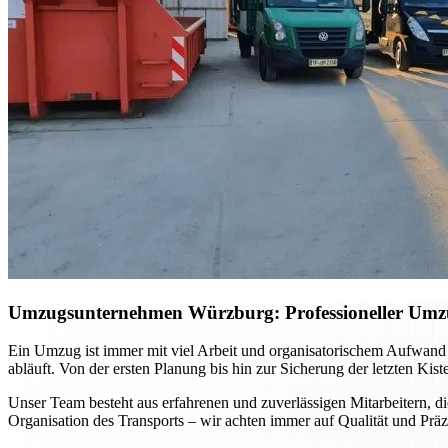
Umzugsunternehmen Würzburg: Professioneller Umzug 
Ein Umzug ist immer mit viel Arbeit und organisatorischem Aufwand
abläuft. Von der ersten Planung bis hin zur Sicherung der letzten Kis
Unser Team besteht aus erfahrenen und zuverlässigen Mitarbeitern, di
Organisation des Transports – wir achten immer auf Qualität und Präz