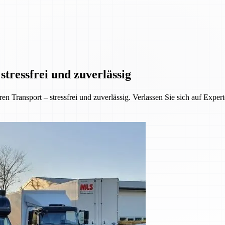
tressfrei und zuverlässig
 Transport – stressfrei und zuverlässig. Verlassen Sie sich auf Exper