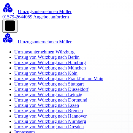
Umzugsunternehmen Müller
01579-2644059
Angebot anfordern
Umzugsunternehmen Müller
Umzugsunternehmen Würzburg
Umzug von Würzburg nach Berlin
Umzug von Würzburg nach Hamburg
Umzug von Würzburg nach München
Umzug von Würzburg nach Köln
Umzug von Würzburg nach Frankfurt am Main
Umzug von Würzburg nach Stuttgart
Umzug von Würzburg nach Düsseldorf
Umzug von Würzburg nach Leipzig
Umzug von Würzburg nach Dortmund
Umzug von Würzburg nach Essen
Umzug von Würzburg nach Bremen
Umzug von Würzburg nach Hannover
Umzug von Würzburg nach Nürnberg
Umzug von Würzburg nach Dresden
Impressum