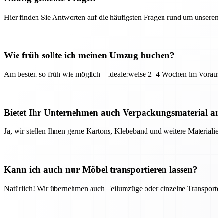
Hier finden Sie Antworten auf die häufigsten Fragen rund um unseren
Wie früh sollte ich meinen Umzug buchen?
Am besten so früh wie möglich – idealerweise 2–4 Wochen im Voraus
Bietet Ihr Unternehmen auch Verpackungsmaterial a
Ja, wir stellen Ihnen gerne Kartons, Klebeband und weitere Material
Kann ich auch nur Möbel transportieren lassen?
Natürlich! Wir übernehmen auch Teilumzüge oder einzelne Transport