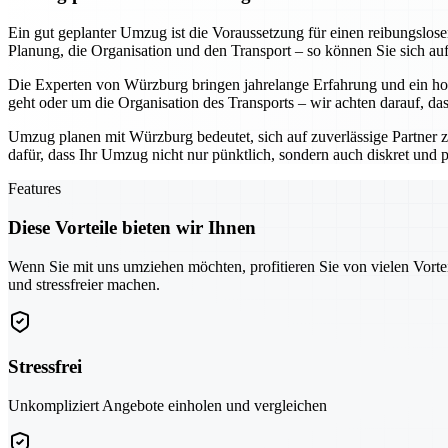
Ein gut geplanter Umzug ist die Voraussetzung für einen reibungslo
Planung, die Organisation und den Transport – so können Sie sich au
Die Experten von Würzburg bringen jahrelange Erfahrung und ein hoh
geht oder um die Organisation des Transports – wir achten darauf, da
Umzug planen mit Würzburg bedeutet, sich auf zuverlässige Partner z
dafür, dass Ihr Umzug nicht nur pünktlich, sondern auch diskret und pr
Features
Diese Vorteile bieten wir Ihnen
Wenn Sie mit uns umziehen möchten, profitieren Sie von vielen Vorte
und stressfreier machen.
Stressfrei
Unkompliziert Angebote einholen und vergleichen