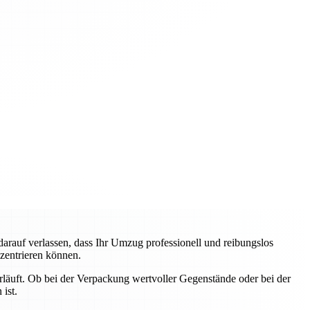
auf verlassen, dass Ihr Umzug professionell und reibungslos
nzentrieren können.
erläuft. Ob bei der Verpackung wertvoller Gegenstände oder bei der
ist.