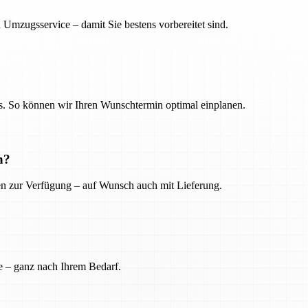
 Umzugsservice – damit Sie bestens vorbereitet sind.
. So können wir Ihren Wunschtermin optimal einplanen.
n?
ien zur Verfügung – auf Wunsch auch mit Lieferung.
e – ganz nach Ihrem Bedarf.