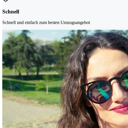
Schnell
Schnell und einfach zum besten Umzugsangebot