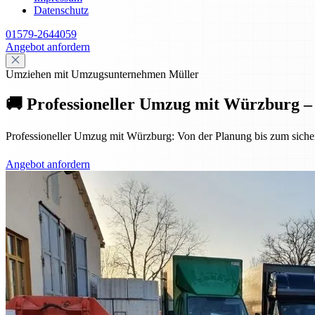
Datenschutz
01579-2644059
Angebot anfordern
Umziehen mit Umzugsunternehmen Müller
🚚 Professioneller Umzug mit Würzburg – s
Professioneller Umzug mit Würzburg: Von der Planung bis zum sicheren
Angebot anfordern