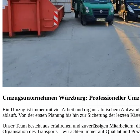
Umzugsunternehmen Würzburg: Professioneller Umzug 
Ein Umzug ist immer mit viel Arbeit und organisatorischem Aufwand
abläuft. Von der ersten Planung bis hin zur Sicherung der letzten Kis
Unser Team besteht aus erfahrenen und zuverlässigen Mitarbeitern, di
Organisation des Transports – wir achten immer auf Qualität und Präz