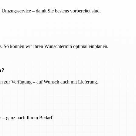
 Umzugsservice – damit Sie bestens vorbereitet sind.
. So können wir Ihren Wunschtermin optimal einplanen.
n?
ien zur Verfügung – auf Wunsch auch mit Lieferung.
e – ganz nach Ihrem Bedarf.