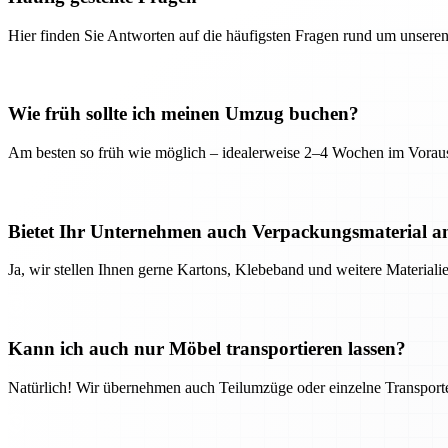
Hier finden Sie Antworten auf die häufigsten Fragen rund um unseren
Wie früh sollte ich meinen Umzug buchen?
Am besten so früh wie möglich – idealerweise 2–4 Wochen im Voraus
Bietet Ihr Unternehmen auch Verpackungsmaterial a
Ja, wir stellen Ihnen gerne Kartons, Klebeband und weitere Material
Kann ich auch nur Möbel transportieren lassen?
Natürlich! Wir übernehmen auch Teilumzüge oder einzelne Transport