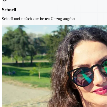
Schnell
Schnell und einfach zum besten Umzugsangebot