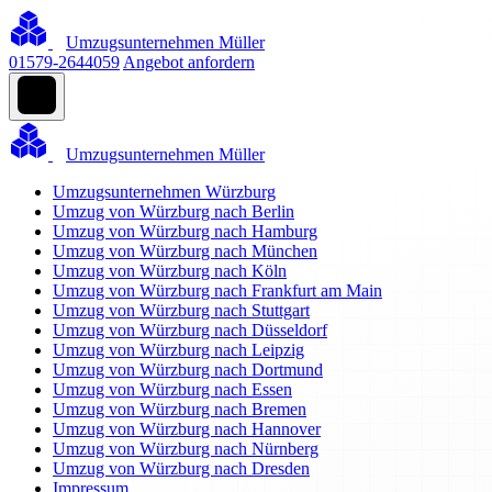
Umzugsunternehmen Müller
01579-2644059
Angebot anfordern
Umzugsunternehmen Müller
Umzugsunternehmen Würzburg
Umzug von Würzburg nach Berlin
Umzug von Würzburg nach Hamburg
Umzug von Würzburg nach München
Umzug von Würzburg nach Köln
Umzug von Würzburg nach Frankfurt am Main
Umzug von Würzburg nach Stuttgart
Umzug von Würzburg nach Düsseldorf
Umzug von Würzburg nach Leipzig
Umzug von Würzburg nach Dortmund
Umzug von Würzburg nach Essen
Umzug von Würzburg nach Bremen
Umzug von Würzburg nach Hannover
Umzug von Würzburg nach Nürnberg
Umzug von Würzburg nach Dresden
Impressum