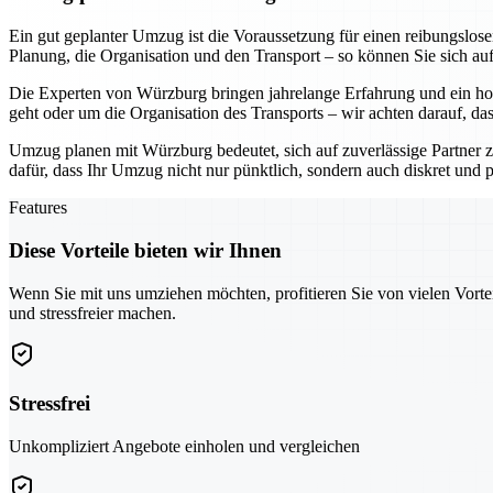
Ein gut geplanter Umzug ist die Voraussetzung für einen reibungslo
Planung, die Organisation und den Transport – so können Sie sich au
Die Experten von Würzburg bringen jahrelange Erfahrung und ein hoh
geht oder um die Organisation des Transports – wir achten darauf, da
Umzug planen mit Würzburg bedeutet, sich auf zuverlässige Partner z
dafür, dass Ihr Umzug nicht nur pünktlich, sondern auch diskret und pr
Features
Diese Vorteile bieten wir Ihnen
Wenn Sie mit uns umziehen möchten, profitieren Sie von vielen Vorte
und stressfreier machen.
Stressfrei
Unkompliziert Angebote einholen und vergleichen