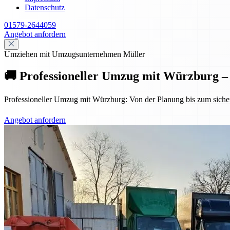
Datenschutz
01579-2644059
Angebot anfordern
Umziehen mit Umzugsunternehmen Müller
🚚 Professioneller Umzug mit Würzburg – s
Professioneller Umzug mit Würzburg: Von der Planung bis zum sicheren
Angebot anfordern