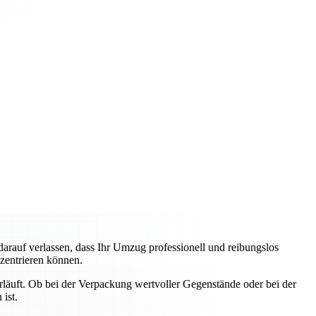
auf verlassen, dass Ihr Umzug professionell und reibungslos
nzentrieren können.
erläuft. Ob bei der Verpackung wertvoller Gegenstände oder bei der
ist.