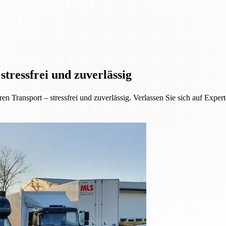
tressfrei und zuverlässig
 Transport – stressfrei und zuverlässig. Verlassen Sie sich auf Exper