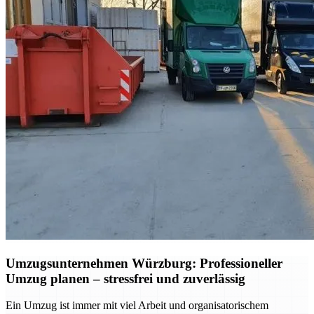
Umzugsunternehmen Würzburg: Professioneller
Umzug planen – stressfrei und zuverlässig
Ein Umzug ist immer mit viel Arbeit und organisatorischem