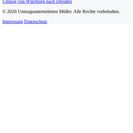
Umzug von Würzburg nach Dresden
© 2026 Umzugsunternehmen Müller. Alle Rechte vorbehalten.
Impressum
Datenschutz