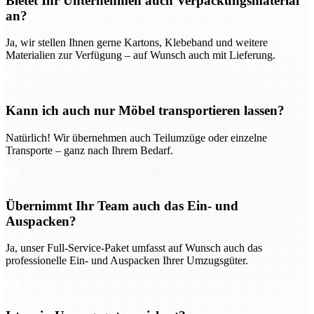
Bietet Ihr Unternehmen auch Verpackungsmaterial
an?
Ja, wir stellen Ihnen gerne Kartons, Klebeband und weitere
Materialien zur Verfügung – auf Wunsch auch mit Lieferung.
Kann ich auch nur Möbel transportieren lassen?
Natürlich! Wir übernehmen auch Teilumzüge oder einzelne
Transporte – ganz nach Ihrem Bedarf.
Übernimmt Ihr Team auch das Ein- und
Auspacken?
Ja, unser Full-Service-Paket umfasst auf Wunsch auch das
professionelle Ein- und Auspacken Ihrer Umzugsgüter.