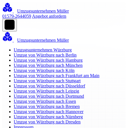
Umzugsunternehmen Müller
01579-2644059
Angebot anfordern
Umzugsunternehmen Müller
Umzugsunternehmen Würzburg
Umzug von Würzburg nach Berlin
Umzug von Würzburg nach Hamburg
Umzug von Würzburg nach München
Umzug von Würzburg nach Köln
Umzug von Würzburg nach Frankfurt am Main
Umzug von Würzburg nach Stuttgart
Umzug von Würzburg nach Düsseldorf
Umzug von Würzburg nach Leipzig
Umzug von Würzburg nach Dortmund
Umzug von Würzburg nach Essen
Umzug von Würzburg nach Bremen
Umzug von Würzburg nach Hannover
Umzug von Würzburg nach Nürnberg
Umzug von Würzburg nach Dresden
Impressum