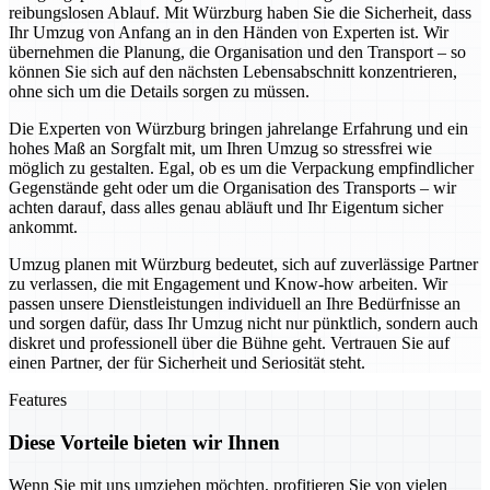
reibungslosen Ablauf. Mit Würzburg haben Sie die Sicherheit, dass
Ihr Umzug von Anfang an in den Händen von Experten ist. Wir
übernehmen die Planung, die Organisation und den Transport – so
können Sie sich auf den nächsten Lebensabschnitt konzentrieren,
ohne sich um die Details sorgen zu müssen.
Die Experten von Würzburg bringen jahrelange Erfahrung und ein
hohes Maß an Sorgfalt mit, um Ihren Umzug so stressfrei wie
möglich zu gestalten. Egal, ob es um die Verpackung empfindlicher
Gegenstände geht oder um die Organisation des Transports – wir
achten darauf, dass alles genau abläuft und Ihr Eigentum sicher
ankommt.
Umzug planen mit Würzburg bedeutet, sich auf zuverlässige Partner
zu verlassen, die mit Engagement und Know-how arbeiten. Wir
passen unsere Dienstleistungen individuell an Ihre Bedürfnisse an
und sorgen dafür, dass Ihr Umzug nicht nur pünktlich, sondern auch
diskret und professionell über die Bühne geht. Vertrauen Sie auf
einen Partner, der für Sicherheit und Seriosität steht.
Features
Diese Vorteile bieten wir Ihnen
Wenn Sie mit uns umziehen möchten, profitieren Sie von vielen