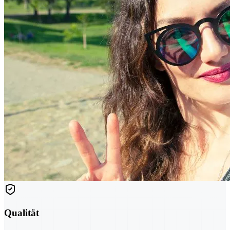
Qualität