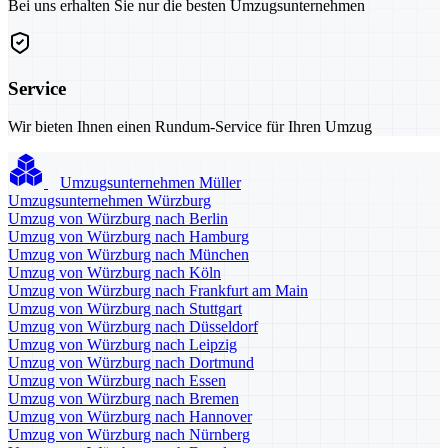
Bei uns erhalten Sie nur die besten Umzugsunternehmen
Service
Wir bieten Ihnen einen Rundum-Service für Ihren Umzug
Umzugsunternehmen Müller
Umzugsunternehmen Würzburg
Umzug von Würzburg nach Berlin
Umzug von Würzburg nach Hamburg
Umzug von Würzburg nach München
Umzug von Würzburg nach Köln
Umzug von Würzburg nach Frankfurt am Main
Umzug von Würzburg nach Stuttgart
Umzug von Würzburg nach Düsseldorf
Umzug von Würzburg nach Leipzig
Umzug von Würzburg nach Dortmund
Umzug von Würzburg nach Essen
Umzug von Würzburg nach Bremen
Umzug von Würzburg nach Hannover
Umzug von Würzburg nach Nürnberg