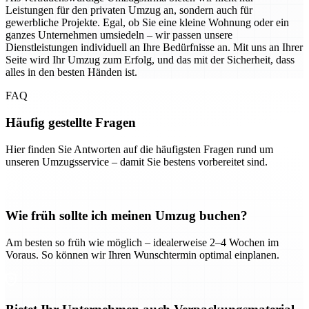
Leistungen für den privaten Umzug an, sondern auch für
gewerbliche Projekte. Egal, ob Sie eine kleine Wohnung oder ein
ganzes Unternehmen umsiedeln – wir passen unsere
Dienstleistungen individuell an Ihre Bedürfnisse an. Mit uns an Ihrer
Seite wird Ihr Umzug zum Erfolg, und das mit der Sicherheit, dass
alles in den besten Händen ist.
FAQ
Häufig gestellte Fragen
Hier finden Sie Antworten auf die häufigsten Fragen rund um
unseren Umzugsservice – damit Sie bestens vorbereitet sind.
Wie früh sollte ich meinen Umzug buchen?
Am besten so früh wie möglich – idealerweise 2–4 Wochen im
Voraus. So können wir Ihren Wunschtermin optimal einplanen.