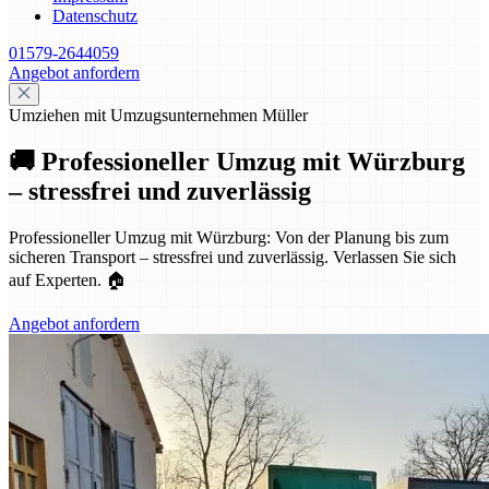
Datenschutz
01579-2644059
Angebot anfordern
Umziehen mit Umzugsunternehmen Müller
🚚 Professioneller Umzug mit Würzburg
– stressfrei und zuverlässig
Professioneller Umzug mit Würzburg: Von der Planung bis zum
sicheren Transport – stressfrei und zuverlässig. Verlassen Sie sich
auf Experten. 🏠
Angebot anfordern