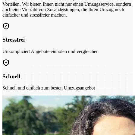
Vorteilen. Wir bieten Ihnen nicht nur einen Umzugsservice, sondern
auch eine Vielzahl von Zusatzleistungen, die Ihren Umzug noch
einfacher und stressfreier machen.
Stressfrei
Unkompliziert Angebote einholen und vergleichen
Schnell
Schnell und einfach zum besten Umzugsangebot