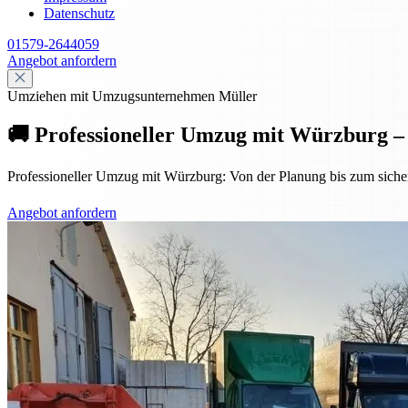
Datenschutz
01579-2644059
Angebot anfordern
Umziehen mit Umzugsunternehmen Müller
🚚 Professioneller Umzug mit Würzburg – s
Professioneller Umzug mit Würzburg: Von der Planung bis zum sicheren
Angebot anfordern