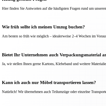
Hier finden Sie Antworten auf die häufigsten Fragen rund um unseren
Wie früh sollte ich meinen Umzug buchen?
Am besten so früh wie möglich – idealerweise 2–4 Wochen im Voraus
Bietet Ihr Unternehmen auch Verpackungsmaterial a
Ja, wir stellen Ihnen gerne Kartons, Klebeband und weitere Material
Kann ich auch nur Möbel transportieren lassen?
Natürlich! Wir übernehmen auch Teilumzüge oder einzelne Transport