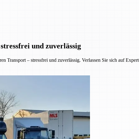
tressfrei und zuverlässig
 Transport – stressfrei und zuverlässig. Verlassen Sie sich auf Exper