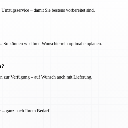
 Umzugsservice – damit Sie bestens vorbereitet sind.
. So können wir Ihren Wunschtermin optimal einplanen.
n?
ien zur Verfügung – auf Wunsch auch mit Lieferung.
e – ganz nach Ihrem Bedarf.