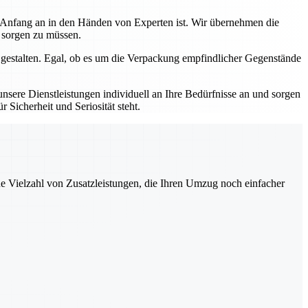
n Anfang an in den Händen von Experten ist. Wir übernehmen die
s sorgen zu müssen.
 gestalten. Egal, ob es um die Verpackung empfindlicher Gegenstände
sere Dienstleistungen individuell an Ihre Bedürfnisse an und sorgen
 Sicherheit und Seriosität steht.
ne Vielzahl von Zusatzleistungen, die Ihren Umzug noch einfacher