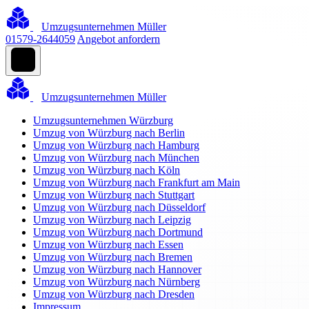
Umzugsunternehmen Müller
01579-2644059
Angebot anfordern
Umzugsunternehmen Müller
Umzugsunternehmen Würzburg
Umzug von Würzburg nach Berlin
Umzug von Würzburg nach Hamburg
Umzug von Würzburg nach München
Umzug von Würzburg nach Köln
Umzug von Würzburg nach Frankfurt am Main
Umzug von Würzburg nach Stuttgart
Umzug von Würzburg nach Düsseldorf
Umzug von Würzburg nach Leipzig
Umzug von Würzburg nach Dortmund
Umzug von Würzburg nach Essen
Umzug von Würzburg nach Bremen
Umzug von Würzburg nach Hannover
Umzug von Würzburg nach Nürnberg
Umzug von Würzburg nach Dresden
Impressum