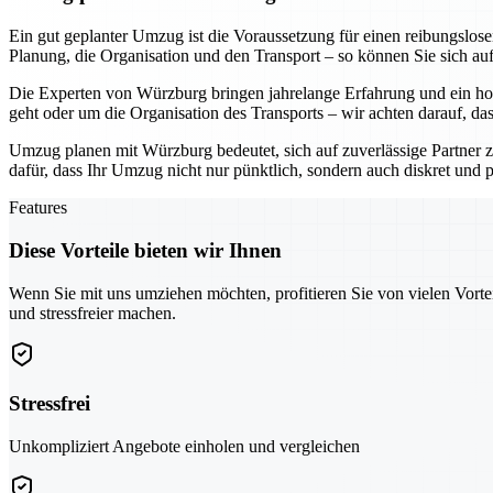
Ein gut geplanter Umzug ist die Voraussetzung für einen reibungslo
Planung, die Organisation und den Transport – so können Sie sich au
Die Experten von Würzburg bringen jahrelange Erfahrung und ein hoh
geht oder um die Organisation des Transports – wir achten darauf, da
Umzug planen mit Würzburg bedeutet, sich auf zuverlässige Partner z
dafür, dass Ihr Umzug nicht nur pünktlich, sondern auch diskret und pr
Features
Diese Vorteile bieten wir Ihnen
Wenn Sie mit uns umziehen möchten, profitieren Sie von vielen Vorte
und stressfreier machen.
Stressfrei
Unkompliziert Angebote einholen und vergleichen