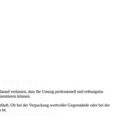
auf verlassen, dass Ihr Umzug professionell und reibungslos
nzentrieren können.
erläuft. Ob bei der Verpackung wertvoller Gegenstände oder bei der
ist.