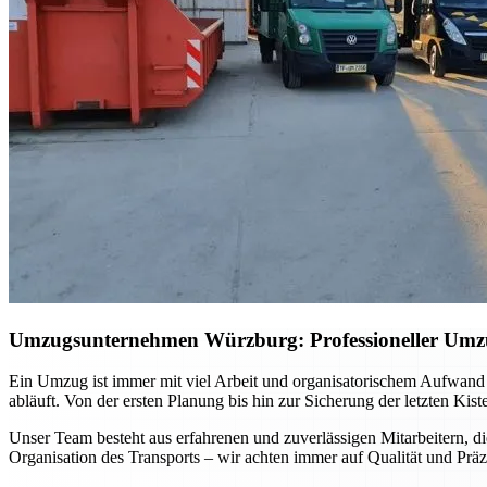
Umzugsunternehmen Würzburg: Professioneller Umzug 
Ein Umzug ist immer mit viel Arbeit und organisatorischem Aufwand
abläuft. Von der ersten Planung bis hin zur Sicherung der letzten Kis
Unser Team besteht aus erfahrenen und zuverlässigen Mitarbeitern, di
Organisation des Transports – wir achten immer auf Qualität und Präz