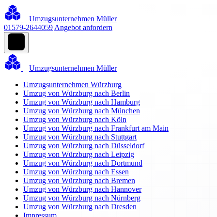
Umzugsunternehmen Müller
01579-2644059
Angebot anfordern
Umzugsunternehmen Müller
Umzugsunternehmen Würzburg
Umzug von Würzburg nach Berlin
Umzug von Würzburg nach Hamburg
Umzug von Würzburg nach München
Umzug von Würzburg nach Köln
Umzug von Würzburg nach Frankfurt am Main
Umzug von Würzburg nach Stuttgart
Umzug von Würzburg nach Düsseldorf
Umzug von Würzburg nach Leipzig
Umzug von Würzburg nach Dortmund
Umzug von Würzburg nach Essen
Umzug von Würzburg nach Bremen
Umzug von Würzburg nach Hannover
Umzug von Würzburg nach Nürnberg
Umzug von Würzburg nach Dresden
Impressum