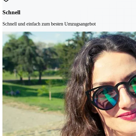
Schnell
Schnell und einfach zum besten Umzugsangebot