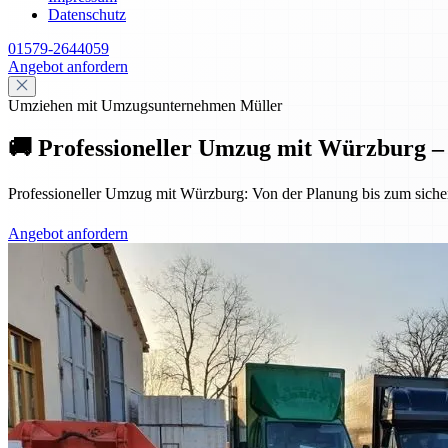
Datenschutz
01579-2644059
Angebot anfordern
Umziehen mit Umzugsunternehmen Müller
🚚 Professioneller Umzug mit Würzburg – s
Professioneller Umzug mit Würzburg: Von der Planung bis zum sicheren
Angebot anfordern