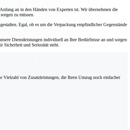
n Anfang an in den Händen von Experten ist. Wir übernehmen die
s sorgen zu müssen.
 gestalten. Egal, ob es um die Verpackung empfindlicher Gegenstände
sere Dienstleistungen individuell an Ihre Bedürfnisse an und sorgen
 Sicherheit und Seriosität steht.
ne Vielzahl von Zusatzleistungen, die Ihren Umzug noch einfacher