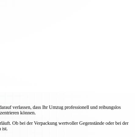
auf verlassen, dass Ihr Umzug professionell und reibungslos
nzentrieren können.
erläuft. Ob bei der Verpackung wertvoller Gegenstände oder bei der
ist.