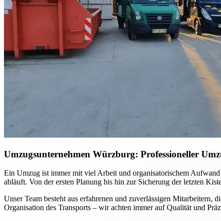
Umzugsunternehmen Würzburg: Professioneller Umzug 
Ein Umzug ist immer mit viel Arbeit und organisatorischem Aufwand
abläuft. Von der ersten Planung bis hin zur Sicherung der letzten Kis
Unser Team besteht aus erfahrenen und zuverlässigen Mitarbeitern, di
Organisation des Transports – wir achten immer auf Qualität und Präz