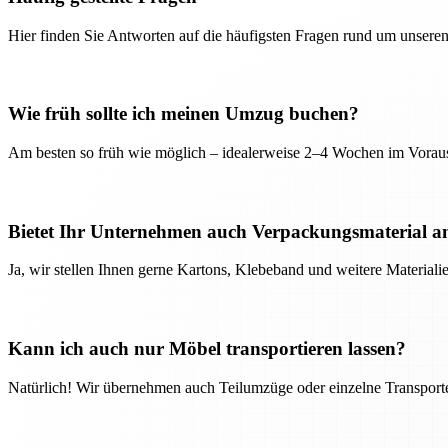
Hier finden Sie Antworten auf die häufigsten Fragen rund um unseren
Wie früh sollte ich meinen Umzug buchen?
Am besten so früh wie möglich – idealerweise 2–4 Wochen im Voraus
Bietet Ihr Unternehmen auch Verpackungsmaterial a
Ja, wir stellen Ihnen gerne Kartons, Klebeband und weitere Material
Kann ich auch nur Möbel transportieren lassen?
Natürlich! Wir übernehmen auch Teilumzüge oder einzelne Transport