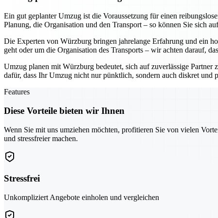
Ein gut geplanter Umzug ist die Voraussetzung für einen reibungslo
Planung, die Organisation und den Transport – so können Sie sich au
Die Experten von Würzburg bringen jahrelange Erfahrung und ein hoh
geht oder um die Organisation des Transports – wir achten darauf, da
Umzug planen mit Würzburg bedeutet, sich auf zuverlässige Partner z
dafür, dass Ihr Umzug nicht nur pünktlich, sondern auch diskret und pr
Features
Diese Vorteile bieten wir Ihnen
Wenn Sie mit uns umziehen möchten, profitieren Sie von vielen Vorte
und stressfreier machen.
Stressfrei
Unkompliziert Angebote einholen und vergleichen