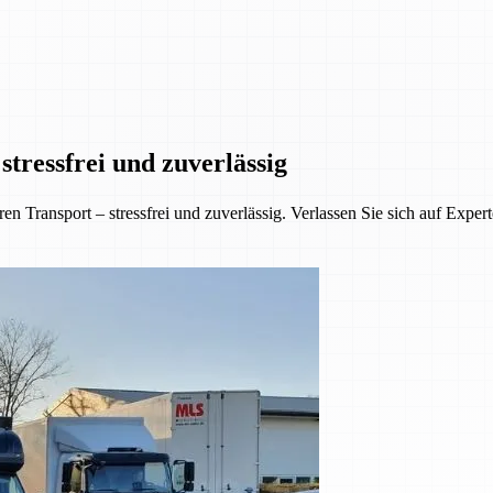
tressfrei und zuverlässig
 Transport – stressfrei und zuverlässig. Verlassen Sie sich auf Exper