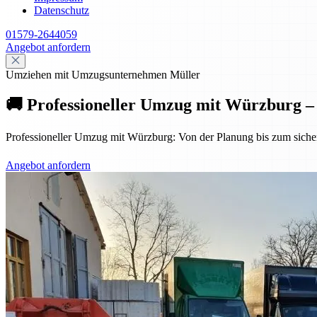
Datenschutz
01579-2644059
Angebot anfordern
Umziehen mit Umzugsunternehmen Müller
🚚 Professioneller Umzug mit Würzburg – s
Professioneller Umzug mit Würzburg: Von der Planung bis zum sicheren
Angebot anfordern