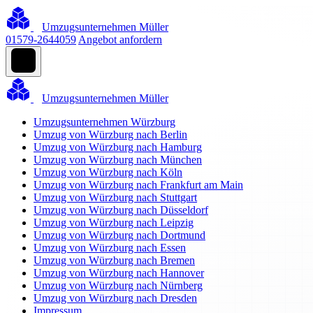
Umzugsunternehmen Müller
01579-2644059
Angebot anfordern
Umzugsunternehmen Müller
Umzugsunternehmen Würzburg
Umzug von Würzburg nach Berlin
Umzug von Würzburg nach Hamburg
Umzug von Würzburg nach München
Umzug von Würzburg nach Köln
Umzug von Würzburg nach Frankfurt am Main
Umzug von Würzburg nach Stuttgart
Umzug von Würzburg nach Düsseldorf
Umzug von Würzburg nach Leipzig
Umzug von Würzburg nach Dortmund
Umzug von Würzburg nach Essen
Umzug von Würzburg nach Bremen
Umzug von Würzburg nach Hannover
Umzug von Würzburg nach Nürnberg
Umzug von Würzburg nach Dresden
Impressum