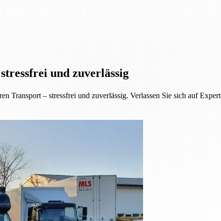
tressfrei und zuverlässig
 Transport – stressfrei und zuverlässig. Verlassen Sie sich auf Exper