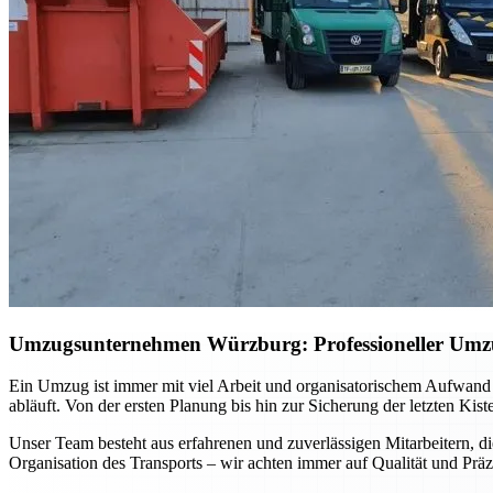
Umzugsunternehmen Würzburg: Professioneller Umzug 
Ein Umzug ist immer mit viel Arbeit und organisatorischem Aufwand
abläuft. Von der ersten Planung bis hin zur Sicherung der letzten Kis
Unser Team besteht aus erfahrenen und zuverlässigen Mitarbeitern, di
Organisation des Transports – wir achten immer auf Qualität und Präz