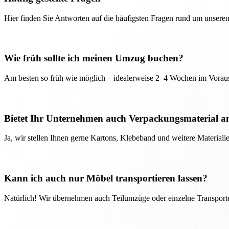
Hier finden Sie Antworten auf die häufigsten Fragen rund um unseren
Wie früh sollte ich meinen Umzug buchen?
Am besten so früh wie möglich – idealerweise 2–4 Wochen im Voraus
Bietet Ihr Unternehmen auch Verpackungsmaterial a
Ja, wir stellen Ihnen gerne Kartons, Klebeband und weitere Material
Kann ich auch nur Möbel transportieren lassen?
Natürlich! Wir übernehmen auch Teilumzüge oder einzelne Transport