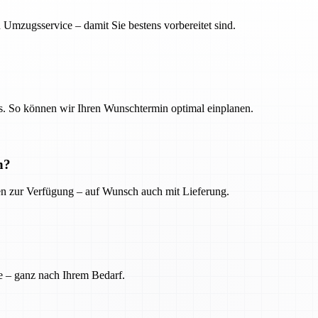
 Umzugsservice – damit Sie bestens vorbereitet sind.
. So können wir Ihren Wunschtermin optimal einplanen.
n?
ien zur Verfügung – auf Wunsch auch mit Lieferung.
e – ganz nach Ihrem Bedarf.