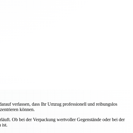
auf verlassen, dass Ihr Umzug professionell und reibungslos
nzentrieren können.
erläuft. Ob bei der Verpackung wertvoller Gegenstände oder bei der
ist.