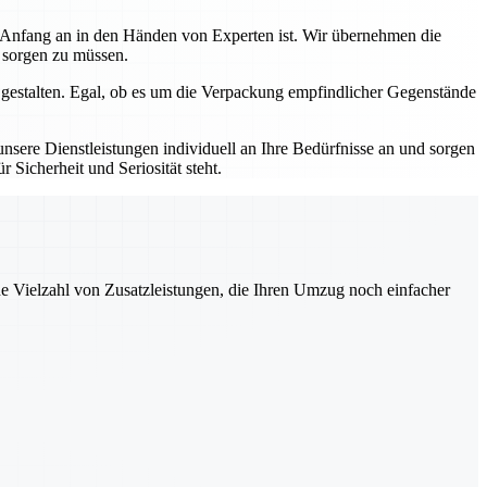
n Anfang an in den Händen von Experten ist. Wir übernehmen die
s sorgen zu müssen.
 gestalten. Egal, ob es um die Verpackung empfindlicher Gegenstände
sere Dienstleistungen individuell an Ihre Bedürfnisse an und sorgen
 Sicherheit und Seriosität steht.
ne Vielzahl von Zusatzleistungen, die Ihren Umzug noch einfacher