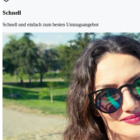
Schnell
Schnell und einfach zum besten Umzugsangebot