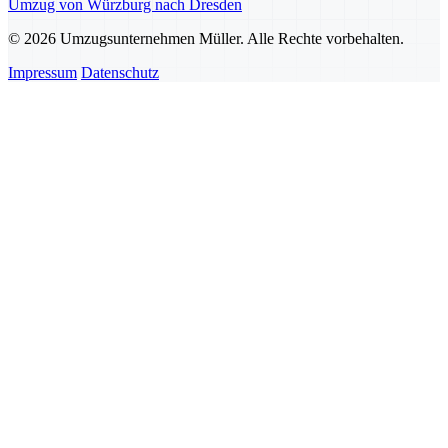
Umzug von Würzburg nach Dresden
© 2026 Umzugsunternehmen Müller. Alle Rechte vorbehalten.
Impressum
Datenschutz