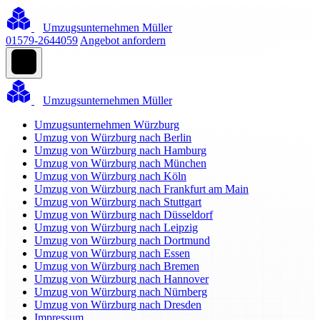
Umzugsunternehmen Müller
01579-2644059
Angebot anfordern
Umzugsunternehmen Müller
Umzugsunternehmen Würzburg
Umzug von Würzburg nach Berlin
Umzug von Würzburg nach Hamburg
Umzug von Würzburg nach München
Umzug von Würzburg nach Köln
Umzug von Würzburg nach Frankfurt am Main
Umzug von Würzburg nach Stuttgart
Umzug von Würzburg nach Düsseldorf
Umzug von Würzburg nach Leipzig
Umzug von Würzburg nach Dortmund
Umzug von Würzburg nach Essen
Umzug von Würzburg nach Bremen
Umzug von Würzburg nach Hannover
Umzug von Würzburg nach Nürnberg
Umzug von Würzburg nach Dresden
Impressum