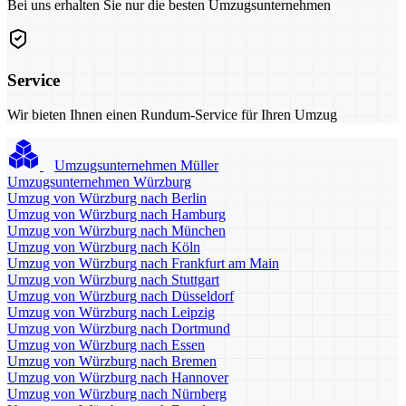
Bei uns erhalten Sie nur die besten Umzugsunternehmen
Service
Wir bieten Ihnen einen Rundum-Service für Ihren Umzug
Umzugsunternehmen Müller
Umzugsunternehmen Würzburg
Umzug von Würzburg nach Berlin
Umzug von Würzburg nach Hamburg
Umzug von Würzburg nach München
Umzug von Würzburg nach Köln
Umzug von Würzburg nach Frankfurt am Main
Umzug von Würzburg nach Stuttgart
Umzug von Würzburg nach Düsseldorf
Umzug von Würzburg nach Leipzig
Umzug von Würzburg nach Dortmund
Umzug von Würzburg nach Essen
Umzug von Würzburg nach Bremen
Umzug von Würzburg nach Hannover
Umzug von Würzburg nach Nürnberg