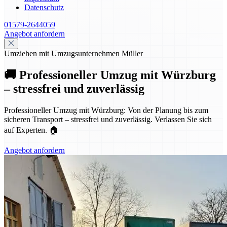
Datenschutz
01579-2644059
Angebot anfordern
Umziehen mit Umzugsunternehmen Müller
🚚 Professioneller Umzug mit Würzburg
– stressfrei und zuverlässig
Professioneller Umzug mit Würzburg: Von der Planung bis zum
sicheren Transport – stressfrei und zuverlässig. Verlassen Sie sich
auf Experten. 🏠
Angebot anfordern