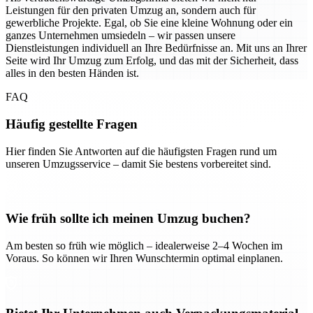
Leistungen für den privaten Umzug an, sondern auch für
gewerbliche Projekte. Egal, ob Sie eine kleine Wohnung oder ein
ganzes Unternehmen umsiedeln – wir passen unsere
Dienstleistungen individuell an Ihre Bedürfnisse an. Mit uns an Ihrer
Seite wird Ihr Umzug zum Erfolg, und das mit der Sicherheit, dass
alles in den besten Händen ist.
FAQ
Häufig gestellte Fragen
Hier finden Sie Antworten auf die häufigsten Fragen rund um
unseren Umzugsservice – damit Sie bestens vorbereitet sind.
Wie früh sollte ich meinen Umzug buchen?
Am besten so früh wie möglich – idealerweise 2–4 Wochen im
Voraus. So können wir Ihren Wunschtermin optimal einplanen.