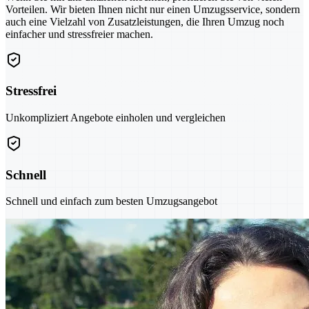
Vorteilen. Wir bieten Ihnen nicht nur einen Umzugsservice, sondern
auch eine Vielzahl von Zusatzleistungen, die Ihren Umzug noch
einfacher und stressfreier machen.
Stressfrei
Unkompliziert Angebote einholen und vergleichen
Schnell
Schnell und einfach zum besten Umzugsangebot