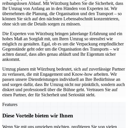
reibungslosen Ablauf. Mit Würzburg haben Sie die Sicherheit, dass
Ihr Umzug von Anfang an in den Händen von Experten ist. Wir
übernehmen die Planung, die Organisation und den Transport – so
können Sie sich auf den nächsten Lebensabschnitt konzentrieren,
ohne sich um die Details sorgen zu müssen.
Die Experten von Würzburg bringen jahrelange Erfahrung und ein
hohes Maß an Sorgfalt mit, um Ihren Umzug so stressfrei wie
möglich zu gestalten. Egal, ob es um die Verpackung empfindlicher
Gegenstände geht oder um die Organisation des Transports – wir
achten darauf, dass alles genau abläuft und Ihr Eigentum sicher
ankommt.
Umzug planen mit Würzburg bedeutet, sich auf zuverlässige Partner
zu verlassen, die mit Engagement und Know-how arbeiten. Wir
passen unsere Dienstleistungen individuell an Ihre Bedürfnisse an
und sorgen dafür, dass Ihr Umzug nicht nur pünktlich, sondern auch
diskret und professionell über die Bühne geht. Vertrauen Sie auf
einen Partner, der für Sicherheit und Seriosität steht.
Features
Diese Vorteile bieten wir Ihnen
Wenn Sie mit uns umziehen möchten, profitieren Sie von vielen