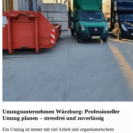
Umzugsunternehmen Würzburg: Professioneller
Umzug planen – stressfrei und zuverlässig
Ein Umzug ist immer mit viel Arbeit und organisatorischem