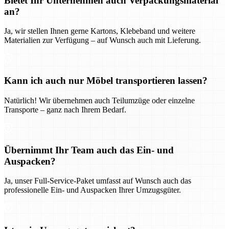
Bietet Ihr Unternehmen auch Verpackungsmaterial
an?
Ja, wir stellen Ihnen gerne Kartons, Klebeband und weitere
Materialien zur Verfügung – auf Wunsch auch mit Lieferung.
Kann ich auch nur Möbel transportieren lassen?
Natürlich! Wir übernehmen auch Teilumzüge oder einzelne
Transporte – ganz nach Ihrem Bedarf.
Übernimmt Ihr Team auch das Ein- und
Auspacken?
Ja, unser Full-Service-Paket umfasst auf Wunsch auch das
professionelle Ein- und Auspacken Ihrer Umzugsgüter.