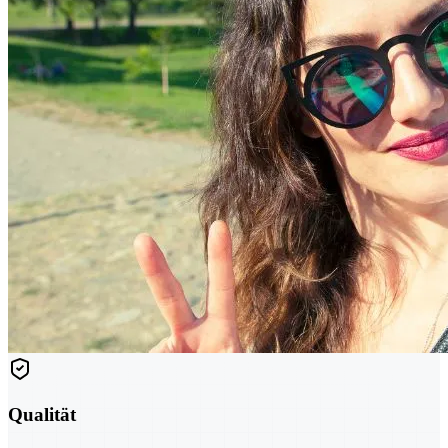
Qualität