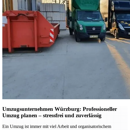
Umzugsunternehmen Würzburg: Professioneller
Umzug planen – stressfrei und zuverlässig
Ein Umzug ist immer mit viel Arbeit und organisatorischem