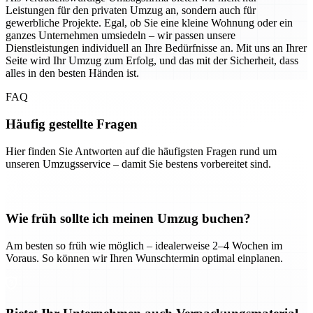
Leistungen für den privaten Umzug an, sondern auch für
gewerbliche Projekte. Egal, ob Sie eine kleine Wohnung oder ein
ganzes Unternehmen umsiedeln – wir passen unsere
Dienstleistungen individuell an Ihre Bedürfnisse an. Mit uns an Ihrer
Seite wird Ihr Umzug zum Erfolg, und das mit der Sicherheit, dass
alles in den besten Händen ist.
FAQ
Häufig gestellte Fragen
Hier finden Sie Antworten auf die häufigsten Fragen rund um
unseren Umzugsservice – damit Sie bestens vorbereitet sind.
Wie früh sollte ich meinen Umzug buchen?
Am besten so früh wie möglich – idealerweise 2–4 Wochen im
Voraus. So können wir Ihren Wunschtermin optimal einplanen.