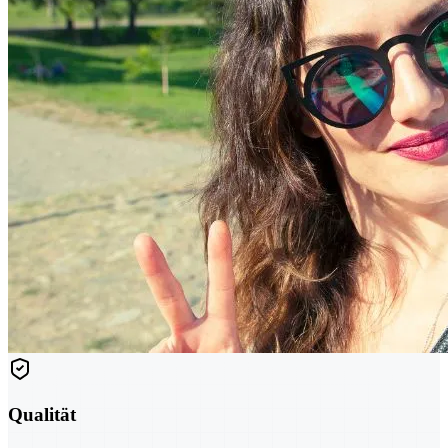
Qualität