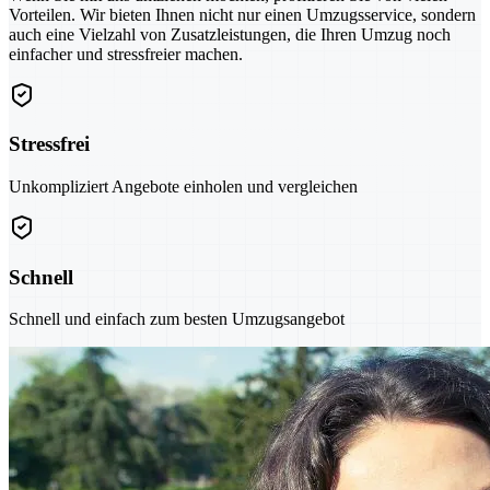
Vorteilen. Wir bieten Ihnen nicht nur einen Umzugsservice, sondern
auch eine Vielzahl von Zusatzleistungen, die Ihren Umzug noch
einfacher und stressfreier machen.
Stressfrei
Unkompliziert Angebote einholen und vergleichen
Schnell
Schnell und einfach zum besten Umzugsangebot