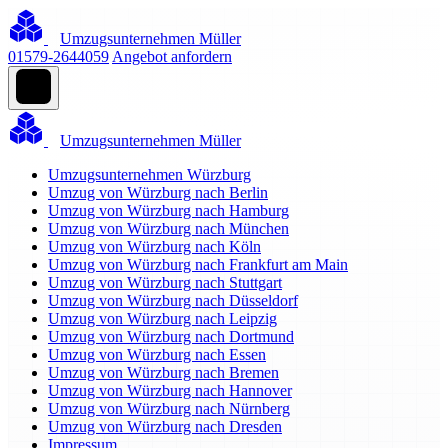
Umzugsunternehmen Müller
01579-2644059
Angebot anfordern
Umzugsunternehmen Müller
Umzugsunternehmen Würzburg
Umzug von Würzburg nach Berlin
Umzug von Würzburg nach Hamburg
Umzug von Würzburg nach München
Umzug von Würzburg nach Köln
Umzug von Würzburg nach Frankfurt am Main
Umzug von Würzburg nach Stuttgart
Umzug von Würzburg nach Düsseldorf
Umzug von Würzburg nach Leipzig
Umzug von Würzburg nach Dortmund
Umzug von Würzburg nach Essen
Umzug von Würzburg nach Bremen
Umzug von Würzburg nach Hannover
Umzug von Würzburg nach Nürnberg
Umzug von Würzburg nach Dresden
Impressum