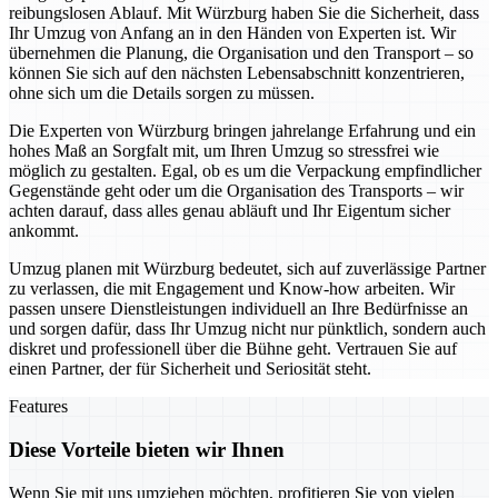
reibungslosen Ablauf. Mit Würzburg haben Sie die Sicherheit, dass
Ihr Umzug von Anfang an in den Händen von Experten ist. Wir
übernehmen die Planung, die Organisation und den Transport – so
können Sie sich auf den nächsten Lebensabschnitt konzentrieren,
ohne sich um die Details sorgen zu müssen.
Die Experten von Würzburg bringen jahrelange Erfahrung und ein
hohes Maß an Sorgfalt mit, um Ihren Umzug so stressfrei wie
möglich zu gestalten. Egal, ob es um die Verpackung empfindlicher
Gegenstände geht oder um die Organisation des Transports – wir
achten darauf, dass alles genau abläuft und Ihr Eigentum sicher
ankommt.
Umzug planen mit Würzburg bedeutet, sich auf zuverlässige Partner
zu verlassen, die mit Engagement und Know-how arbeiten. Wir
passen unsere Dienstleistungen individuell an Ihre Bedürfnisse an
und sorgen dafür, dass Ihr Umzug nicht nur pünktlich, sondern auch
diskret und professionell über die Bühne geht. Vertrauen Sie auf
einen Partner, der für Sicherheit und Seriosität steht.
Features
Diese Vorteile bieten wir Ihnen
Wenn Sie mit uns umziehen möchten, profitieren Sie von vielen