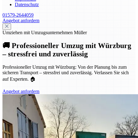
Datenschutz
01579-2644059
Angebot anfordern
Umziehen mit Umzugsunternehmen Müller
🚚 Professioneller Umzug mit Würzburg
– stressfrei und zuverlässig
Professioneller Umzug mit Würzburg: Von der Planung bis zum
sicheren Transport – stressfrei und zuverlässig. Verlassen Sie sich
auf Experten. 🏠
Angebot anfordern