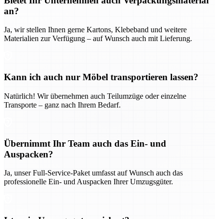
Bietet Ihr Unternehmen auch Verpackungsmaterial
an?
Ja, wir stellen Ihnen gerne Kartons, Klebeband und weitere
Materialien zur Verfügung – auf Wunsch auch mit Lieferung.
Kann ich auch nur Möbel transportieren lassen?
Natürlich! Wir übernehmen auch Teilumzüge oder einzelne
Transporte – ganz nach Ihrem Bedarf.
Übernimmt Ihr Team auch das Ein- und
Auspacken?
Ja, unser Full-Service-Paket umfasst auf Wunsch auch das
professionelle Ein- und Auspacken Ihrer Umzugsgüter.