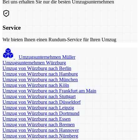
Bei uns erhalten Sie nur die besten Umzugsunternehmen
Service
Wir bieten Ihnen einen Rundum-Service für Ihren Umzug
Umzugsunternehmen Müller
Umzugsunternehmen Würzburg
Umzug von Würzburg nach Berlin
Umzug von Würzburg nach Hamburg
Umzug von Würzburg nach München
Umzug von Würzburg nach Köln
Umzug von Würzburg nach Frankfurt am Main
Umzug von Würzburg nach Stuttgart
Umzug von Würzburg nach Düsseldorf
Umzug von Würzburg nach Leipzig
Umzug von Würzburg nach Dortmund
Umzug von Würzburg nach Essen
Umzug von Würzburg nach Bremen
Umzug von Würzburg nach Hannover
Umzug von Würzburg nach Nürnberg