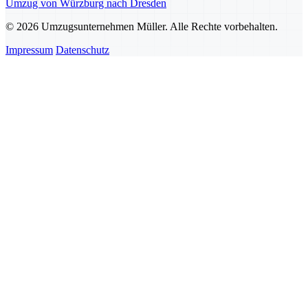
Umzug von Würzburg nach Dresden
© 2026 Umzugsunternehmen Müller. Alle Rechte vorbehalten.
Impressum
Datenschutz