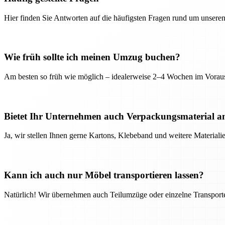
Hier finden Sie Antworten auf die häufigsten Fragen rund um unseren
Wie früh sollte ich meinen Umzug buchen?
Am besten so früh wie möglich – idealerweise 2–4 Wochen im Voraus
Bietet Ihr Unternehmen auch Verpackungsmaterial a
Ja, wir stellen Ihnen gerne Kartons, Klebeband und weitere Material
Kann ich auch nur Möbel transportieren lassen?
Natürlich! Wir übernehmen auch Teilumzüge oder einzelne Transport