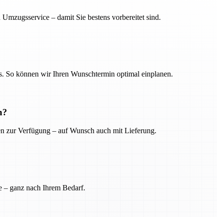
 Umzugsservice – damit Sie bestens vorbereitet sind.
. So können wir Ihren Wunschtermin optimal einplanen.
n?
ien zur Verfügung – auf Wunsch auch mit Lieferung.
e – ganz nach Ihrem Bedarf.