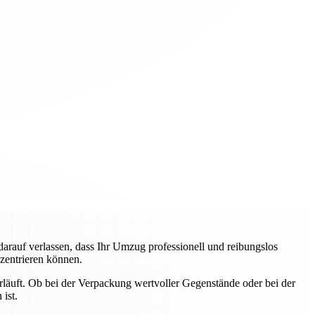
auf verlassen, dass Ihr Umzug professionell und reibungslos
nzentrieren können.
erläuft. Ob bei der Verpackung wertvoller Gegenstände oder bei der
ist.