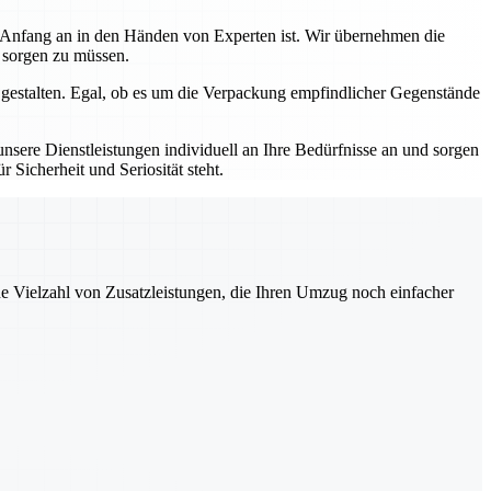
n Anfang an in den Händen von Experten ist. Wir übernehmen die
s sorgen zu müssen.
 gestalten. Egal, ob es um die Verpackung empfindlicher Gegenstände
sere Dienstleistungen individuell an Ihre Bedürfnisse an und sorgen
 Sicherheit und Seriosität steht.
ne Vielzahl von Zusatzleistungen, die Ihren Umzug noch einfacher