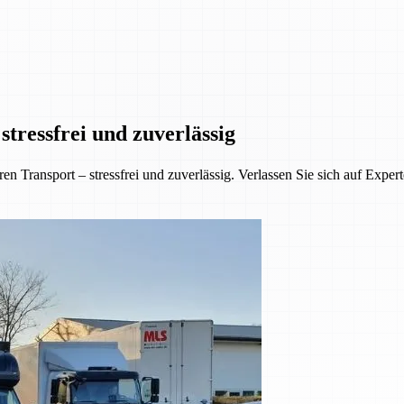
tressfrei und zuverlässig
 Transport – stressfrei und zuverlässig. Verlassen Sie sich auf Exper