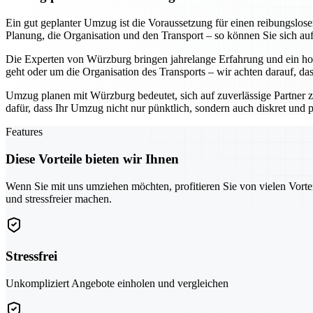
Ein gut geplanter Umzug ist die Voraussetzung für einen reibungslo
Planung, die Organisation und den Transport – so können Sie sich au
Die Experten von Würzburg bringen jahrelange Erfahrung und ein hoh
geht oder um die Organisation des Transports – wir achten darauf, da
Umzug planen mit Würzburg bedeutet, sich auf zuverlässige Partner z
dafür, dass Ihr Umzug nicht nur pünktlich, sondern auch diskret und pr
Features
Diese Vorteile bieten wir Ihnen
Wenn Sie mit uns umziehen möchten, profitieren Sie von vielen Vorte
und stressfreier machen.
Stressfrei
Unkompliziert Angebote einholen und vergleichen