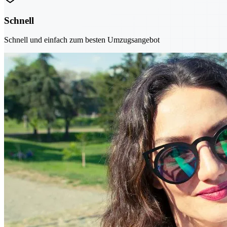
Schnell
Schnell und einfach zum besten Umzugsangebot