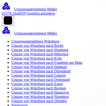
Umzugsunternehmen Müller
01579-2644059
Angebot anfordern
Umzugsunternehmen Müller
Umzugsunternehmen Würzburg
Umzug von Würzburg nach Berlin
Umzug von Würzburg nach Hamburg
Umzug von Würzburg nach München
Umzug von Würzburg nach Köln
Umzug von Würzburg nach Frankfurt am Main
Umzug von Würzburg nach Stuttgart
Umzug von Würzburg nach Düsseldorf
Umzug von Würzburg nach Leipzig
Umzug von Würzburg nach Dortmund
Umzug von Würzburg nach Essen
Umzug von Würzburg nach Bremen
Umzug von Würzburg nach Hannover
Umzug von Würzburg nach Nürnberg
Umzug von Würzburg nach Dresden
Impressum