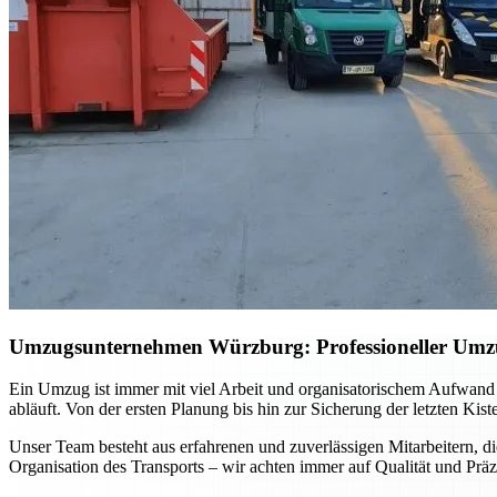
Umzugsunternehmen Würzburg: Professioneller Umzug 
Ein Umzug ist immer mit viel Arbeit und organisatorischem Aufwand
abläuft. Von der ersten Planung bis hin zur Sicherung der letzten Kis
Unser Team besteht aus erfahrenen und zuverlässigen Mitarbeitern, di
Organisation des Transports – wir achten immer auf Qualität und Präz