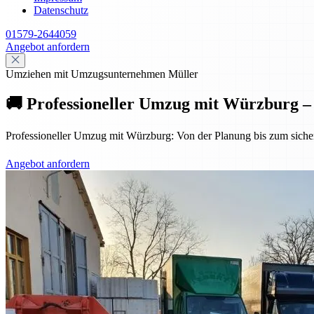
Datenschutz
01579-2644059
Angebot anfordern
Umziehen mit Umzugsunternehmen Müller
🚚 Professioneller Umzug mit Würzburg – s
Professioneller Umzug mit Würzburg: Von der Planung bis zum sicheren
Angebot anfordern