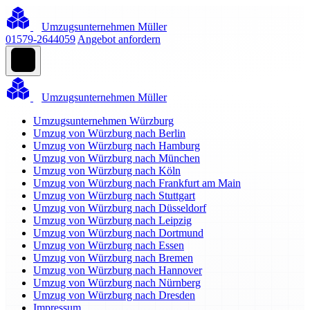
Umzugsunternehmen Müller
01579-2644059
Angebot anfordern
Umzugsunternehmen Müller
Umzugsunternehmen Würzburg
Umzug von Würzburg nach Berlin
Umzug von Würzburg nach Hamburg
Umzug von Würzburg nach München
Umzug von Würzburg nach Köln
Umzug von Würzburg nach Frankfurt am Main
Umzug von Würzburg nach Stuttgart
Umzug von Würzburg nach Düsseldorf
Umzug von Würzburg nach Leipzig
Umzug von Würzburg nach Dortmund
Umzug von Würzburg nach Essen
Umzug von Würzburg nach Bremen
Umzug von Würzburg nach Hannover
Umzug von Würzburg nach Nürnberg
Umzug von Würzburg nach Dresden
Impressum