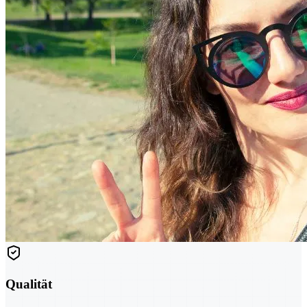
Qualität