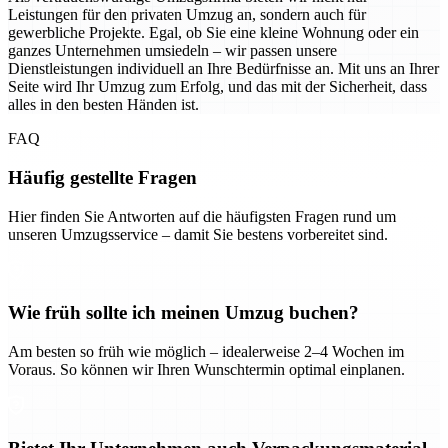
Leistungen für den privaten Umzug an, sondern auch für
gewerbliche Projekte. Egal, ob Sie eine kleine Wohnung oder ein
ganzes Unternehmen umsiedeln – wir passen unsere
Dienstleistungen individuell an Ihre Bedürfnisse an. Mit uns an Ihrer
Seite wird Ihr Umzug zum Erfolg, und das mit der Sicherheit, dass
alles in den besten Händen ist.
FAQ
Häufig gestellte Fragen
Hier finden Sie Antworten auf die häufigsten Fragen rund um
unseren Umzugsservice – damit Sie bestens vorbereitet sind.
Wie früh sollte ich meinen Umzug buchen?
Am besten so früh wie möglich – idealerweise 2–4 Wochen im
Voraus. So können wir Ihren Wunschtermin optimal einplanen.