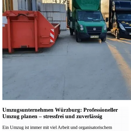
Umzugsunternehmen Würzburg: Professioneller
Umzug planen – stressfrei und zuverlässig
Ein Umzug ist immer mit viel Arbeit und organisatorischem