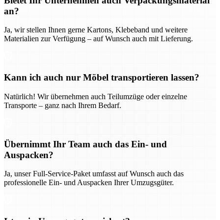
Bietet Ihr Unternehmen auch Verpackungsmaterial
an?
Ja, wir stellen Ihnen gerne Kartons, Klebeband und weitere
Materialien zur Verfügung – auf Wunsch auch mit Lieferung.
Kann ich auch nur Möbel transportieren lassen?
Natürlich! Wir übernehmen auch Teilumzüge oder einzelne
Transporte – ganz nach Ihrem Bedarf.
Übernimmt Ihr Team auch das Ein- und
Auspacken?
Ja, unser Full-Service-Paket umfasst auf Wunsch auch das
professionelle Ein- und Auspacken Ihrer Umzugsgüter.