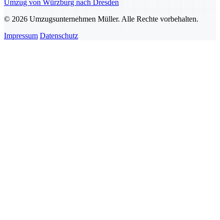
Umzug von Würzburg nach Dresden
© 2026 Umzugsunternehmen Müller. Alle Rechte vorbehalten.
Impressum
Datenschutz