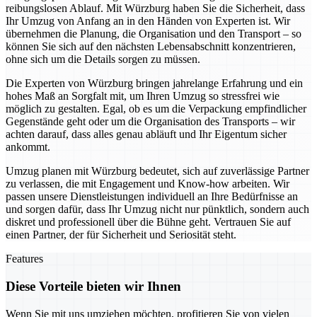
reibungslosen Ablauf. Mit Würzburg haben Sie die Sicherheit, dass
Ihr Umzug von Anfang an in den Händen von Experten ist. Wir
übernehmen die Planung, die Organisation und den Transport – so
können Sie sich auf den nächsten Lebensabschnitt konzentrieren,
ohne sich um die Details sorgen zu müssen.
Die Experten von Würzburg bringen jahrelange Erfahrung und ein
hohes Maß an Sorgfalt mit, um Ihren Umzug so stressfrei wie
möglich zu gestalten. Egal, ob es um die Verpackung empfindlicher
Gegenstände geht oder um die Organisation des Transports – wir
achten darauf, dass alles genau abläuft und Ihr Eigentum sicher
ankommt.
Umzug planen mit Würzburg bedeutet, sich auf zuverlässige Partner
zu verlassen, die mit Engagement und Know-how arbeiten. Wir
passen unsere Dienstleistungen individuell an Ihre Bedürfnisse an
und sorgen dafür, dass Ihr Umzug nicht nur pünktlich, sondern auch
diskret und professionell über die Bühne geht. Vertrauen Sie auf
einen Partner, der für Sicherheit und Seriosität steht.
Features
Diese Vorteile bieten wir Ihnen
Wenn Sie mit uns umziehen möchten, profitieren Sie von vielen