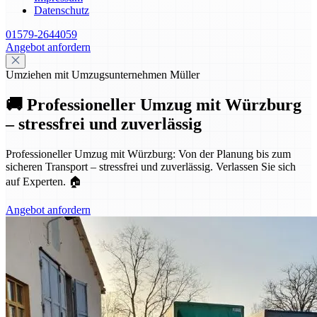
Datenschutz
01579-2644059
Angebot anfordern
Umziehen mit Umzugsunternehmen Müller
🚚 Professioneller Umzug mit Würzburg
– stressfrei und zuverlässig
Professioneller Umzug mit Würzburg: Von der Planung bis zum
sicheren Transport – stressfrei und zuverlässig. Verlassen Sie sich
auf Experten. 🏠
Angebot anfordern