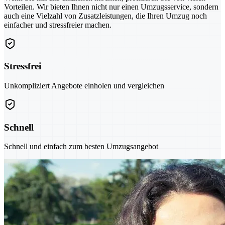
Vorteilen. Wir bieten Ihnen nicht nur einen Umzugsservice, sondern
auch eine Vielzahl von Zusatzleistungen, die Ihren Umzug noch
einfacher und stressfreier machen.
Stressfrei
Unkompliziert Angebote einholen und vergleichen
Schnell
Schnell und einfach zum besten Umzugsangebot