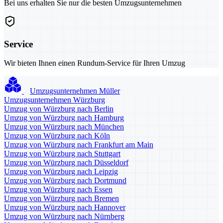
Bei uns erhalten Sie nur die besten Umzugsunternehmen
Service
Wir bieten Ihnen einen Rundum-Service für Ihren Umzug
Umzugsunternehmen Müller
Umzugsunternehmen Würzburg
Umzug von Würzburg nach Berlin
Umzug von Würzburg nach Hamburg
Umzug von Würzburg nach München
Umzug von Würzburg nach Köln
Umzug von Würzburg nach Frankfurt am Main
Umzug von Würzburg nach Stuttgart
Umzug von Würzburg nach Düsseldorf
Umzug von Würzburg nach Leipzig
Umzug von Würzburg nach Dortmund
Umzug von Würzburg nach Essen
Umzug von Würzburg nach Bremen
Umzug von Würzburg nach Hannover
Umzug von Würzburg nach Nürnberg