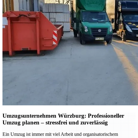
Umzugsunternehmen Würzburg: Professioneller
Umzug planen – stressfrei und zuverlässig
Ein Umzug ist immer mit viel Arbeit und organisatorischem