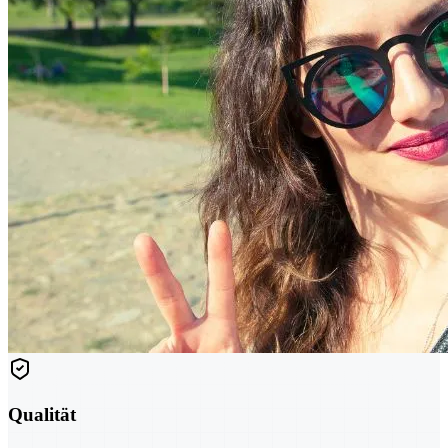
Qualität