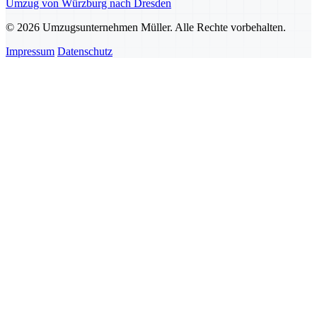
Umzug von Würzburg nach Dresden
© 2026 Umzugsunternehmen Müller. Alle Rechte vorbehalten.
Impressum
Datenschutz