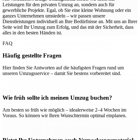
Leistungen für den privaten Umzug an, sondern auch für
gewerbliche Projekte. Egal, ob Sie eine kleine Wohnung oder ein
ganzes Unternehmen umsiedeln – wir passen unsere
Dienstleistungen individuell an Ihre Bedürfnisse an. Mit uns an Ihrer
Seite wird Ihr Umzug zum Erfolg, und das mit der Sicherheit, dass
alles in den besten Händen ist.
FAQ
Häufig gestellte Fragen
Hier finden Sie Antworten auf die häufigsten Fragen rund um
unseren Umzugsservice – damit Sie bestens vorbereitet sind.
Wie früh sollte ich meinen Umzug buchen?
Am besten so früh wie möglich – idealerweise 2–4 Wochen im
Voraus. So können wir Ihren Wunschtermin optimal einplanen.