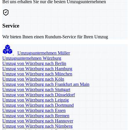
Bei uns erhalten Sie nur die besten Umzugsunternehmen
Service
Wir bieten Ihnen einen Rundum-Service für Ihren Umzug
Umzugsunternehmen Müller
Umzugsunternehmen Würzburg
Umzug von Würzburg nach Berlin
Umzug von Würzburg nach Hamburg
Umzug von Würzburg nach München
Umzug von Würzburg nach Köln
Umzug von Würzburg nach Frankfurt am Main
Umzug von Würzburg nach Stuttgart
Umzug von Würzburg nach Düsseldorf
Umzug von Würzburg nach Leipzig
Umzug von Würzburg nach Dortmund
Umzug von Würzburg nach Essen
Umzug von Würzburg nach Bremen
Umzug von Würzburg nach Hannover
Umzug von Würzburg nach Nürnberg