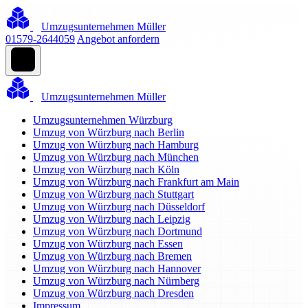
Umzugsunternehmen Müller
01579-2644059
Angebot anfordern
Umzugsunternehmen Müller
Umzugsunternehmen Würzburg
Umzug von Würzburg nach Berlin
Umzug von Würzburg nach Hamburg
Umzug von Würzburg nach München
Umzug von Würzburg nach Köln
Umzug von Würzburg nach Frankfurt am Main
Umzug von Würzburg nach Stuttgart
Umzug von Würzburg nach Düsseldorf
Umzug von Würzburg nach Leipzig
Umzug von Würzburg nach Dortmund
Umzug von Würzburg nach Essen
Umzug von Würzburg nach Bremen
Umzug von Würzburg nach Hannover
Umzug von Würzburg nach Nürnberg
Umzug von Würzburg nach Dresden
Impressum