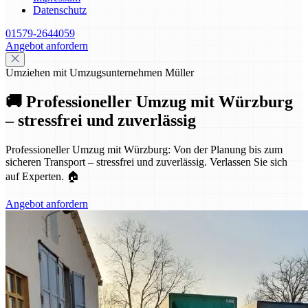
Datenschutz
01579-2644059
Angebot anfordern
Umziehen mit Umzugsunternehmen Müller
🚚 Professioneller Umzug mit Würzburg
– stressfrei und zuverlässig
Professioneller Umzug mit Würzburg: Von der Planung bis zum
sicheren Transport – stressfrei und zuverlässig. Verlassen Sie sich
auf Experten. 🏠
Angebot anfordern