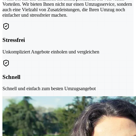
Vorteilen. Wir bieten Ihnen nicht nur einen Umzugsservice, sondern
auch eine Vielzahl von Zusatzleistungen, die Ihren Umzug noch
einfacher und stressfreier machen.
Stressfrei
Unkompliziert Angebote einholen und vergleichen
Schnell
Schnell und einfach zum besten Umzugsangebot