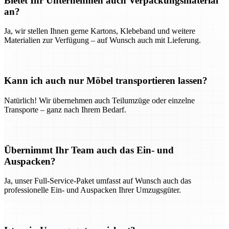
Bietet Ihr Unternehmen auch Verpackungsmaterial
an?
Ja, wir stellen Ihnen gerne Kartons, Klebeband und weitere
Materialien zur Verfügung – auf Wunsch auch mit Lieferung.
Kann ich auch nur Möbel transportieren lassen?
Natürlich! Wir übernehmen auch Teilumzüge oder einzelne
Transporte – ganz nach Ihrem Bedarf.
Übernimmt Ihr Team auch das Ein- und
Auspacken?
Ja, unser Full-Service-Paket umfasst auf Wunsch auch das
professionelle Ein- und Auspacken Ihrer Umzugsgüter.