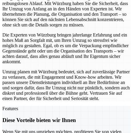
reibungslosen Ablauf. Mit Würzburg haben Sie die Sicherheit, dass
Ihr Umzug von Anfang an in den Händen von Experten ist. Wir
übernehmen die Planung, die Organisation und den Transport – so
können Sie sich auf den nächsten Lebensabschnitt konzentrieren,
ohne sich um die Details sorgen zu müssen.
Die Experten von Würzburg bringen jahrelange Erfahrung und ein
hohes Maß an Sorgfalt mit, um Ihren Umzug so stressfrei wie
möglich zu gestalten. Egal, ob es um die Verpackung empfindlicher
Gegenstände geht oder um die Organisation des Transports – wir
achten darauf, dass alles genau abläuft und Ihr Eigentum sicher
ankommt.
Umzug planen mit Würzburg bedeutet, sich auf zuverlässige Partner
zu verlassen, die mit Engagement und Know-how arbeiten. Wir
passen unsere Dienstleistungen individuell an Ihre Bedürfnisse an
und sorgen dafür, dass Ihr Umzug nicht nur pünktlich, sondern auch
diskret und professionell über die Bühne geht. Vertrauen Sie auf
einen Partner, der für Sicherheit und Seriosität steht.
Features
Diese Vorteile bieten wir Ihnen
Wenn Sie mit uns umziehen möchten, profitieren Sie von vielen