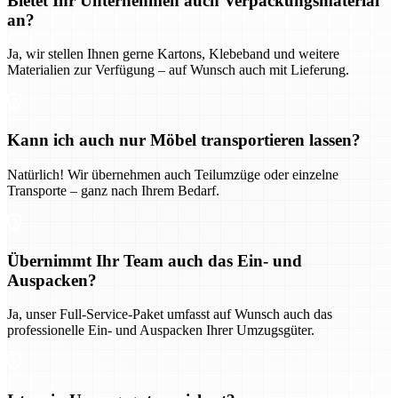
Bietet Ihr Unternehmen auch Verpackungsmaterial
an?
Ja, wir stellen Ihnen gerne Kartons, Klebeband und weitere
Materialien zur Verfügung – auf Wunsch auch mit Lieferung.
Kann ich auch nur Möbel transportieren lassen?
Natürlich! Wir übernehmen auch Teilumzüge oder einzelne
Transporte – ganz nach Ihrem Bedarf.
Übernimmt Ihr Team auch das Ein- und
Auspacken?
Ja, unser Full-Service-Paket umfasst auf Wunsch auch das
professionelle Ein- und Auspacken Ihrer Umzugsgüter.