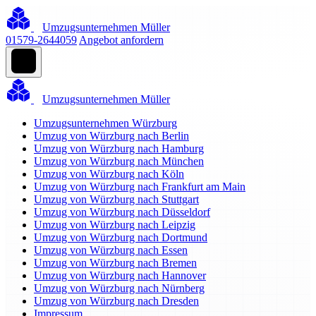
Umzugsunternehmen Müller
01579-2644059
Angebot anfordern
Umzugsunternehmen Müller
Umzugsunternehmen Würzburg
Umzug von Würzburg nach Berlin
Umzug von Würzburg nach Hamburg
Umzug von Würzburg nach München
Umzug von Würzburg nach Köln
Umzug von Würzburg nach Frankfurt am Main
Umzug von Würzburg nach Stuttgart
Umzug von Würzburg nach Düsseldorf
Umzug von Würzburg nach Leipzig
Umzug von Würzburg nach Dortmund
Umzug von Würzburg nach Essen
Umzug von Würzburg nach Bremen
Umzug von Würzburg nach Hannover
Umzug von Würzburg nach Nürnberg
Umzug von Würzburg nach Dresden
Impressum