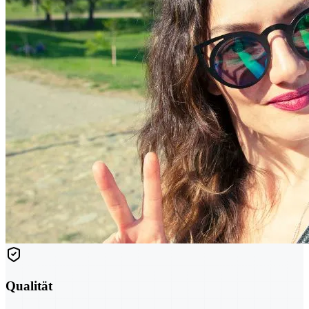
Qualität