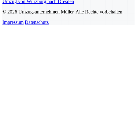
Umzug von Würzburg nach Dresden
© 2026 Umzugsunternehmen Müller. Alle Rechte vorbehalten.
Impressum
Datenschutz