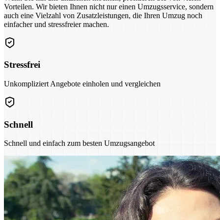
Vorteilen. Wir bieten Ihnen nicht nur einen Umzugsservice, sondern
auch eine Vielzahl von Zusatzleistungen, die Ihren Umzug noch
einfacher und stressfreier machen.
Stressfrei
Unkompliziert Angebote einholen und vergleichen
Schnell
Schnell und einfach zum besten Umzugsangebot