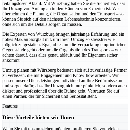
reibungslosen Ablauf. Mit Würzburg haben Sie die Sicherheit, dass
Ihr Umzug von Anfang an in den Händen von Experten ist. Wir
übernehmen die Planung, die Organisation und den Transport – so
können Sie sich auf den nächsten Lebensabschnitt konzentrieren,
ohne sich um die Details sorgen zu müssen.
Die Experten von Würzburg bringen jahrelange Erfahrung und ein
hohes Maß an Sorgfalt mit, um Ihren Umzug so stressfrei wie
möglich zu gestalten. Egal, ob es um die Verpackung empfindlicher
Gegenstände geht oder um die Organisation des Transports – wir
achten darauf, dass alles genau abläuft und Ihr Eigentum sicher
ankommt.
Umzug planen mit Würzburg bedeutet, sich auf zuverlässige Partner
zu verlassen, die mit Engagement und Know-how arbeiten. Wir
passen unsere Dienstleistungen individuell an Ihre Bedürfnisse an
und sorgen dafür, dass Ihr Umzug nicht nur pünktlich, sondern auch
diskret und professionell über die Bühne geht. Vertrauen Sie auf
einen Partner, der für Sicherheit und Seriosität steht.
Features
Diese Vorteile bieten wir Ihnen
Wenn Sie mit uns umziehen möchten, profitieren Sie von vielen