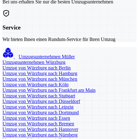
Bei uns erhalten Sie nur die besten Umzugsunternehmen
Service
Wir bieten Ihnen einen Rundum-Service für Ihren Umzug
Umzugsunternehmen Müller
Umzugsunternehmen Würzburg
Umzug von Würzburg nach Berlin
Umzug von Würzburg nach Hamburg
Umzug von Würzburg nach München
Umzug von Würzburg nach Köln
Umzug von Würzburg nach Frankfurt am Main
Umzug von Würzburg nach Stuttgart
Umzug von Würzburg nach Düsseldorf
Umzug von Würzburg nach Leipzig
Umzug von Würzburg nach Dortmund
Umzug von Würzburg nach Essen
Umzug von Würzburg nach Bremen
Umzug von Würzburg nach Hannover
Umzug von Würzburg nach Nürnberg