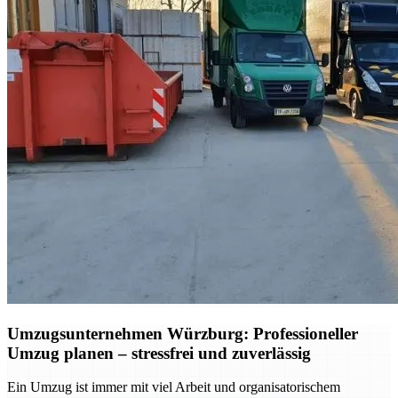
Umzugsunternehmen Würzburg: Professioneller
Umzug planen – stressfrei und zuverlässig
Ein Umzug ist immer mit viel Arbeit und organisatorischem