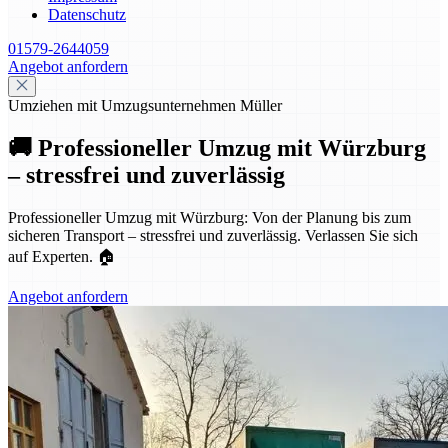
Datenschutz
01579-2644059
Angebot anfordern
Umziehen mit Umzugsunternehmen Müller
🚚 Professioneller Umzug mit Würzburg
– stressfrei und zuverlässig
Professioneller Umzug mit Würzburg: Von der Planung bis zum
sicheren Transport – stressfrei und zuverlässig. Verlassen Sie sich
auf Experten. 🏠
Angebot anfordern