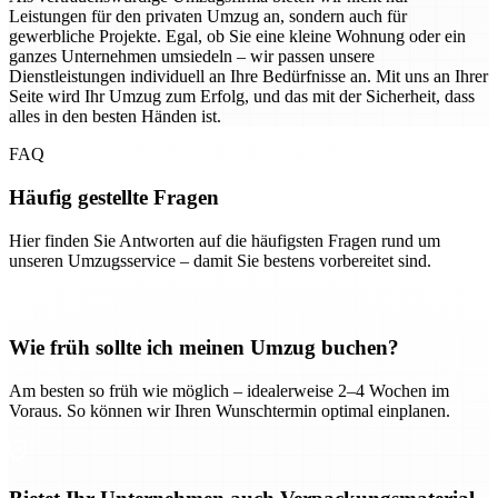
Leistungen für den privaten Umzug an, sondern auch für
gewerbliche Projekte. Egal, ob Sie eine kleine Wohnung oder ein
ganzes Unternehmen umsiedeln – wir passen unsere
Dienstleistungen individuell an Ihre Bedürfnisse an. Mit uns an Ihrer
Seite wird Ihr Umzug zum Erfolg, und das mit der Sicherheit, dass
alles in den besten Händen ist.
FAQ
Häufig gestellte Fragen
Hier finden Sie Antworten auf die häufigsten Fragen rund um
unseren Umzugsservice – damit Sie bestens vorbereitet sind.
Wie früh sollte ich meinen Umzug buchen?
Am besten so früh wie möglich – idealerweise 2–4 Wochen im
Voraus. So können wir Ihren Wunschtermin optimal einplanen.