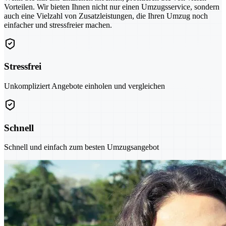
Vorteilen. Wir bieten Ihnen nicht nur einen Umzugsservice, sondern
auch eine Vielzahl von Zusatzleistungen, die Ihren Umzug noch
einfacher und stressfreier machen.
Stressfrei
Unkompliziert Angebote einholen und vergleichen
Schnell
Schnell und einfach zum besten Umzugsangebot