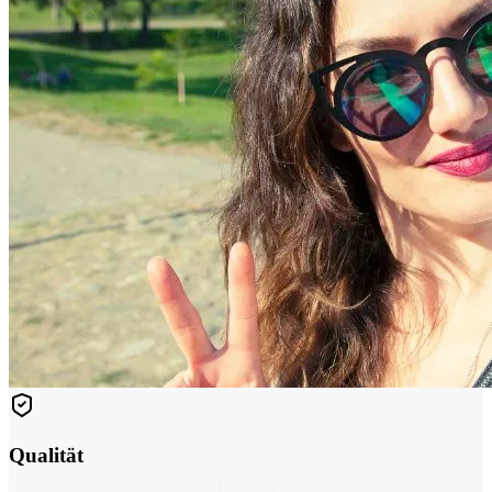
Qualität