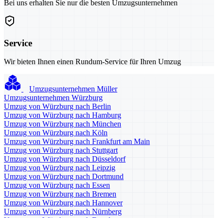
Bei uns erhalten Sie nur die besten Umzugsunternehmen
Service
Wir bieten Ihnen einen Rundum-Service für Ihren Umzug
Umzugsunternehmen Müller
Umzugsunternehmen Würzburg
Umzug von Würzburg nach Berlin
Umzug von Würzburg nach Hamburg
Umzug von Würzburg nach München
Umzug von Würzburg nach Köln
Umzug von Würzburg nach Frankfurt am Main
Umzug von Würzburg nach Stuttgart
Umzug von Würzburg nach Düsseldorf
Umzug von Würzburg nach Leipzig
Umzug von Würzburg nach Dortmund
Umzug von Würzburg nach Essen
Umzug von Würzburg nach Bremen
Umzug von Würzburg nach Hannover
Umzug von Würzburg nach Nürnberg