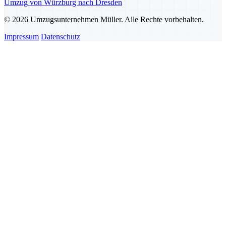
Umzug von Würzburg nach Dresden
© 2026 Umzugsunternehmen Müller. Alle Rechte vorbehalten.
Impressum
Datenschutz