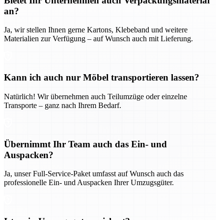
Bietet Ihr Unternehmen auch Verpackungsmaterial
an?
Ja, wir stellen Ihnen gerne Kartons, Klebeband und weitere
Materialien zur Verfügung – auf Wunsch auch mit Lieferung.
Kann ich auch nur Möbel transportieren lassen?
Natürlich! Wir übernehmen auch Teilumzüge oder einzelne
Transporte – ganz nach Ihrem Bedarf.
Übernimmt Ihr Team auch das Ein- und
Auspacken?
Ja, unser Full-Service-Paket umfasst auf Wunsch auch das
professionelle Ein- und Auspacken Ihrer Umzugsgüter.