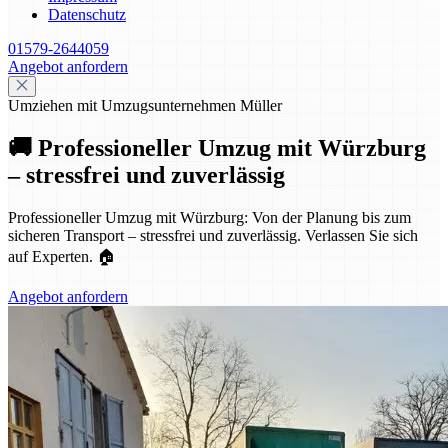
Datenschutz
01579-2644059
Angebot anfordern
Umziehen mit Umzugsunternehmen Müller
🚚 Professioneller Umzug mit Würzburg
– stressfrei und zuverlässig
Professioneller Umzug mit Würzburg: Von der Planung bis zum
sicheren Transport – stressfrei und zuverlässig. Verlassen Sie sich
auf Experten. 🏠
Angebot anfordern