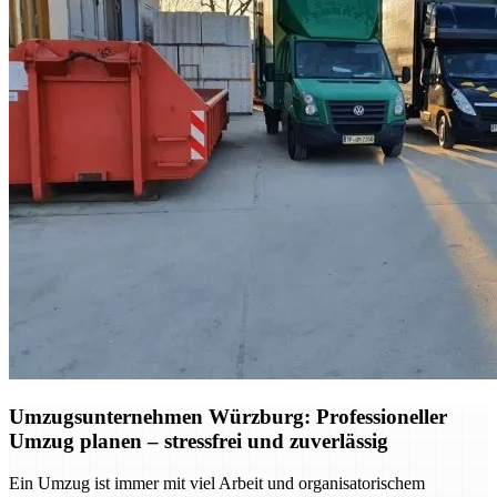
Umzugsunternehmen Würzburg: Professioneller
Umzug planen – stressfrei und zuverlässig
Ein Umzug ist immer mit viel Arbeit und organisatorischem