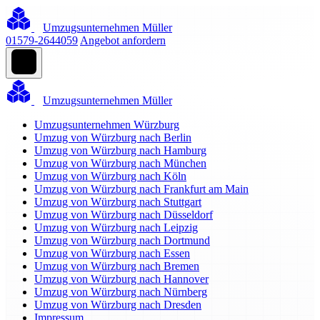
Umzugsunternehmen Müller
01579-2644059
Angebot anfordern
Umzugsunternehmen Müller
Umzugsunternehmen Würzburg
Umzug von Würzburg nach Berlin
Umzug von Würzburg nach Hamburg
Umzug von Würzburg nach München
Umzug von Würzburg nach Köln
Umzug von Würzburg nach Frankfurt am Main
Umzug von Würzburg nach Stuttgart
Umzug von Würzburg nach Düsseldorf
Umzug von Würzburg nach Leipzig
Umzug von Würzburg nach Dortmund
Umzug von Würzburg nach Essen
Umzug von Würzburg nach Bremen
Umzug von Würzburg nach Hannover
Umzug von Würzburg nach Nürnberg
Umzug von Würzburg nach Dresden
Impressum