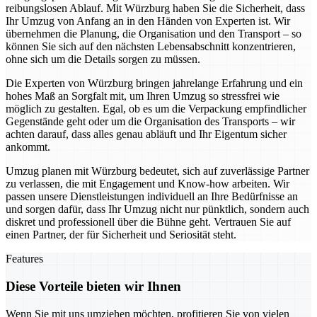
reibungslosen Ablauf. Mit Würzburg haben Sie die Sicherheit, dass
Ihr Umzug von Anfang an in den Händen von Experten ist. Wir
übernehmen die Planung, die Organisation und den Transport – so
können Sie sich auf den nächsten Lebensabschnitt konzentrieren,
ohne sich um die Details sorgen zu müssen.
Die Experten von Würzburg bringen jahrelange Erfahrung und ein
hohes Maß an Sorgfalt mit, um Ihren Umzug so stressfrei wie
möglich zu gestalten. Egal, ob es um die Verpackung empfindlicher
Gegenstände geht oder um die Organisation des Transports – wir
achten darauf, dass alles genau abläuft und Ihr Eigentum sicher
ankommt.
Umzug planen mit Würzburg bedeutet, sich auf zuverlässige Partner
zu verlassen, die mit Engagement und Know-how arbeiten. Wir
passen unsere Dienstleistungen individuell an Ihre Bedürfnisse an
und sorgen dafür, dass Ihr Umzug nicht nur pünktlich, sondern auch
diskret und professionell über die Bühne geht. Vertrauen Sie auf
einen Partner, der für Sicherheit und Seriosität steht.
Features
Diese Vorteile bieten wir Ihnen
Wenn Sie mit uns umziehen möchten, profitieren Sie von vielen