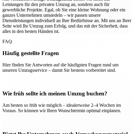
Leistungen für den privaten Umzug an, sondern auch für
gewerbliche Projekte. Egal, ob Sie eine kleine Wohnung oder ein
ganzes Unternehmen umsiedeln – wir passen unsere
Dienstleistungen individuell an Ihre Bedürfnisse an. Mit uns an Ihrer
Seite wird Ihr Umzug zum Erfolg, und das mit der Sicherheit, dass
alles in den besten Händen ist.
FAQ
Häufig gestellte Fragen
Hier finden Sie Antworten auf die häufigsten Fragen rund um
unseren Umzugsservice – damit Sie bestens vorbereitet sind.
Wie früh sollte ich meinen Umzug buchen?
Am besten so früh wie möglich – idealerweise 2–4 Wochen im
Voraus. So können wir Ihren Wunschtermin optimal einplanen.