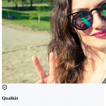
Qualität