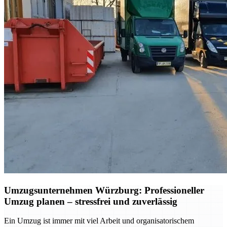
Umzugsunternehmen Würzburg: Professioneller
Umzug planen – stressfrei und zuverlässig
Ein Umzug ist immer mit viel Arbeit und organisatorischem