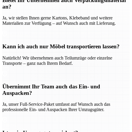
Bietet Ihr Unternehmen auch Verpackungsmaterial
an?
Ja, wir stellen Ihnen gerne Kartons, Klebeband und weitere
Materialien zur Verfügung – auf Wunsch auch mit Lieferung.
Kann ich auch nur Möbel transportieren lassen?
Natürlich! Wir übernehmen auch Teilumzüge oder einzelne
Transporte – ganz nach Ihrem Bedarf.
Übernimmt Ihr Team auch das Ein- und
Auspacken?
Ja, unser Full-Service-Paket umfasst auf Wunsch auch das
professionelle Ein- und Auspacken Ihrer Umzugsgüter.