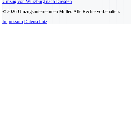
Umzug von Würzburg nach Dresden
© 2026 Umzugsunternehmen Müller. Alle Rechte vorbehalten.
Impressum
Datenschutz