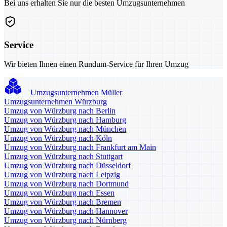
Bei uns erhalten Sie nur die besten Umzugsunternehmen
Service
Wir bieten Ihnen einen Rundum-Service für Ihren Umzug
Umzugsunternehmen Müller
Umzugsunternehmen Würzburg
Umzug von Würzburg nach Berlin
Umzug von Würzburg nach Hamburg
Umzug von Würzburg nach München
Umzug von Würzburg nach Köln
Umzug von Würzburg nach Frankfurt am Main
Umzug von Würzburg nach Stuttgart
Umzug von Würzburg nach Düsseldorf
Umzug von Würzburg nach Leipzig
Umzug von Würzburg nach Dortmund
Umzug von Würzburg nach Essen
Umzug von Würzburg nach Bremen
Umzug von Würzburg nach Hannover
Umzug von Würzburg nach Nürnberg