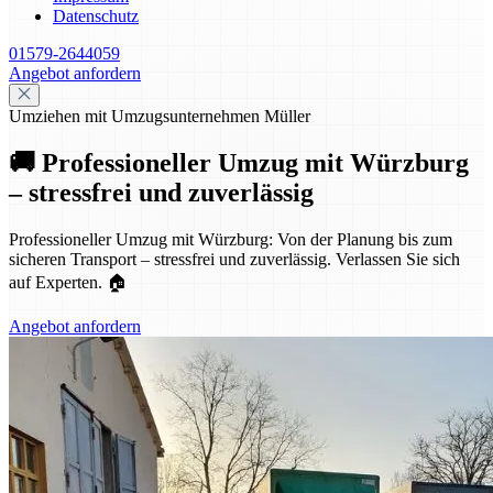
Datenschutz
01579-2644059
Angebot anfordern
Umziehen mit Umzugsunternehmen Müller
🚚 Professioneller Umzug mit Würzburg
– stressfrei und zuverlässig
Professioneller Umzug mit Würzburg: Von der Planung bis zum
sicheren Transport – stressfrei und zuverlässig. Verlassen Sie sich
auf Experten. 🏠
Angebot anfordern