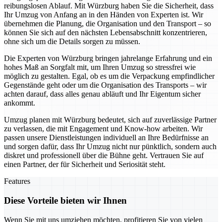
reibungslosen Ablauf. Mit Würzburg haben Sie die Sicherheit, dass
Ihr Umzug von Anfang an in den Händen von Experten ist. Wir
übernehmen die Planung, die Organisation und den Transport – so
können Sie sich auf den nächsten Lebensabschnitt konzentrieren,
ohne sich um die Details sorgen zu müssen.
Die Experten von Würzburg bringen jahrelange Erfahrung und ein
hohes Maß an Sorgfalt mit, um Ihren Umzug so stressfrei wie
möglich zu gestalten. Egal, ob es um die Verpackung empfindlicher
Gegenstände geht oder um die Organisation des Transports – wir
achten darauf, dass alles genau abläuft und Ihr Eigentum sicher
ankommt.
Umzug planen mit Würzburg bedeutet, sich auf zuverlässige Partner
zu verlassen, die mit Engagement und Know-how arbeiten. Wir
passen unsere Dienstleistungen individuell an Ihre Bedürfnisse an
und sorgen dafür, dass Ihr Umzug nicht nur pünktlich, sondern auch
diskret und professionell über die Bühne geht. Vertrauen Sie auf
einen Partner, der für Sicherheit und Seriosität steht.
Features
Diese Vorteile bieten wir Ihnen
Wenn Sie mit uns umziehen möchten, profitieren Sie von vielen