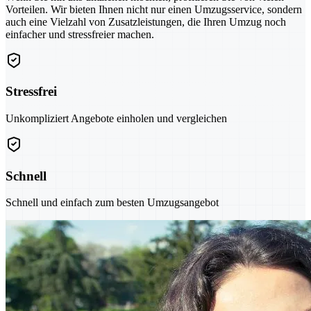
Vorteilen. Wir bieten Ihnen nicht nur einen Umzugsservice, sondern
auch eine Vielzahl von Zusatzleistungen, die Ihren Umzug noch
einfacher und stressfreier machen.
Stressfrei
Unkompliziert Angebote einholen und vergleichen
Schnell
Schnell und einfach zum besten Umzugsangebot