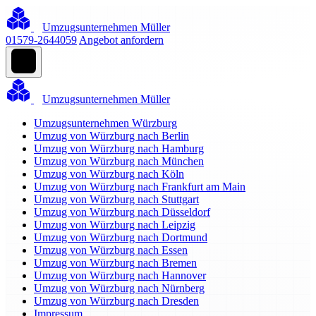
Umzugsunternehmen Müller
01579-2644059
Angebot anfordern
Umzugsunternehmen Müller
Umzugsunternehmen Würzburg
Umzug von Würzburg nach Berlin
Umzug von Würzburg nach Hamburg
Umzug von Würzburg nach München
Umzug von Würzburg nach Köln
Umzug von Würzburg nach Frankfurt am Main
Umzug von Würzburg nach Stuttgart
Umzug von Würzburg nach Düsseldorf
Umzug von Würzburg nach Leipzig
Umzug von Würzburg nach Dortmund
Umzug von Würzburg nach Essen
Umzug von Würzburg nach Bremen
Umzug von Würzburg nach Hannover
Umzug von Würzburg nach Nürnberg
Umzug von Würzburg nach Dresden
Impressum