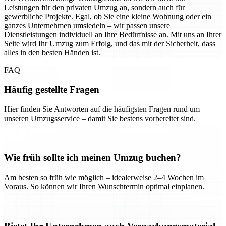
Leistungen für den privaten Umzug an, sondern auch für
gewerbliche Projekte. Egal, ob Sie eine kleine Wohnung oder ein
ganzes Unternehmen umsiedeln – wir passen unsere
Dienstleistungen individuell an Ihre Bedürfnisse an. Mit uns an Ihrer
Seite wird Ihr Umzug zum Erfolg, und das mit der Sicherheit, dass
alles in den besten Händen ist.
FAQ
Häufig gestellte Fragen
Hier finden Sie Antworten auf die häufigsten Fragen rund um
unseren Umzugsservice – damit Sie bestens vorbereitet sind.
Wie früh sollte ich meinen Umzug buchen?
Am besten so früh wie möglich – idealerweise 2–4 Wochen im
Voraus. So können wir Ihren Wunschtermin optimal einplanen.