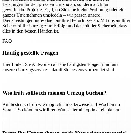
Leistungen für den privaten Umzug an, sondern auch für
gewerbliche Projekte. Egal, ob Sie eine kleine Wohnung oder ein
ganzes Unternehmen umsiedeln – wir passen unsere
Dienstleistungen individuell an Ihre Bedürfnisse an. Mit uns an Ihrer
Seite wird Ihr Umzug zum Erfolg, und das mit der Sicherheit, dass
alles in den besten Händen ist.
FAQ
Häufig gestellte Fragen
Hier finden Sie Antworten auf die häufigsten Fragen rund um
unseren Umzugsservice – damit Sie bestens vorbereitet sind.
Wie früh sollte ich meinen Umzug buchen?
Am besten so früh wie möglich – idealerweise 2–4 Wochen im
Voraus. So können wir Ihren Wunschtermin optimal einplanen.