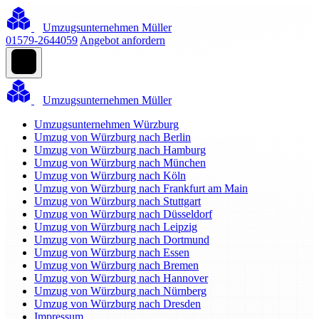
Umzugsunternehmen Müller
01579-2644059
Angebot anfordern
Umzugsunternehmen Müller
Umzugsunternehmen Würzburg
Umzug von Würzburg nach Berlin
Umzug von Würzburg nach Hamburg
Umzug von Würzburg nach München
Umzug von Würzburg nach Köln
Umzug von Würzburg nach Frankfurt am Main
Umzug von Würzburg nach Stuttgart
Umzug von Würzburg nach Düsseldorf
Umzug von Würzburg nach Leipzig
Umzug von Würzburg nach Dortmund
Umzug von Würzburg nach Essen
Umzug von Würzburg nach Bremen
Umzug von Würzburg nach Hannover
Umzug von Würzburg nach Nürnberg
Umzug von Würzburg nach Dresden
Impressum