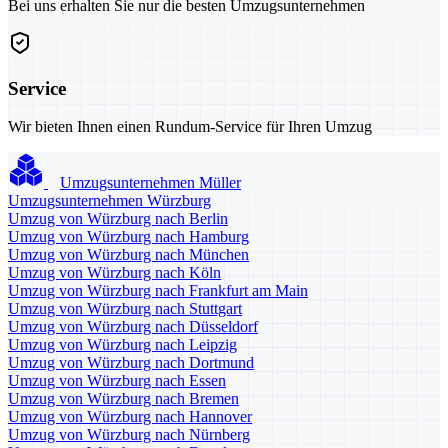
Bei uns erhalten Sie nur die besten Umzugsunternehmen
Service
Wir bieten Ihnen einen Rundum-Service für Ihren Umzug
Umzugsunternehmen Müller
Umzugsunternehmen Würzburg
Umzug von Würzburg nach Berlin
Umzug von Würzburg nach Hamburg
Umzug von Würzburg nach München
Umzug von Würzburg nach Köln
Umzug von Würzburg nach Frankfurt am Main
Umzug von Würzburg nach Stuttgart
Umzug von Würzburg nach Düsseldorf
Umzug von Würzburg nach Leipzig
Umzug von Würzburg nach Dortmund
Umzug von Würzburg nach Essen
Umzug von Würzburg nach Bremen
Umzug von Würzburg nach Hannover
Umzug von Würzburg nach Nürnberg