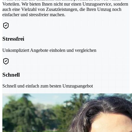
Vorteilen. Wir bieten Ihnen nicht nur einen Umzugsservice, sondern
auch eine Vielzahl von Zusatzleistungen, die Ihren Umzug noch
einfacher und stressfreier machen.
Stressfrei
Unkompliziert Angebote einholen und vergleichen
Schnell
Schnell und einfach zum besten Umzugsangebot