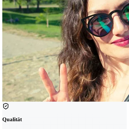
Qualität