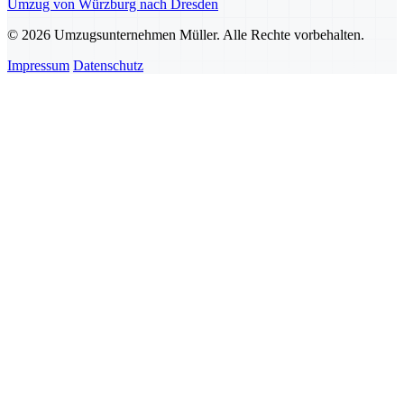
Umzug von Würzburg nach Dresden
© 2026 Umzugsunternehmen Müller. Alle Rechte vorbehalten.
Impressum
Datenschutz