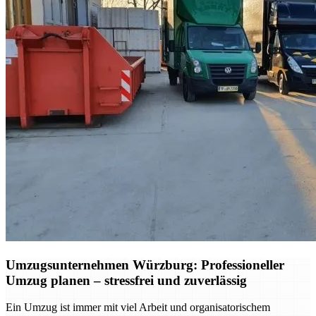
Umzugsunternehmen Würzburg: Professioneller
Umzug planen – stressfrei und zuverlässig
Ein Umzug ist immer mit viel Arbeit und organisatorischem