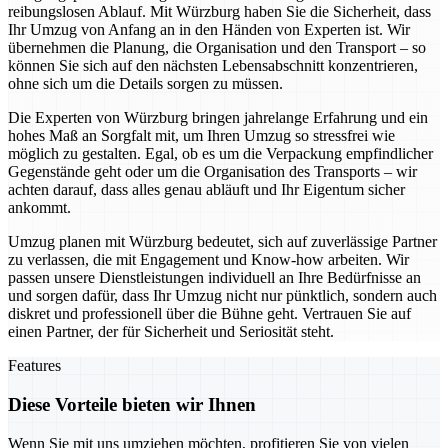
reibungslosen Ablauf. Mit Würzburg haben Sie die Sicherheit, dass
Ihr Umzug von Anfang an in den Händen von Experten ist. Wir
übernehmen die Planung, die Organisation und den Transport – so
können Sie sich auf den nächsten Lebensabschnitt konzentrieren,
ohne sich um die Details sorgen zu müssen.
Die Experten von Würzburg bringen jahrelange Erfahrung und ein
hohes Maß an Sorgfalt mit, um Ihren Umzug so stressfrei wie
möglich zu gestalten. Egal, ob es um die Verpackung empfindlicher
Gegenstände geht oder um die Organisation des Transports – wir
achten darauf, dass alles genau abläuft und Ihr Eigentum sicher
ankommt.
Umzug planen mit Würzburg bedeutet, sich auf zuverlässige Partner
zu verlassen, die mit Engagement und Know-how arbeiten. Wir
passen unsere Dienstleistungen individuell an Ihre Bedürfnisse an
und sorgen dafür, dass Ihr Umzug nicht nur pünktlich, sondern auch
diskret und professionell über die Bühne geht. Vertrauen Sie auf
einen Partner, der für Sicherheit und Seriosität steht.
Features
Diese Vorteile bieten wir Ihnen
Wenn Sie mit uns umziehen möchten, profitieren Sie von vielen