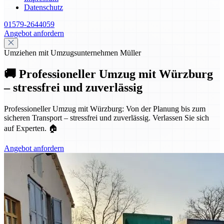
Datenschutz
01579-2644059
Angebot anfordern
Umziehen mit Umzugsunternehmen Müller
🚚 Professioneller Umzug mit Würzburg
– stressfrei und zuverlässig
Professioneller Umzug mit Würzburg: Von der Planung bis zum
sicheren Transport – stressfrei und zuverlässig. Verlassen Sie sich
auf Experten. 🏠
Angebot anfordern