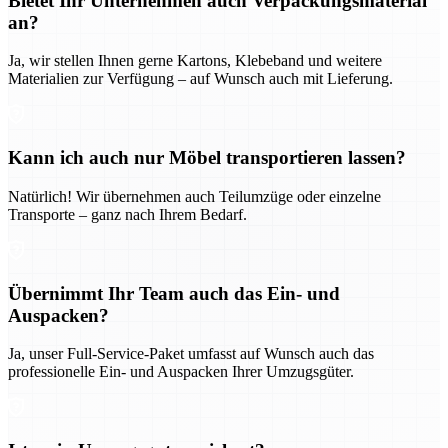
Bietet Ihr Unternehmen auch Verpackungsmaterial
an?
Ja, wir stellen Ihnen gerne Kartons, Klebeband und weitere
Materialien zur Verfügung – auf Wunsch auch mit Lieferung.
Kann ich auch nur Möbel transportieren lassen?
Natürlich! Wir übernehmen auch Teilumzüge oder einzelne
Transporte – ganz nach Ihrem Bedarf.
Übernimmt Ihr Team auch das Ein- und
Auspacken?
Ja, unser Full-Service-Paket umfasst auf Wunsch auch das
professionelle Ein- und Auspacken Ihrer Umzugsgüter.