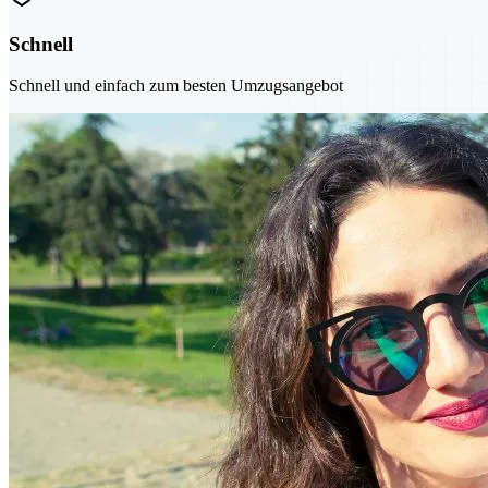
Schnell
Schnell und einfach zum besten Umzugsangebot