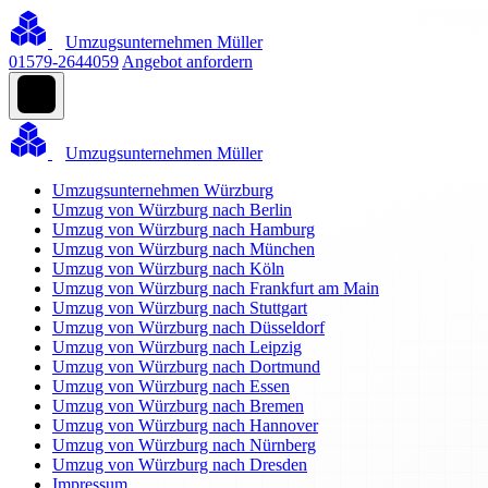
Umzugsunternehmen Müller
01579-2644059
Angebot anfordern
Umzugsunternehmen Müller
Umzugsunternehmen Würzburg
Umzug von Würzburg nach Berlin
Umzug von Würzburg nach Hamburg
Umzug von Würzburg nach München
Umzug von Würzburg nach Köln
Umzug von Würzburg nach Frankfurt am Main
Umzug von Würzburg nach Stuttgart
Umzug von Würzburg nach Düsseldorf
Umzug von Würzburg nach Leipzig
Umzug von Würzburg nach Dortmund
Umzug von Würzburg nach Essen
Umzug von Würzburg nach Bremen
Umzug von Würzburg nach Hannover
Umzug von Würzburg nach Nürnberg
Umzug von Würzburg nach Dresden
Impressum