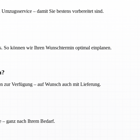
 Umzugsservice – damit Sie bestens vorbereitet sind.
. So können wir Ihren Wunschtermin optimal einplanen.
n?
ien zur Verfügung – auf Wunsch auch mit Lieferung.
e – ganz nach Ihrem Bedarf.