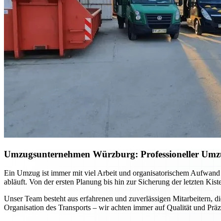
Umzugsunternehmen Würzburg: Professioneller Umzug 
Ein Umzug ist immer mit viel Arbeit und organisatorischem Aufwand
abläuft. Von der ersten Planung bis hin zur Sicherung der letzten Kis
Unser Team besteht aus erfahrenen und zuverlässigen Mitarbeitern, di
Organisation des Transports – wir achten immer auf Qualität und Präz