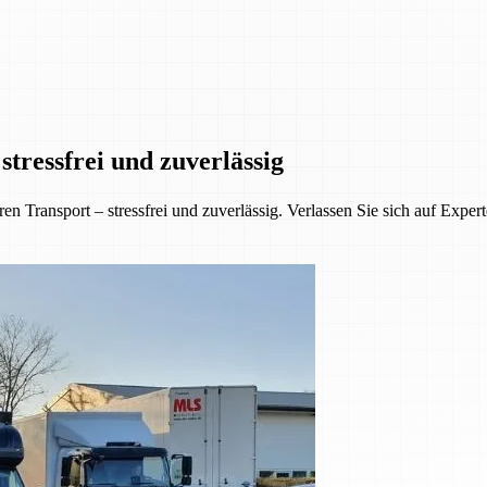
tressfrei und zuverlässig
 Transport – stressfrei und zuverlässig. Verlassen Sie sich auf Exper