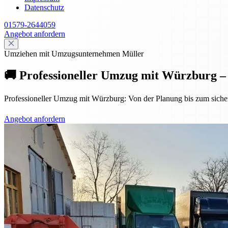
Datenschutz
01579-2644059
Angebot anfordern
Umziehen mit Umzugsunternehmen Müller
🚚 Professioneller Umzug mit Würzburg – s
Professioneller Umzug mit Würzburg: Von der Planung bis zum sicheren
Angebot anfordern