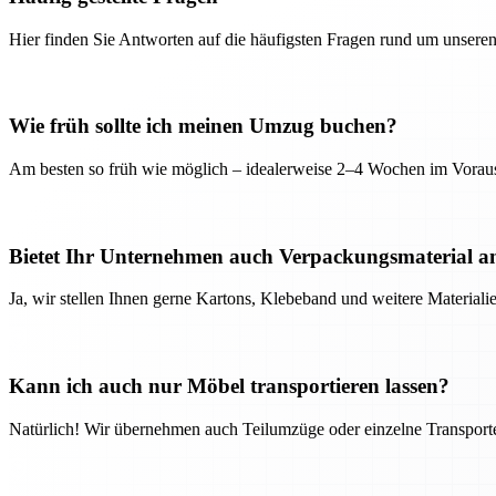
Hier finden Sie Antworten auf die häufigsten Fragen rund um unseren
Wie früh sollte ich meinen Umzug buchen?
Am besten so früh wie möglich – idealerweise 2–4 Wochen im Voraus
Bietet Ihr Unternehmen auch Verpackungsmaterial a
Ja, wir stellen Ihnen gerne Kartons, Klebeband und weitere Material
Kann ich auch nur Möbel transportieren lassen?
Natürlich! Wir übernehmen auch Teilumzüge oder einzelne Transport