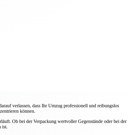
auf verlassen, dass Ihr Umzug professionell und reibungslos
nzentrieren können.
erläuft. Ob bei der Verpackung wertvoller Gegenstände oder bei der
ist.