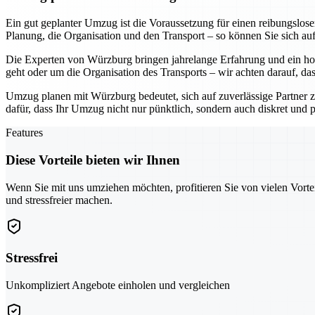
Ein gut geplanter Umzug ist die Voraussetzung für einen reibungslo
Planung, die Organisation und den Transport – so können Sie sich au
Die Experten von Würzburg bringen jahrelange Erfahrung und ein hoh
geht oder um die Organisation des Transports – wir achten darauf, da
Umzug planen mit Würzburg bedeutet, sich auf zuverlässige Partner z
dafür, dass Ihr Umzug nicht nur pünktlich, sondern auch diskret und pr
Features
Diese Vorteile bieten wir Ihnen
Wenn Sie mit uns umziehen möchten, profitieren Sie von vielen Vorte
und stressfreier machen.
Stressfrei
Unkompliziert Angebote einholen und vergleichen