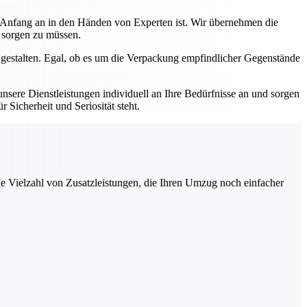
n Anfang an in den Händen von Experten ist. Wir übernehmen die
s sorgen zu müssen.
 gestalten. Egal, ob es um die Verpackung empfindlicher Gegenstände
sere Dienstleistungen individuell an Ihre Bedürfnisse an und sorgen
 Sicherheit und Seriosität steht.
ne Vielzahl von Zusatzleistungen, die Ihren Umzug noch einfacher