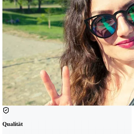
Qualität