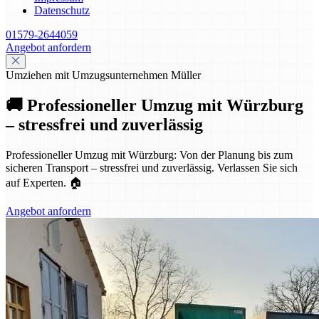
Datenschutz
01579-2644059
Angebot anfordern
Umziehen mit Umzugsunternehmen Müller
🚚 Professioneller Umzug mit Würzburg
– stressfrei und zuverlässig
Professioneller Umzug mit Würzburg: Von der Planung bis zum
sicheren Transport – stressfrei und zuverlässig. Verlassen Sie sich
auf Experten. 🏠
Angebot anfordern