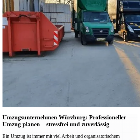
Umzugsunternehmen Würzburg: Professioneller
Umzug planen – stressfrei und zuverlässig
Ein Umzug ist immer mit viel Arbeit und organisatorischem