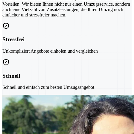
Vorteilen. Wir bieten Ihnen nicht nur einen Umzugsservice, sondern
auch eine Vielzahl von Zusatzleistungen, die Ihren Umzug noch
einfacher und stressfreier machen.
Stressfrei
Unkompliziert Angebote einholen und vergleichen
Schnell
Schnell und einfach zum besten Umzugsangebot