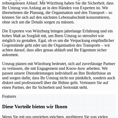
reibungslosen Ablauf. Mit Würzburg haben Sie die Sicherheit, dass
Ihr Umzug von Anfang an in den Händen von Experten ist. Wir
übernehmen die Planung, die Organisation und den Transport – so
können Sie sich auf den nächsten Lebensabschnitt konzentrieren,
ohne sich um die Details sorgen zu müssen.
Die Experten von Würzburg bringen jahrelange Erfahrung und ein
hohes Maß an Sorgfalt mit, um Ihren Umzug so stressfrei wie
möglich zu gestalten. Egal, ob es um die Verpackung empfindlicher
Gegenstände geht oder um die Organisation des Transports – wir
achten darauf, dass alles genau abläuft und Ihr Eigentum sicher
ankommt.
Umzug planen mit Würzburg bedeutet, sich auf zuverlässige Partner
zu verlassen, die mit Engagement und Know-how arbeiten. Wir
passen unsere Dienstleistungen individuell an Ihre Bedürfnisse an
und sorgen dafür, dass Ihr Umzug nicht nur pünktlich, sondern auch
diskret und professionell über die Bühne geht. Vertrauen Sie auf
einen Partner, der für Sicherheit und Seriosität steht.
Features
Diese Vorteile bieten wir Ihnen
Wenn Sie mit uns umziehen möchten, profitieren Sie von vielen