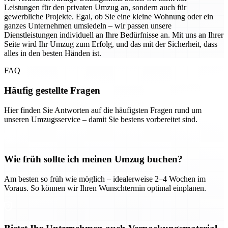
Leistungen für den privaten Umzug an, sondern auch für
gewerbliche Projekte. Egal, ob Sie eine kleine Wohnung oder ein
ganzes Unternehmen umsiedeln – wir passen unsere
Dienstleistungen individuell an Ihre Bedürfnisse an. Mit uns an Ihrer
Seite wird Ihr Umzug zum Erfolg, und das mit der Sicherheit, dass
alles in den besten Händen ist.
FAQ
Häufig gestellte Fragen
Hier finden Sie Antworten auf die häufigsten Fragen rund um
unseren Umzugsservice – damit Sie bestens vorbereitet sind.
Wie früh sollte ich meinen Umzug buchen?
Am besten so früh wie möglich – idealerweise 2–4 Wochen im
Voraus. So können wir Ihren Wunschtermin optimal einplanen.