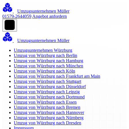
Umzugsunternehmen Müller
01579-2644059
Angebot anfordern
Umzugsunternehmen Müller
Umzugsunternehmen Würzburg
Umzug von Würzburg nach Berlin
Umzug von Würzburg nach Hamburg
Umzug von Würzburg nach München
Umzug von Würzburg nach Köln
Umzug von Würzburg nach Frankfurt am Main
Umzug von Würzburg nach Stuttgart
Umzug von Würzburg nach Düsseldorf
Umzug von Würzburg nach Leipzig
Umzug von Würzburg nach Dortmund
Umzug von Würzburg nach Essen
Umzug von Würzburg nach Bremen
Umzug von Würzburg nach Hannover
Umzug von Würzburg nach Nürnberg
Umzug von Würzburg nach Dresden
Impressum