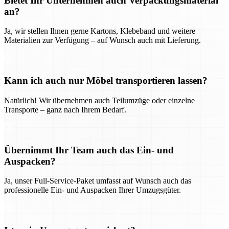
Bietet Ihr Unternehmen auch Verpackungsmaterial
an?
Ja, wir stellen Ihnen gerne Kartons, Klebeband und weitere
Materialien zur Verfügung – auf Wunsch auch mit Lieferung.
Kann ich auch nur Möbel transportieren lassen?
Natürlich! Wir übernehmen auch Teilumzüge oder einzelne
Transporte – ganz nach Ihrem Bedarf.
Übernimmt Ihr Team auch das Ein- und
Auspacken?
Ja, unser Full-Service-Paket umfasst auf Wunsch auch das
professionelle Ein- und Auspacken Ihrer Umzugsgüter.