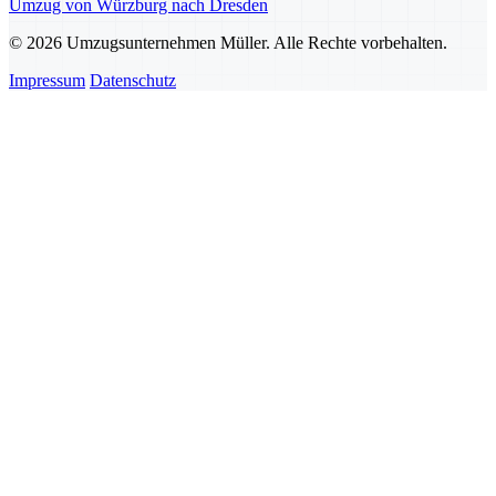
Umzug von Würzburg nach Dresden
© 2026 Umzugsunternehmen Müller. Alle Rechte vorbehalten.
Impressum
Datenschutz