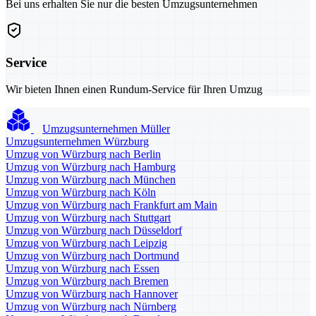
Bei uns erhalten Sie nur die besten Umzugsunternehmen
Service
Wir bieten Ihnen einen Rundum-Service für Ihren Umzug
Umzugsunternehmen Müller
Umzugsunternehmen Würzburg
Umzug von Würzburg nach Berlin
Umzug von Würzburg nach Hamburg
Umzug von Würzburg nach München
Umzug von Würzburg nach Köln
Umzug von Würzburg nach Frankfurt am Main
Umzug von Würzburg nach Stuttgart
Umzug von Würzburg nach Düsseldorf
Umzug von Würzburg nach Leipzig
Umzug von Würzburg nach Dortmund
Umzug von Würzburg nach Essen
Umzug von Würzburg nach Bremen
Umzug von Würzburg nach Hannover
Umzug von Würzburg nach Nürnberg