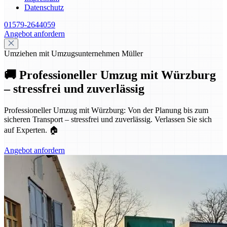
Datenschutz
01579-2644059
Angebot anfordern
Umziehen mit Umzugsunternehmen Müller
🚚 Professioneller Umzug mit Würzburg
– stressfrei und zuverlässig
Professioneller Umzug mit Würzburg: Von der Planung bis zum
sicheren Transport – stressfrei und zuverlässig. Verlassen Sie sich
auf Experten. 🏠
Angebot anfordern