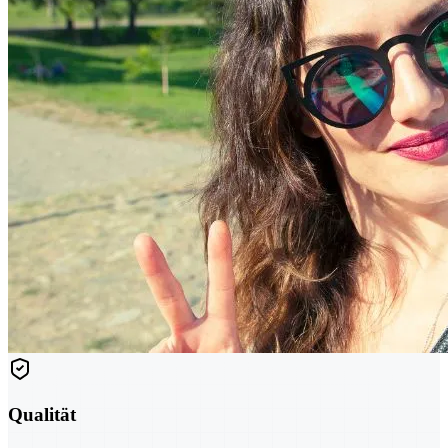
Qualität