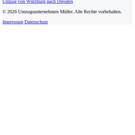
Umzug von Würzburg nach Dresden
© 2026 Umzugsunternehmen Müller. Alle Rechte vorbehalten.
Impressum
Datenschutz