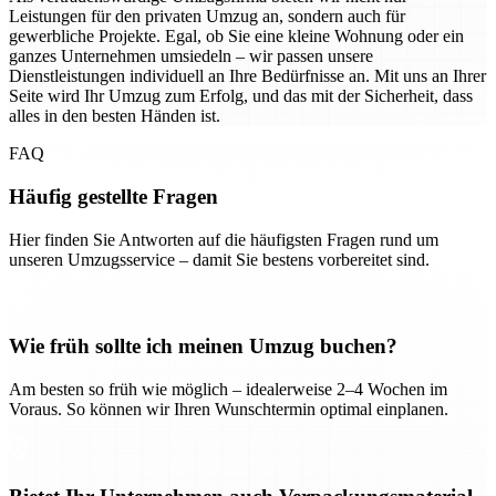
Leistungen für den privaten Umzug an, sondern auch für
gewerbliche Projekte. Egal, ob Sie eine kleine Wohnung oder ein
ganzes Unternehmen umsiedeln – wir passen unsere
Dienstleistungen individuell an Ihre Bedürfnisse an. Mit uns an Ihrer
Seite wird Ihr Umzug zum Erfolg, und das mit der Sicherheit, dass
alles in den besten Händen ist.
FAQ
Häufig gestellte Fragen
Hier finden Sie Antworten auf die häufigsten Fragen rund um
unseren Umzugsservice – damit Sie bestens vorbereitet sind.
Wie früh sollte ich meinen Umzug buchen?
Am besten so früh wie möglich – idealerweise 2–4 Wochen im
Voraus. So können wir Ihren Wunschtermin optimal einplanen.