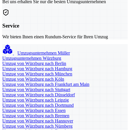
Bei uns erhalten Sie nur die besten Umzugsunternehmen
Service
Wir bieten Ihnen einen Rundum-Service für Ihren Umzug
Umzugsunternehmen Müller
Umzugsunternehmen Würzburg
Umzug von Würzburg nach Berlin
Umzug von Würzburg nach Hamburg
Umzug von Würzburg nach München
Umzug von Würzburg nach Köln
Umzug von Würzburg nach Frankfurt am Main
Umzug von Würzburg nach Stuttgart
Umzug von Würzburg nach Düsseldorf
Umzug von Würzburg nach Leipzig
Umzug von Würzburg nach Dortmund
Umzug von Würzburg nach Essen
Umzug von Würzburg nach Bremen
Umzug von Würzburg nach Hannover
Umzug von Würzburg nach Nürnberg