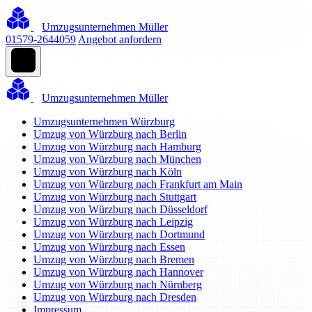
Umzugsunternehmen Müller
01579-2644059
Angebot anfordern
Umzugsunternehmen Müller
Umzugsunternehmen Würzburg
Umzug von Würzburg nach Berlin
Umzug von Würzburg nach Hamburg
Umzug von Würzburg nach München
Umzug von Würzburg nach Köln
Umzug von Würzburg nach Frankfurt am Main
Umzug von Würzburg nach Stuttgart
Umzug von Würzburg nach Düsseldorf
Umzug von Würzburg nach Leipzig
Umzug von Würzburg nach Dortmund
Umzug von Würzburg nach Essen
Umzug von Würzburg nach Bremen
Umzug von Würzburg nach Hannover
Umzug von Würzburg nach Nürnberg
Umzug von Würzburg nach Dresden
Impressum