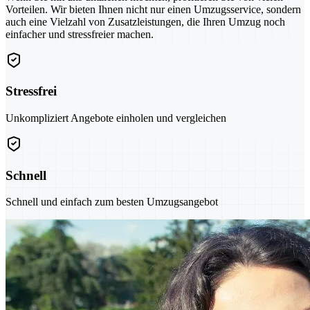
Vorteilen. Wir bieten Ihnen nicht nur einen Umzugsservice, sondern
auch eine Vielzahl von Zusatzleistungen, die Ihren Umzug noch
einfacher und stressfreier machen.
Stressfrei
Unkompliziert Angebote einholen und vergleichen
Schnell
Schnell und einfach zum besten Umzugsangebot