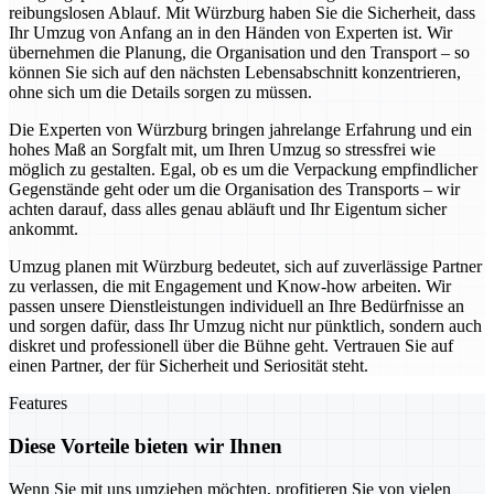
reibungslosen Ablauf. Mit Würzburg haben Sie die Sicherheit, dass
Ihr Umzug von Anfang an in den Händen von Experten ist. Wir
übernehmen die Planung, die Organisation und den Transport – so
können Sie sich auf den nächsten Lebensabschnitt konzentrieren,
ohne sich um die Details sorgen zu müssen.
Die Experten von Würzburg bringen jahrelange Erfahrung und ein
hohes Maß an Sorgfalt mit, um Ihren Umzug so stressfrei wie
möglich zu gestalten. Egal, ob es um die Verpackung empfindlicher
Gegenstände geht oder um die Organisation des Transports – wir
achten darauf, dass alles genau abläuft und Ihr Eigentum sicher
ankommt.
Umzug planen mit Würzburg bedeutet, sich auf zuverlässige Partner
zu verlassen, die mit Engagement und Know-how arbeiten. Wir
passen unsere Dienstleistungen individuell an Ihre Bedürfnisse an
und sorgen dafür, dass Ihr Umzug nicht nur pünktlich, sondern auch
diskret und professionell über die Bühne geht. Vertrauen Sie auf
einen Partner, der für Sicherheit und Seriosität steht.
Features
Diese Vorteile bieten wir Ihnen
Wenn Sie mit uns umziehen möchten, profitieren Sie von vielen