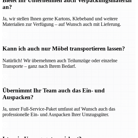
Bietet Ihr Unternehmen auch Verpackungsmaterial
an?
Ja, wir stellen Ihnen gerne Kartons, Klebeband und weitere
Materialien zur Verfügung – auf Wunsch auch mit Lieferung.
Kann ich auch nur Möbel transportieren lassen?
Natürlich! Wir übernehmen auch Teilumzüge oder einzelne
Transporte – ganz nach Ihrem Bedarf.
Übernimmt Ihr Team auch das Ein- und
Auspacken?
Ja, unser Full-Service-Paket umfasst auf Wunsch auch das
professionelle Ein- und Auspacken Ihrer Umzugsgüter.