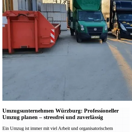
Umzugsunternehmen Würzburg: Professioneller
Umzug planen – stressfrei und zuverlässig
Ein Umzug ist immer mit viel Arbeit und organisatorischem