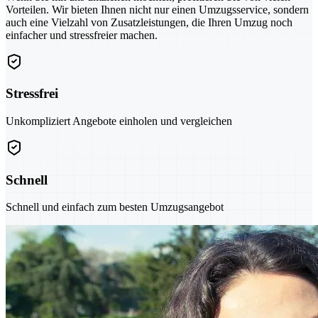
Vorteilen. Wir bieten Ihnen nicht nur einen Umzugsservice, sondern
auch eine Vielzahl von Zusatzleistungen, die Ihren Umzug noch
einfacher und stressfreier machen.
Stressfrei
Unkompliziert Angebote einholen und vergleichen
Schnell
Schnell und einfach zum besten Umzugsangebot