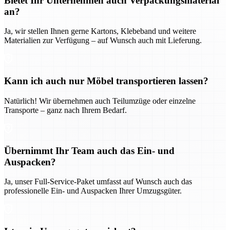
Bietet Ihr Unternehmen auch Verpackungsmaterial
an?
Ja, wir stellen Ihnen gerne Kartons, Klebeband und weitere
Materialien zur Verfügung – auf Wunsch auch mit Lieferung.
Kann ich auch nur Möbel transportieren lassen?
Natürlich! Wir übernehmen auch Teilumzüge oder einzelne
Transporte – ganz nach Ihrem Bedarf.
Übernimmt Ihr Team auch das Ein- und
Auspacken?
Ja, unser Full-Service-Paket umfasst auf Wunsch auch das
professionelle Ein- und Auspacken Ihrer Umzugsgüter.