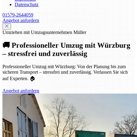
Datenschutz
01579-2644059
Angebot anfordern
Umziehen mit Umzugsunternehmen Müller
🚚 Professioneller Umzug mit Würzburg
– stressfrei und zuverlässig
Professioneller Umzug mit Würzburg: Von der Planung bis zum
sicheren Transport – stressfrei und zuverlässig. Verlassen Sie sich
auf Experten. 🏠
Angebot anfordern