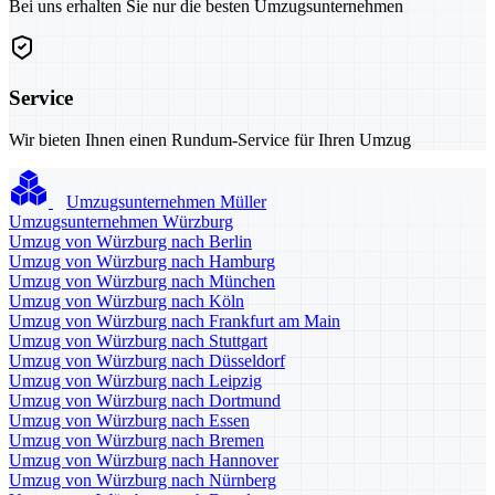
Bei uns erhalten Sie nur die besten Umzugsunternehmen
Service
Wir bieten Ihnen einen Rundum-Service für Ihren Umzug
Umzugsunternehmen Müller
Umzugsunternehmen Würzburg
Umzug von Würzburg nach Berlin
Umzug von Würzburg nach Hamburg
Umzug von Würzburg nach München
Umzug von Würzburg nach Köln
Umzug von Würzburg nach Frankfurt am Main
Umzug von Würzburg nach Stuttgart
Umzug von Würzburg nach Düsseldorf
Umzug von Würzburg nach Leipzig
Umzug von Würzburg nach Dortmund
Umzug von Würzburg nach Essen
Umzug von Würzburg nach Bremen
Umzug von Würzburg nach Hannover
Umzug von Würzburg nach Nürnberg