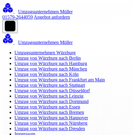
Umzugsunternehmen Müller
01579-2644059
Angebot anfordern
Umzugsunternehmen Müller
Umzugsunternehmen Würzburg
Umzug von Würzburg nach Berlin
Umzug von Würzburg nach Hamburg
Umzug von Würzburg nach München
Umzug von Würzburg nach Köln
Umzug von Würzburg nach Frankfurt am Main
Umzug von Würzburg nach Stuttgart
Umzug von Würzburg nach Düsseldorf
Umzug von Würzburg nach Leipzig
Umzug von Würzburg nach Dortmund
Umzug von Würzburg nach Essen
Umzug von Würzburg nach Bremen
Umzug von Würzburg nach Hannover
Umzug von Würzburg nach Nürnberg
Umzug von Würzburg nach Dresden
Impressum