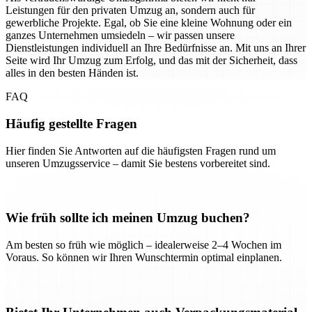
Leistungen für den privaten Umzug an, sondern auch für
gewerbliche Projekte. Egal, ob Sie eine kleine Wohnung oder ein
ganzes Unternehmen umsiedeln – wir passen unsere
Dienstleistungen individuell an Ihre Bedürfnisse an. Mit uns an Ihrer
Seite wird Ihr Umzug zum Erfolg, und das mit der Sicherheit, dass
alles in den besten Händen ist.
FAQ
Häufig gestellte Fragen
Hier finden Sie Antworten auf die häufigsten Fragen rund um
unseren Umzugsservice – damit Sie bestens vorbereitet sind.
Wie früh sollte ich meinen Umzug buchen?
Am besten so früh wie möglich – idealerweise 2–4 Wochen im
Voraus. So können wir Ihren Wunschtermin optimal einplanen.