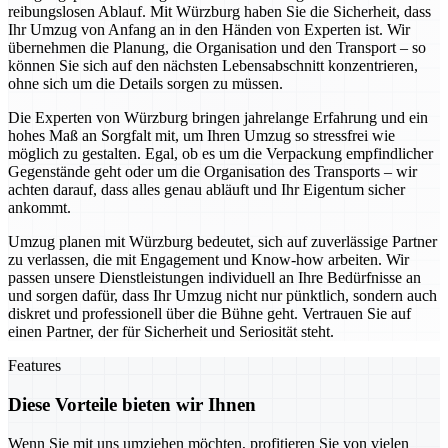
reibungslosen Ablauf. Mit Würzburg haben Sie die Sicherheit, dass
Ihr Umzug von Anfang an in den Händen von Experten ist. Wir
übernehmen die Planung, die Organisation und den Transport – so
können Sie sich auf den nächsten Lebensabschnitt konzentrieren,
ohne sich um die Details sorgen zu müssen.
Die Experten von Würzburg bringen jahrelange Erfahrung und ein
hohes Maß an Sorgfalt mit, um Ihren Umzug so stressfrei wie
möglich zu gestalten. Egal, ob es um die Verpackung empfindlicher
Gegenstände geht oder um die Organisation des Transports – wir
achten darauf, dass alles genau abläuft und Ihr Eigentum sicher
ankommt.
Umzug planen mit Würzburg bedeutet, sich auf zuverlässige Partner
zu verlassen, die mit Engagement und Know-how arbeiten. Wir
passen unsere Dienstleistungen individuell an Ihre Bedürfnisse an
und sorgen dafür, dass Ihr Umzug nicht nur pünktlich, sondern auch
diskret und professionell über die Bühne geht. Vertrauen Sie auf
einen Partner, der für Sicherheit und Seriosität steht.
Features
Diese Vorteile bieten wir Ihnen
Wenn Sie mit uns umziehen möchten, profitieren Sie von vielen