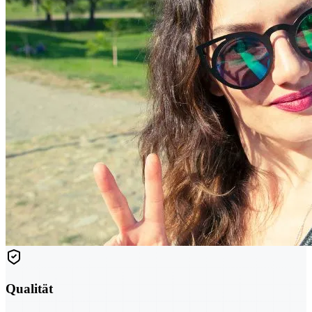
Qualität