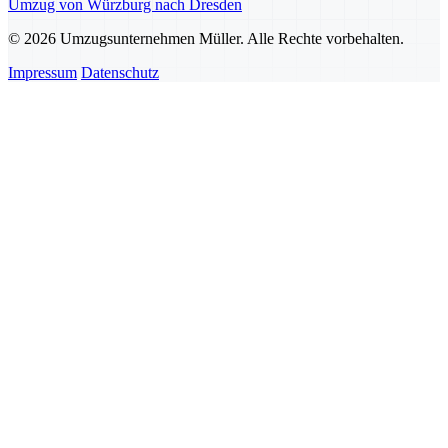
Umzug von Würzburg nach Dresden
© 2026 Umzugsunternehmen Müller. Alle Rechte vorbehalten.
Impressum
Datenschutz