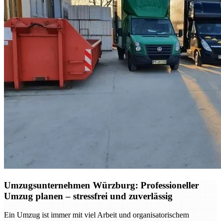
Umzugsunternehmen Würzburg: Professioneller
Umzug planen – stressfrei und zuverlässig
Ein Umzug ist immer mit viel Arbeit und organisatorischem