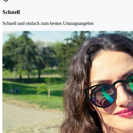
Schnell
Schnell und einfach zum besten Umzugsangebot