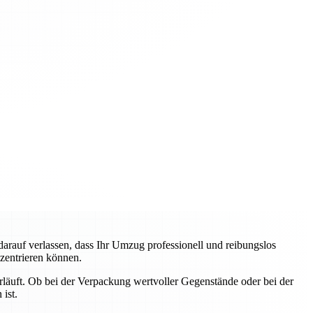
auf verlassen, dass Ihr Umzug professionell und reibungslos
nzentrieren können.
erläuft. Ob bei der Verpackung wertvoller Gegenstände oder bei der
ist.