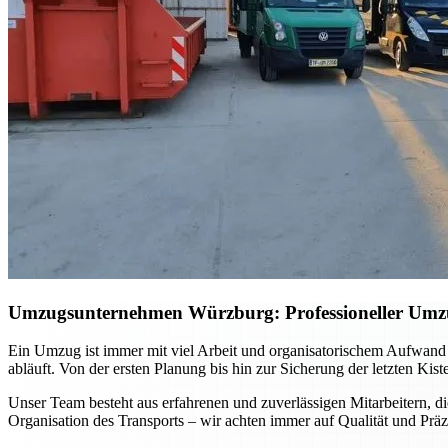
Umzugsunternehmen Würzburg: Professioneller Umzug 
Ein Umzug ist immer mit viel Arbeit und organisatorischem Aufwand
abläuft. Von der ersten Planung bis hin zur Sicherung der letzten Kis
Unser Team besteht aus erfahrenen und zuverlässigen Mitarbeitern, di
Organisation des Transports – wir achten immer auf Qualität und Präz