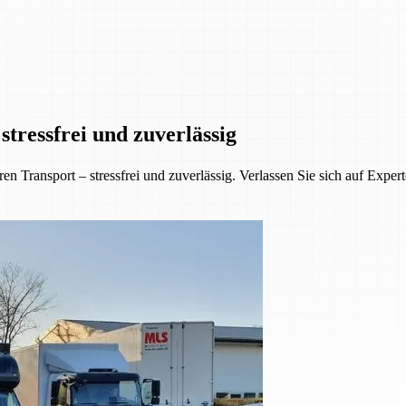
tressfrei und zuverlässig
 Transport – stressfrei und zuverlässig. Verlassen Sie sich auf Exper