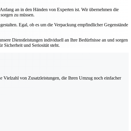
n Anfang an in den Händen von Experten ist. Wir übernehmen die
s sorgen zu müssen.
 gestalten. Egal, ob es um die Verpackung empfindlicher Gegenstände
sere Dienstleistungen individuell an Ihre Bedürfnisse an und sorgen
 Sicherheit und Seriosität steht.
ne Vielzahl von Zusatzleistungen, die Ihren Umzug noch einfacher