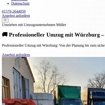
Datenschutz
01579-2644059
Angebot anfordern
Umziehen mit Umzugsunternehmen Müller
🚚 Professioneller Umzug mit Würzburg – s
Professioneller Umzug mit Würzburg: Von der Planung bis zum sicheren
Angebot anfordern