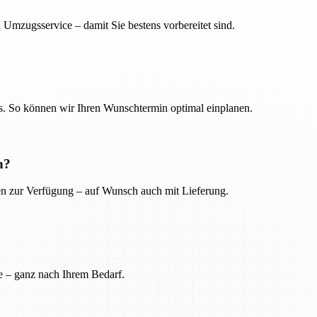
 Umzugsservice – damit Sie bestens vorbereitet sind.
. So können wir Ihren Wunschtermin optimal einplanen.
n?
ien zur Verfügung – auf Wunsch auch mit Lieferung.
e – ganz nach Ihrem Bedarf.