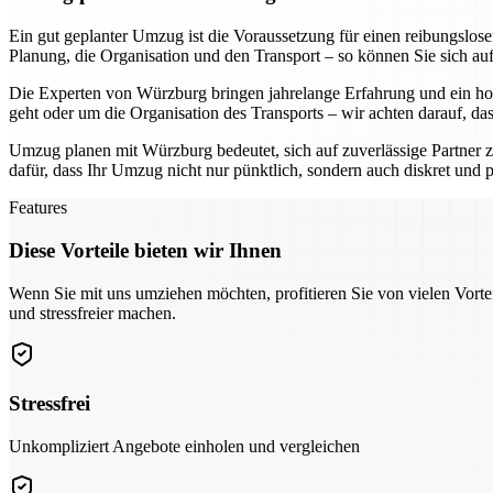
Ein gut geplanter Umzug ist die Voraussetzung für einen reibungslo
Planung, die Organisation und den Transport – so können Sie sich au
Die Experten von Würzburg bringen jahrelange Erfahrung und ein hoh
geht oder um die Organisation des Transports – wir achten darauf, da
Umzug planen mit Würzburg bedeutet, sich auf zuverlässige Partner z
dafür, dass Ihr Umzug nicht nur pünktlich, sondern auch diskret und pr
Features
Diese Vorteile bieten wir Ihnen
Wenn Sie mit uns umziehen möchten, profitieren Sie von vielen Vorte
und stressfreier machen.
Stressfrei
Unkompliziert Angebote einholen und vergleichen