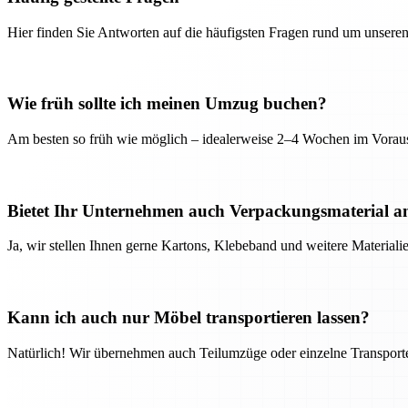
Hier finden Sie Antworten auf die häufigsten Fragen rund um unseren
Wie früh sollte ich meinen Umzug buchen?
Am besten so früh wie möglich – idealerweise 2–4 Wochen im Voraus
Bietet Ihr Unternehmen auch Verpackungsmaterial a
Ja, wir stellen Ihnen gerne Kartons, Klebeband und weitere Material
Kann ich auch nur Möbel transportieren lassen?
Natürlich! Wir übernehmen auch Teilumzüge oder einzelne Transport