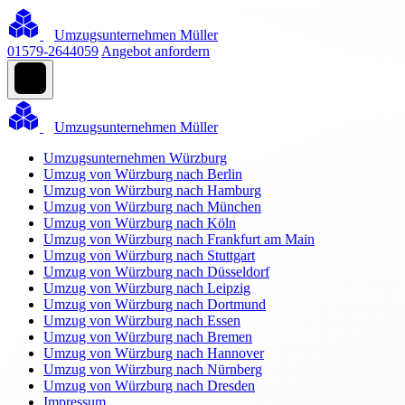
Umzugsunternehmen Müller
01579-2644059
Angebot anfordern
Umzugsunternehmen Müller
Umzugsunternehmen Würzburg
Umzug von Würzburg nach Berlin
Umzug von Würzburg nach Hamburg
Umzug von Würzburg nach München
Umzug von Würzburg nach Köln
Umzug von Würzburg nach Frankfurt am Main
Umzug von Würzburg nach Stuttgart
Umzug von Würzburg nach Düsseldorf
Umzug von Würzburg nach Leipzig
Umzug von Würzburg nach Dortmund
Umzug von Würzburg nach Essen
Umzug von Würzburg nach Bremen
Umzug von Würzburg nach Hannover
Umzug von Würzburg nach Nürnberg
Umzug von Würzburg nach Dresden
Impressum