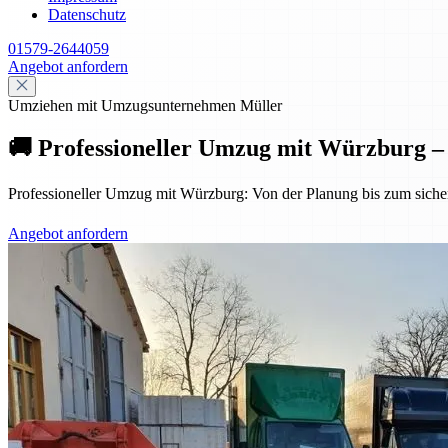
Datenschutz
01579-2644059
Angebot anfordern
Umziehen mit Umzugsunternehmen Müller
🚚 Professioneller Umzug mit Würzburg – s
Professioneller Umzug mit Würzburg: Von der Planung bis zum sicheren
Angebot anfordern