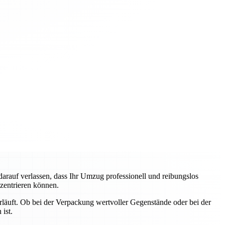
auf verlassen, dass Ihr Umzug professionell und reibungslos
nzentrieren können.
erläuft. Ob bei der Verpackung wertvoller Gegenstände oder bei der
ist.