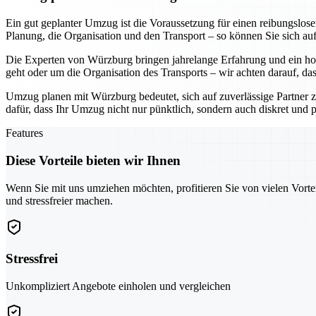
Ein gut geplanter Umzug ist die Voraussetzung für einen reibungslo
Planung, die Organisation und den Transport – so können Sie sich au
Die Experten von Würzburg bringen jahrelange Erfahrung und ein hoh
geht oder um die Organisation des Transports – wir achten darauf, da
Umzug planen mit Würzburg bedeutet, sich auf zuverlässige Partner z
dafür, dass Ihr Umzug nicht nur pünktlich, sondern auch diskret und pr
Features
Diese Vorteile bieten wir Ihnen
Wenn Sie mit uns umziehen möchten, profitieren Sie von vielen Vorte
und stressfreier machen.
Stressfrei
Unkompliziert Angebote einholen und vergleichen