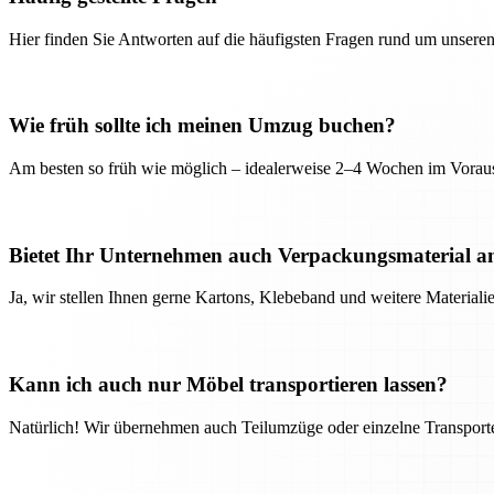
Hier finden Sie Antworten auf die häufigsten Fragen rund um unseren
Wie früh sollte ich meinen Umzug buchen?
Am besten so früh wie möglich – idealerweise 2–4 Wochen im Voraus
Bietet Ihr Unternehmen auch Verpackungsmaterial a
Ja, wir stellen Ihnen gerne Kartons, Klebeband und weitere Material
Kann ich auch nur Möbel transportieren lassen?
Natürlich! Wir übernehmen auch Teilumzüge oder einzelne Transport