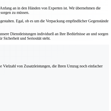
n Anfang an in den Händen von Experten ist. Wir übernehmen die
s sorgen zu müssen.
 gestalten. Egal, ob es um die Verpackung empfindlicher Gegenstände
sere Dienstleistungen individuell an Ihre Bedürfnisse an und sorgen
 Sicherheit und Seriosität steht.
ne Vielzahl von Zusatzleistungen, die Ihren Umzug noch einfacher