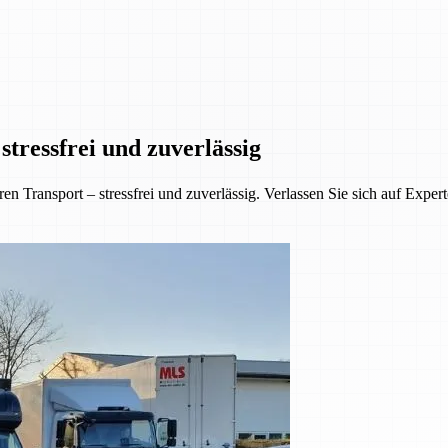
tressfrei und zuverlässig
 Transport – stressfrei und zuverlässig. Verlassen Sie sich auf Exper