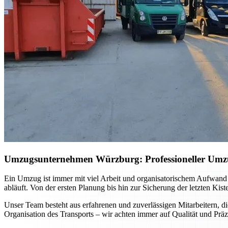
Umzugsunternehmen Würzburg: Professioneller Umzug 
Ein Umzug ist immer mit viel Arbeit und organisatorischem Aufwand
abläuft. Von der ersten Planung bis hin zur Sicherung der letzten Kis
Unser Team besteht aus erfahrenen und zuverlässigen Mitarbeitern, di
Organisation des Transports – wir achten immer auf Qualität und Präz