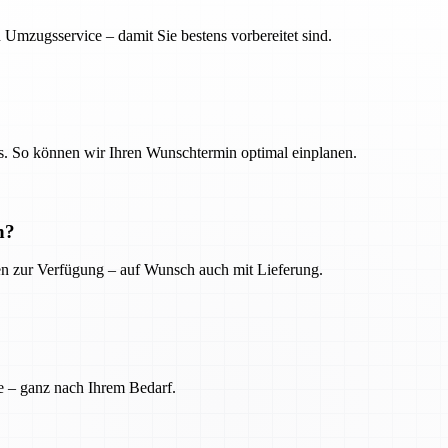
 Umzugsservice – damit Sie bestens vorbereitet sind.
. So können wir Ihren Wunschtermin optimal einplanen.
n?
ien zur Verfügung – auf Wunsch auch mit Lieferung.
e – ganz nach Ihrem Bedarf.