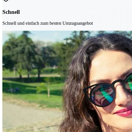
Schnell
Schnell und einfach zum besten Umzugsangebot