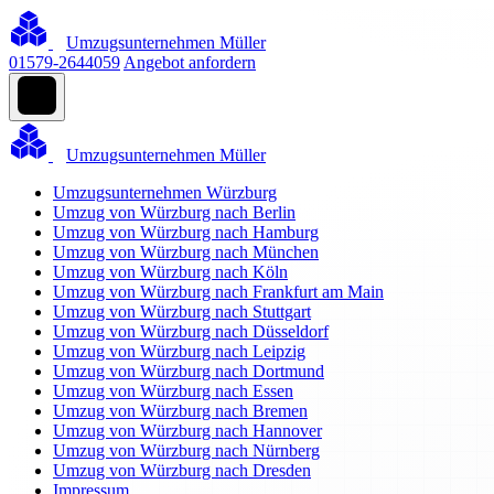
Umzugsunternehmen Müller
01579-2644059
Angebot anfordern
Umzugsunternehmen Müller
Umzugsunternehmen Würzburg
Umzug von Würzburg nach Berlin
Umzug von Würzburg nach Hamburg
Umzug von Würzburg nach München
Umzug von Würzburg nach Köln
Umzug von Würzburg nach Frankfurt am Main
Umzug von Würzburg nach Stuttgart
Umzug von Würzburg nach Düsseldorf
Umzug von Würzburg nach Leipzig
Umzug von Würzburg nach Dortmund
Umzug von Würzburg nach Essen
Umzug von Würzburg nach Bremen
Umzug von Würzburg nach Hannover
Umzug von Würzburg nach Nürnberg
Umzug von Würzburg nach Dresden
Impressum