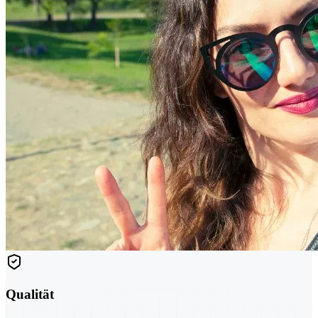
Qualität