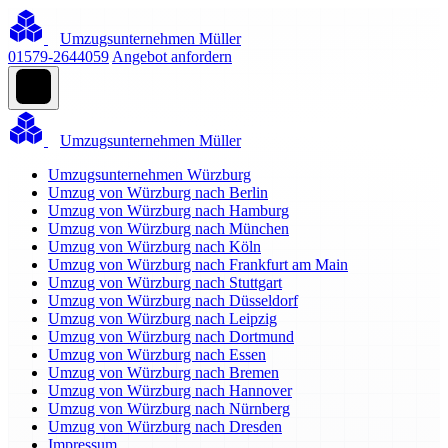
Umzugsunternehmen Müller
01579-2644059
Angebot anfordern
Umzugsunternehmen Müller
Umzugsunternehmen Würzburg
Umzug von Würzburg nach Berlin
Umzug von Würzburg nach Hamburg
Umzug von Würzburg nach München
Umzug von Würzburg nach Köln
Umzug von Würzburg nach Frankfurt am Main
Umzug von Würzburg nach Stuttgart
Umzug von Würzburg nach Düsseldorf
Umzug von Würzburg nach Leipzig
Umzug von Würzburg nach Dortmund
Umzug von Würzburg nach Essen
Umzug von Würzburg nach Bremen
Umzug von Würzburg nach Hannover
Umzug von Würzburg nach Nürnberg
Umzug von Würzburg nach Dresden
Impressum