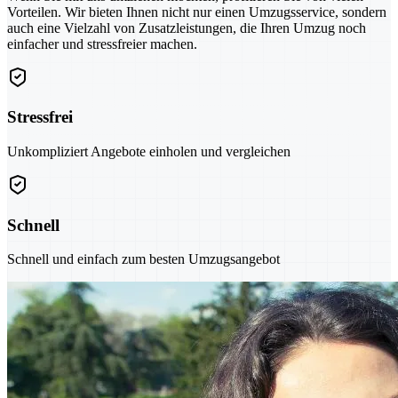
Vorteilen. Wir bieten Ihnen nicht nur einen Umzugsservice, sondern
auch eine Vielzahl von Zusatzleistungen, die Ihren Umzug noch
einfacher und stressfreier machen.
Stressfrei
Unkompliziert Angebote einholen und vergleichen
Schnell
Schnell und einfach zum besten Umzugsangebot