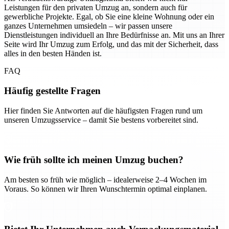
Leistungen für den privaten Umzug an, sondern auch für
gewerbliche Projekte. Egal, ob Sie eine kleine Wohnung oder ein
ganzes Unternehmen umsiedeln – wir passen unsere
Dienstleistungen individuell an Ihre Bedürfnisse an. Mit uns an Ihrer
Seite wird Ihr Umzug zum Erfolg, und das mit der Sicherheit, dass
alles in den besten Händen ist.
FAQ
Häufig gestellte Fragen
Hier finden Sie Antworten auf die häufigsten Fragen rund um
unseren Umzugsservice – damit Sie bestens vorbereitet sind.
Wie früh sollte ich meinen Umzug buchen?
Am besten so früh wie möglich – idealerweise 2–4 Wochen im
Voraus. So können wir Ihren Wunschtermin optimal einplanen.