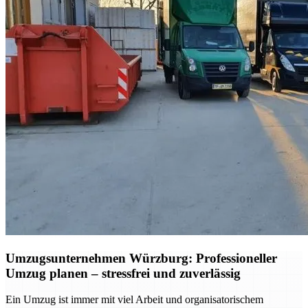
Umzugsunternehmen Würzburg: Professioneller
Umzug planen – stressfrei und zuverlässig
Ein Umzug ist immer mit viel Arbeit und organisatorischem