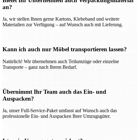
Bietet Ihr Unternehmen auch Verpackungsmaterial
an?
Ja, wir stellen Ihnen gerne Kartons, Klebeband und weitere
Materialien zur Verfügung – auf Wunsch auch mit Lieferung.
Kann ich auch nur Möbel transportieren lassen?
Natürlich! Wir übernehmen auch Teilumzüge oder einzelne
Transporte – ganz nach Ihrem Bedarf.
Übernimmt Ihr Team auch das Ein- und
Auspacken?
Ja, unser Full-Service-Paket umfasst auf Wunsch auch das
professionelle Ein- und Auspacken Ihrer Umzugsgüter.