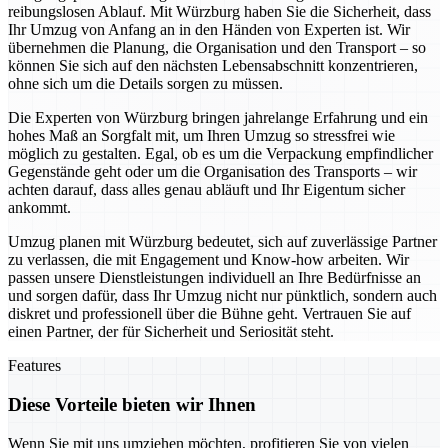
reibungslosen Ablauf. Mit Würzburg haben Sie die Sicherheit, dass
Ihr Umzug von Anfang an in den Händen von Experten ist. Wir
übernehmen die Planung, die Organisation und den Transport – so
können Sie sich auf den nächsten Lebensabschnitt konzentrieren,
ohne sich um die Details sorgen zu müssen.
Die Experten von Würzburg bringen jahrelange Erfahrung und ein
hohes Maß an Sorgfalt mit, um Ihren Umzug so stressfrei wie
möglich zu gestalten. Egal, ob es um die Verpackung empfindlicher
Gegenstände geht oder um die Organisation des Transports – wir
achten darauf, dass alles genau abläuft und Ihr Eigentum sicher
ankommt.
Umzug planen mit Würzburg bedeutet, sich auf zuverlässige Partner
zu verlassen, die mit Engagement und Know-how arbeiten. Wir
passen unsere Dienstleistungen individuell an Ihre Bedürfnisse an
und sorgen dafür, dass Ihr Umzug nicht nur pünktlich, sondern auch
diskret und professionell über die Bühne geht. Vertrauen Sie auf
einen Partner, der für Sicherheit und Seriosität steht.
Features
Diese Vorteile bieten wir Ihnen
Wenn Sie mit uns umziehen möchten, profitieren Sie von vielen