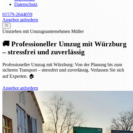
Datenschutz
01579-2644059
Angebot anfordern
Umziehen mit Umzugsunternehmen Müller
🚚 Professioneller Umzug mit Würzburg
– stressfrei und zuverlässig
Professioneller Umzug mit Würzburg: Von der Planung bis zum
sicheren Transport – stressfrei und zuverlässig. Verlassen Sie sich
auf Experten. 🏠
Angebot anfordern