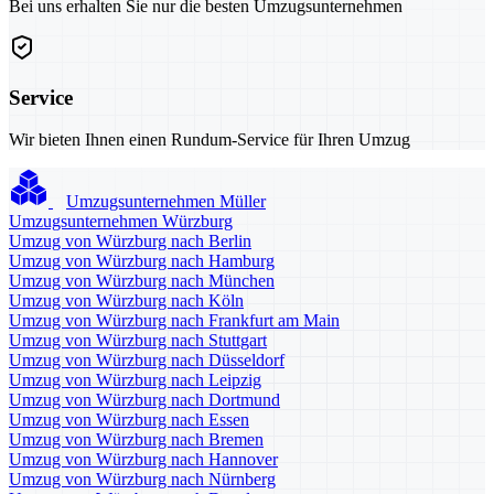
Bei uns erhalten Sie nur die besten Umzugsunternehmen
Service
Wir bieten Ihnen einen Rundum-Service für Ihren Umzug
Umzugsunternehmen Müller
Umzugsunternehmen Würzburg
Umzug von Würzburg nach Berlin
Umzug von Würzburg nach Hamburg
Umzug von Würzburg nach München
Umzug von Würzburg nach Köln
Umzug von Würzburg nach Frankfurt am Main
Umzug von Würzburg nach Stuttgart
Umzug von Würzburg nach Düsseldorf
Umzug von Würzburg nach Leipzig
Umzug von Würzburg nach Dortmund
Umzug von Würzburg nach Essen
Umzug von Würzburg nach Bremen
Umzug von Würzburg nach Hannover
Umzug von Würzburg nach Nürnberg