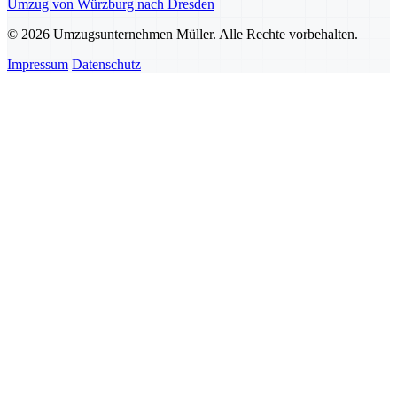
Umzug von Würzburg nach Dresden
© 2026 Umzugsunternehmen Müller. Alle Rechte vorbehalten.
Impressum
Datenschutz