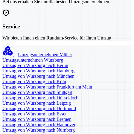
Bei uns erhalten Sie nur die besten Umzugsunternehmen
Service
Wir bieten Ihnen einen Rundum-Service für Ihren Umzug
Umzugsunternehmen Müller
Umzugsunternehmen Würzburg
Umzug von Würzburg nach Berlin
Umzug von Würzburg nach Hamburg
Umzug von Würzburg nach München
Umzug von Würzburg nach Köln
Umzug von Würzburg nach Frankfurt am Main
Umzug von Würzburg nach Stuttgart
Umzug von Würzburg nach Düsseldorf
Umzug von Würzburg nach Leipzig
Umzug von Würzburg nach Dortmund
Umzug von Würzburg nach Essen
Umzug von Würzburg nach Bremen
Umzug von Würzburg nach Hannover
Umzug von Würzburg nach Nürnberg