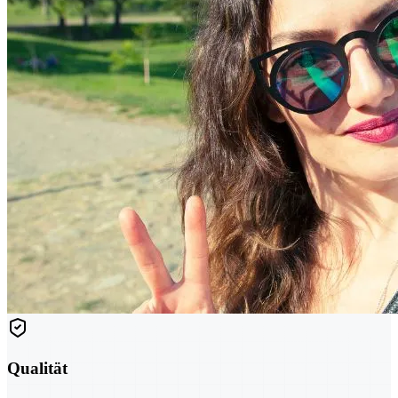
Qualität