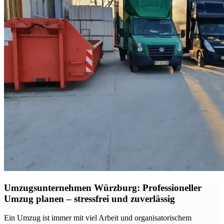
Umzugsunternehmen Würzburg: Professioneller
Umzug planen – stressfrei und zuverlässig
Ein Umzug ist immer mit viel Arbeit und organisatorischem