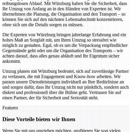
reibungslosen Ablauf. Mit Würzburg haben Sie die Sicherheit, dass
Ihr Umzug von Anfang an in den Händen von Experten ist. Wir
übernehmen die Planung, die Organisation und den Transport – so
können Sie sich auf den nächsten Lebensabschnitt konzentrieren,
ohne sich um die Details sorgen zu müssen.
Die Experten von Würzburg bringen jahrelange Erfahrung und ein
hohes Maß an Sorgfalt mit, um Ihren Umzug so stressfrei wie
möglich zu gestalten. Egal, ob es um die Verpackung empfindlicher
Gegenstände geht oder um die Organisation des Transports – wir
achten darauf, dass alles genau abläuft und Ihr Eigentum sicher
ankommt.
Umzug planen mit Würzburg bedeutet, sich auf zuverlässige Partner
zu verlassen, die mit Engagement und Know-how arbeiten. Wir
passen unsere Dienstleistungen individuell an Ihre Bedürfnisse an
und sorgen dafür, dass Ihr Umzug nicht nur pünktlich, sondern auch
diskret und professionell über die Bühne geht. Vertrauen Sie auf
einen Partner, der für Sicherheit und Seriosität steht.
Features
Diese Vorteile bieten wir Ihnen
Wenn Sie mit uns umziehen möchten, profitieren Sie von vielen