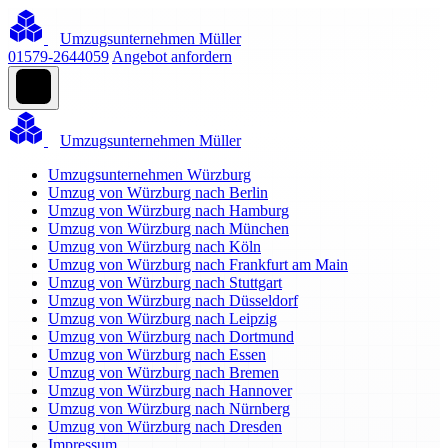
Umzugsunternehmen Müller
01579-2644059
Angebot anfordern
Umzugsunternehmen Müller
Umzugsunternehmen Würzburg
Umzug von Würzburg nach Berlin
Umzug von Würzburg nach Hamburg
Umzug von Würzburg nach München
Umzug von Würzburg nach Köln
Umzug von Würzburg nach Frankfurt am Main
Umzug von Würzburg nach Stuttgart
Umzug von Würzburg nach Düsseldorf
Umzug von Würzburg nach Leipzig
Umzug von Würzburg nach Dortmund
Umzug von Würzburg nach Essen
Umzug von Würzburg nach Bremen
Umzug von Würzburg nach Hannover
Umzug von Würzburg nach Nürnberg
Umzug von Würzburg nach Dresden
Impressum