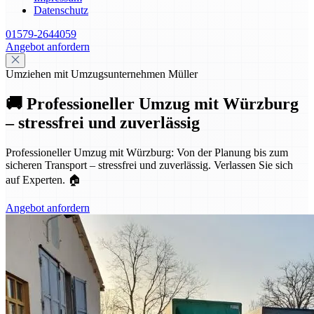
Datenschutz
01579-2644059
Angebot anfordern
Umziehen mit Umzugsunternehmen Müller
🚚 Professioneller Umzug mit Würzburg
– stressfrei und zuverlässig
Professioneller Umzug mit Würzburg: Von der Planung bis zum
sicheren Transport – stressfrei und zuverlässig. Verlassen Sie sich
auf Experten. 🏠
Angebot anfordern