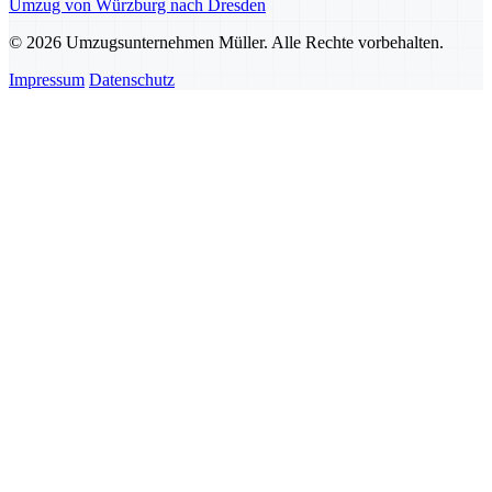
Umzug von Würzburg nach Dresden
© 2026 Umzugsunternehmen Müller. Alle Rechte vorbehalten.
Impressum
Datenschutz