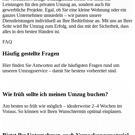
Leistungen für den privaten Umzug an, sondern auch für
gewerbliche Projekte. Egal, ob Sie eine kleine Wohnung oder ein
ganzes Unternehmen umsiedeln – wir passen unsere
Dienstleistungen individuell an Ihre Bedürfnisse an. Mit uns an Ihrer
Seite wird Ihr Umzug zum Erfolg, und das mit der Sicherheit, dass
alles in den besten Händen ist.
FAQ
Häufig gestellte Fragen
Hier finden Sie Antworten auf die häufigsten Fragen rund um
unseren Umzugsservice – damit Sie bestens vorbereitet sind.
Wie früh sollte ich meinen Umzug buchen?
Am besten so früh wie möglich – idealerweise 2–4 Wochen im
Voraus. So können wir Ihren Wunschtermin optimal einplanen.