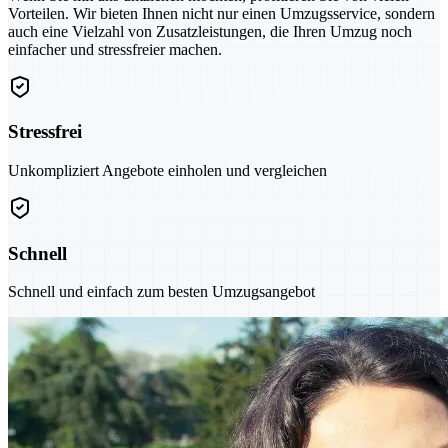
Vorteilen. Wir bieten Ihnen nicht nur einen Umzugsservice, sondern
auch eine Vielzahl von Zusatzleistungen, die Ihren Umzug noch
einfacher und stressfreier machen.
Stressfrei
Unkompliziert Angebote einholen und vergleichen
Schnell
Schnell und einfach zum besten Umzugsangebot