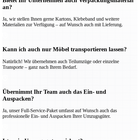
Bietet Ihr Unternehmen auch Verpackungsmaterial
an?
Ja, wir stellen Ihnen gerne Kartons, Klebeband und weitere
Materialien zur Verfügung – auf Wunsch auch mit Lieferung.
Kann ich auch nur Möbel transportieren lassen?
Natürlich! Wir übernehmen auch Teilumzüge oder einzelne
Transporte – ganz nach Ihrem Bedarf.
Übernimmt Ihr Team auch das Ein- und
Auspacken?
Ja, unser Full-Service-Paket umfasst auf Wunsch auch das
professionelle Ein- und Auspacken Ihrer Umzugsgüter.