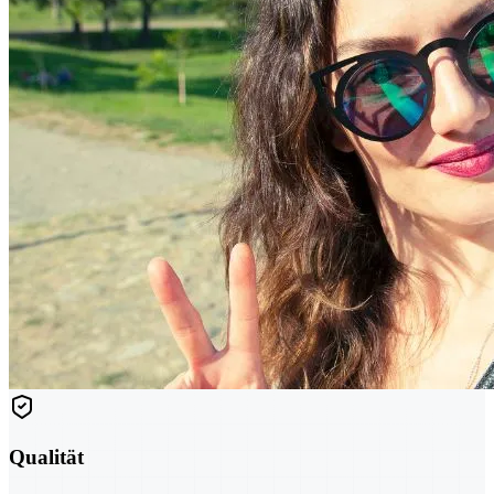
Qualität