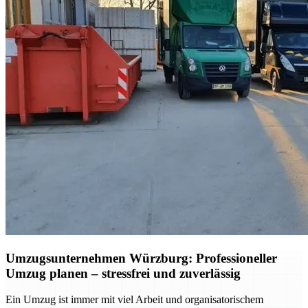
Umzugsunternehmen Würzburg: Professioneller
Umzug planen – stressfrei und zuverlässig
Ein Umzug ist immer mit viel Arbeit und organisatorischem