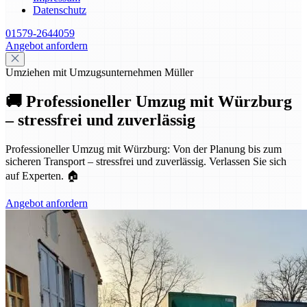
Datenschutz
01579-2644059
Angebot anfordern
Umziehen mit Umzugsunternehmen Müller
🚚 Professioneller Umzug mit Würzburg
– stressfrei und zuverlässig
Professioneller Umzug mit Würzburg: Von der Planung bis zum
sicheren Transport – stressfrei und zuverlässig. Verlassen Sie sich
auf Experten. 🏠
Angebot anfordern