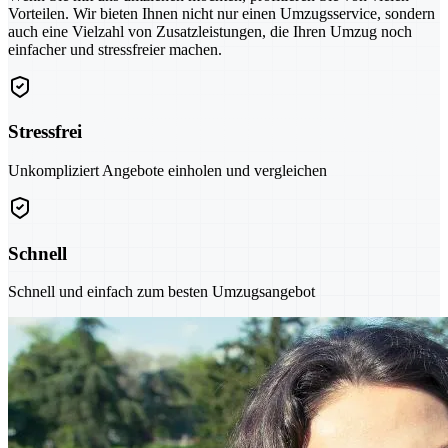
Vorteilen. Wir bieten Ihnen nicht nur einen Umzugsservice, sondern
auch eine Vielzahl von Zusatzleistungen, die Ihren Umzug noch
einfacher und stressfreier machen.
Stressfrei
Unkompliziert Angebote einholen und vergleichen
Schnell
Schnell und einfach zum besten Umzugsangebot