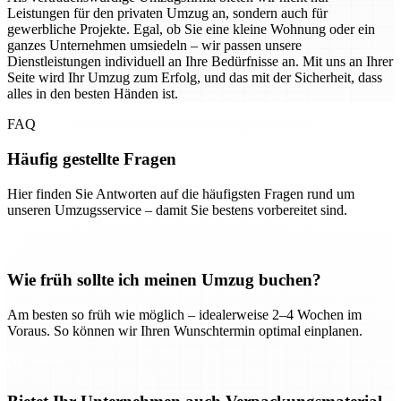
Leistungen für den privaten Umzug an, sondern auch für
gewerbliche Projekte. Egal, ob Sie eine kleine Wohnung oder ein
ganzes Unternehmen umsiedeln – wir passen unsere
Dienstleistungen individuell an Ihre Bedürfnisse an. Mit uns an Ihrer
Seite wird Ihr Umzug zum Erfolg, und das mit der Sicherheit, dass
alles in den besten Händen ist.
FAQ
Häufig gestellte Fragen
Hier finden Sie Antworten auf die häufigsten Fragen rund um
unseren Umzugsservice – damit Sie bestens vorbereitet sind.
Wie früh sollte ich meinen Umzug buchen?
Am besten so früh wie möglich – idealerweise 2–4 Wochen im
Voraus. So können wir Ihren Wunschtermin optimal einplanen.