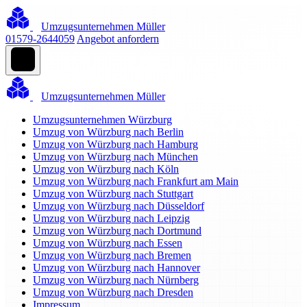
Umzugsunternehmen Müller
01579-2644059
Angebot anfordern
Umzugsunternehmen Müller
Umzugsunternehmen Würzburg
Umzug von Würzburg nach Berlin
Umzug von Würzburg nach Hamburg
Umzug von Würzburg nach München
Umzug von Würzburg nach Köln
Umzug von Würzburg nach Frankfurt am Main
Umzug von Würzburg nach Stuttgart
Umzug von Würzburg nach Düsseldorf
Umzug von Würzburg nach Leipzig
Umzug von Würzburg nach Dortmund
Umzug von Würzburg nach Essen
Umzug von Würzburg nach Bremen
Umzug von Würzburg nach Hannover
Umzug von Würzburg nach Nürnberg
Umzug von Würzburg nach Dresden
Impressum