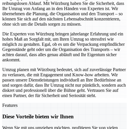
reibungslosen Ablauf. Mit Würzburg haben Sie die Sicherheit, dass
Ihr Umzug von Anfang an in den Händen von Experten ist. Wir
übernehmen die Planung, die Organisation und den Transport – so
können Sie sich auf den nächsten Lebensabschnitt konzentrieren,
ohne sich um die Details sorgen zu müssen.
Die Experten von Würzburg bringen jahrelange Erfahrung und ein
hohes Maß an Sorgfalt mit, um Ihren Umzug so stressfrei wie
möglich zu gestalten. Egal, ob es um die Verpackung empfindlicher
Gegenstände geht oder um die Organisation des Transports – wir
achten darauf, dass alles genau abläuft und Ihr Eigentum sicher
ankommt.
Umzug planen mit Würzburg bedeutet, sich auf zuverlässige Partner
zu verlassen, die mit Engagement und Know-how arbeiten. Wir
passen unsere Dienstleistungen individuell an Ihre Bedürfnisse an
und sorgen dafür, dass Ihr Umzug nicht nur pünktlich, sondern auch
diskret und professionell über die Bühne geht. Vertrauen Sie auf
einen Partner, der für Sicherheit und Seriosität steht.
Features
Diese Vorteile bieten wir Ihnen
Wenn Sie mit uns umziehen möchten, profitieren Sie von vielen