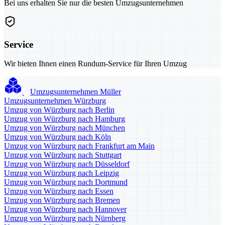
Bei uns erhalten Sie nur die besten Umzugsunternehmen
Service
Wir bieten Ihnen einen Rundum-Service für Ihren Umzug
Umzugsunternehmen Müller
Umzugsunternehmen Würzburg
Umzug von Würzburg nach Berlin
Umzug von Würzburg nach Hamburg
Umzug von Würzburg nach München
Umzug von Würzburg nach Köln
Umzug von Würzburg nach Frankfurt am Main
Umzug von Würzburg nach Stuttgart
Umzug von Würzburg nach Düsseldorf
Umzug von Würzburg nach Leipzig
Umzug von Würzburg nach Dortmund
Umzug von Würzburg nach Essen
Umzug von Würzburg nach Bremen
Umzug von Würzburg nach Hannover
Umzug von Würzburg nach Nürnberg