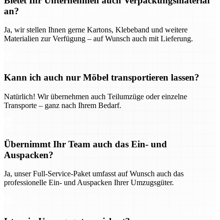
Bietet Ihr Unternehmen auch Verpackungsmaterial
an?
Ja, wir stellen Ihnen gerne Kartons, Klebeband und weitere
Materialien zur Verfügung – auf Wunsch auch mit Lieferung.
Kann ich auch nur Möbel transportieren lassen?
Natürlich! Wir übernehmen auch Teilumzüge oder einzelne
Transporte – ganz nach Ihrem Bedarf.
Übernimmt Ihr Team auch das Ein- und
Auspacken?
Ja, unser Full-Service-Paket umfasst auf Wunsch auch das
professionelle Ein- und Auspacken Ihrer Umzugsgüter.