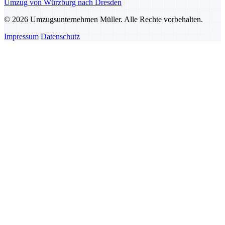
Umzug von Würzburg nach Dresden
© 2026 Umzugsunternehmen Müller. Alle Rechte vorbehalten.
Impressum
Datenschutz