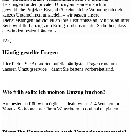
Leistungen für den privaten Umzug an, sondern auch für
gewerbliche Projekte. Egal, ob Sie eine kleine Wohnung oder ein
ganzes Unternehmen umsiedeln – wir passen unsere
Dienstleistungen individuell an Ihre Bedürfnisse an. Mit uns an Ihrer
Seite wird Ihr Umzug zum Erfolg, und das mit der Sicherheit, dass
alles in den besten Händen ist.
FAQ
Häufig gestellte Fragen
Hier finden Sie Antworten auf die häufigsten Fragen rund um
unseren Umzugsservice – damit Sie bestens vorbereitet sind.
Wie früh sollte ich meinen Umzug buchen?
Am besten so früh wie möglich – idealerweise 2–4 Wochen im
Voraus. So können wir Ihren Wunschtermin optimal einplanen.