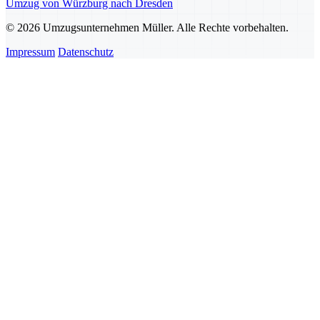
Umzug von Würzburg nach Dresden
© 2026 Umzugsunternehmen Müller. Alle Rechte vorbehalten.
Impressum
Datenschutz