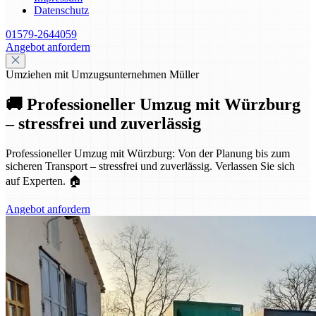
Datenschutz
01579-2644059
Angebot anfordern
Umziehen mit Umzugsunternehmen Müller
🚚 Professioneller Umzug mit Würzburg
– stressfrei und zuverlässig
Professioneller Umzug mit Würzburg: Von der Planung bis zum
sicheren Transport – stressfrei und zuverlässig. Verlassen Sie sich
auf Experten. 🏠
Angebot anfordern