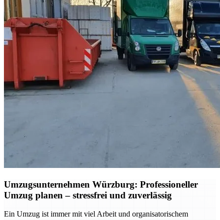
Umzugsunternehmen Würzburg: Professioneller
Umzug planen – stressfrei und zuverlässig
Ein Umzug ist immer mit viel Arbeit und organisatorischem