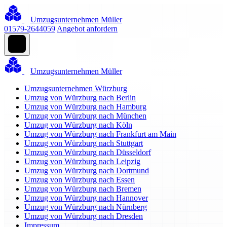
Umzugsunternehmen Müller
01579-2644059
Angebot anfordern
Umzugsunternehmen Müller
Umzugsunternehmen Würzburg
Umzug von Würzburg nach Berlin
Umzug von Würzburg nach Hamburg
Umzug von Würzburg nach München
Umzug von Würzburg nach Köln
Umzug von Würzburg nach Frankfurt am Main
Umzug von Würzburg nach Stuttgart
Umzug von Würzburg nach Düsseldorf
Umzug von Würzburg nach Leipzig
Umzug von Würzburg nach Dortmund
Umzug von Würzburg nach Essen
Umzug von Würzburg nach Bremen
Umzug von Würzburg nach Hannover
Umzug von Würzburg nach Nürnberg
Umzug von Würzburg nach Dresden
Impressum