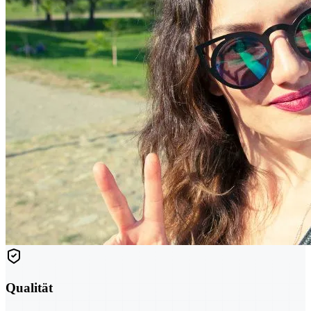
Qualität