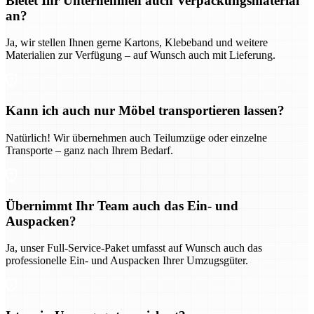
Bietet Ihr Unternehmen auch Verpackungsmaterial
an?
Ja, wir stellen Ihnen gerne Kartons, Klebeband und weitere
Materialien zur Verfügung – auf Wunsch auch mit Lieferung.
Kann ich auch nur Möbel transportieren lassen?
Natürlich! Wir übernehmen auch Teilumzüge oder einzelne
Transporte – ganz nach Ihrem Bedarf.
Übernimmt Ihr Team auch das Ein- und
Auspacken?
Ja, unser Full-Service-Paket umfasst auf Wunsch auch das
professionelle Ein- und Auspacken Ihrer Umzugsgüter.