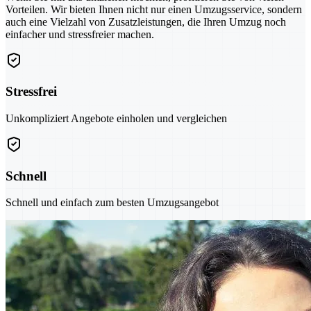
Vorteilen. Wir bieten Ihnen nicht nur einen Umzugsservice, sondern
auch eine Vielzahl von Zusatzleistungen, die Ihren Umzug noch
einfacher und stressfreier machen.
Stressfrei
Unkompliziert Angebote einholen und vergleichen
Schnell
Schnell und einfach zum besten Umzugsangebot