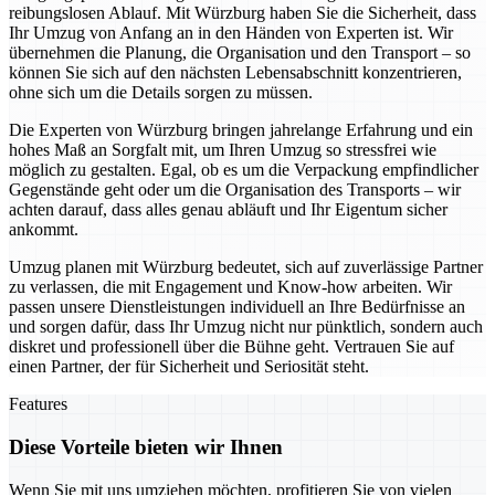
reibungslosen Ablauf. Mit Würzburg haben Sie die Sicherheit, dass
Ihr Umzug von Anfang an in den Händen von Experten ist. Wir
übernehmen die Planung, die Organisation und den Transport – so
können Sie sich auf den nächsten Lebensabschnitt konzentrieren,
ohne sich um die Details sorgen zu müssen.
Die Experten von Würzburg bringen jahrelange Erfahrung und ein
hohes Maß an Sorgfalt mit, um Ihren Umzug so stressfrei wie
möglich zu gestalten. Egal, ob es um die Verpackung empfindlicher
Gegenstände geht oder um die Organisation des Transports – wir
achten darauf, dass alles genau abläuft und Ihr Eigentum sicher
ankommt.
Umzug planen mit Würzburg bedeutet, sich auf zuverlässige Partner
zu verlassen, die mit Engagement und Know-how arbeiten. Wir
passen unsere Dienstleistungen individuell an Ihre Bedürfnisse an
und sorgen dafür, dass Ihr Umzug nicht nur pünktlich, sondern auch
diskret und professionell über die Bühne geht. Vertrauen Sie auf
einen Partner, der für Sicherheit und Seriosität steht.
Features
Diese Vorteile bieten wir Ihnen
Wenn Sie mit uns umziehen möchten, profitieren Sie von vielen