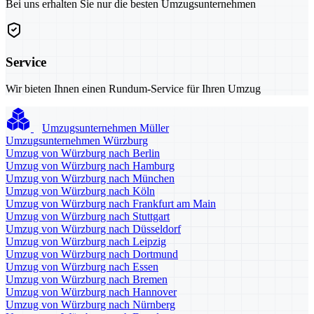
Bei uns erhalten Sie nur die besten Umzugsunternehmen
Service
Wir bieten Ihnen einen Rundum-Service für Ihren Umzug
Umzugsunternehmen Müller
Umzugsunternehmen Würzburg
Umzug von Würzburg nach Berlin
Umzug von Würzburg nach Hamburg
Umzug von Würzburg nach München
Umzug von Würzburg nach Köln
Umzug von Würzburg nach Frankfurt am Main
Umzug von Würzburg nach Stuttgart
Umzug von Würzburg nach Düsseldorf
Umzug von Würzburg nach Leipzig
Umzug von Würzburg nach Dortmund
Umzug von Würzburg nach Essen
Umzug von Würzburg nach Bremen
Umzug von Würzburg nach Hannover
Umzug von Würzburg nach Nürnberg